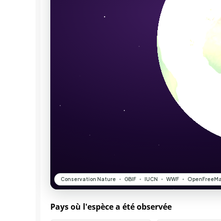
Pays où l'espèce a été observée