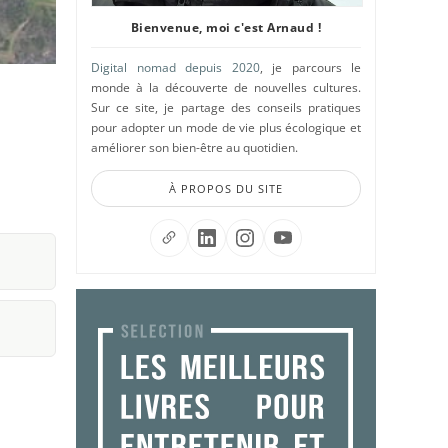
Bienvenue, moi c'est Arnaud !
Digital nomad depuis 2020
, je parcours le
monde à la découverte de nouvelles cultures.
Sur ce site, je partage des conseils pratiques
pour adopter un mode de vie plus écologique et
améliorer son bien-être au quotidien.
À PROPOS DU SITE