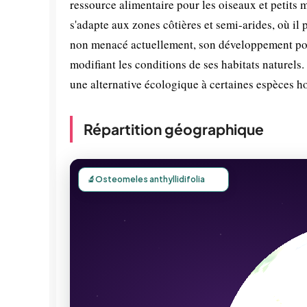
ressource alimentaire pour les oiseaux et petits 
s'adapte aux zones côtières et semi-arides, où il
non menacé actuellement, son développement pou
modifiant les conditions de ses habitats naturels
une alternative écologique à certaines espèces ho
Répartition géographique