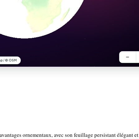
vantages ornementaux, avec son feuillage persistant élégant et