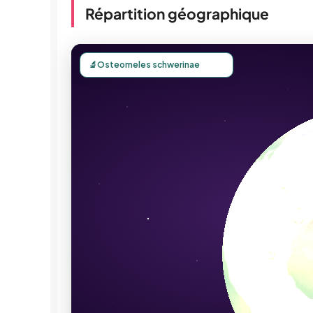
Répartition géographique