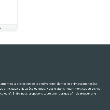
E
nnement et la protection de la biodiversité (plantes et animaux menacés).
s principaux enjeux écologiques. Nous traitons notamment ces sujets via
cologie". Enfin, nous proposons toute une rubrique afin de trouver une