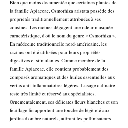
Bien que moins documentée que certaines plantes de
la famille Apiaceae, Osmorhiza aristata possède des
propriétés traditionnellement attribuées à ses
cousines. Les racines dégagent une odeur musquée
caractéristique, d'où le nom du genre « Osmorhiza ».
En médecine traditionnelle nord-américaine, les
racines ont été utilisées pour leurs propriétés
digestives et stimulantes. Comme membre de la
famille Apiaceae, elle contient probablement des
composés aromatiques et des huiles essentielles aux
vertus anti-inflammatoires légères. L'usage culinaire
reste très limité et réservé aux spécialistes.
Ornementalement, ses délicates fleurs blanches et son
feuillage fin apportent une touche de légèreté aux
jardins d'ombre naturels, attirant les pollinisateurs.