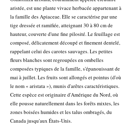
aristée, est une plante vivace herbacée appartenant à
la famille des Apiaceae. Elle se caractérise par une
tige dressée et ramifiée, atteignant 30 à 80 cm de
hauteur, couverte d'une fine pilosité. Le feuillage est
composé, délicatement découpé et finement dentelé,
rappelant celui des carotes sauvages. Les petites
fleurs blanches sont regroupées en ombelles
composées typiques de la famille, s'épanouissant de
mai à juillet. Les fruits sont allongés et pointus (d'où
le nom « aristata »), munis d'arêtes caractéristiques.
Cette espèce est originaire d'Amérique du Nord, où
elle pousse naturellement dans les forêts mixtes, les
zones boisées humides et les talus ombragés, du
Canada jusqu'aux États-Unis.