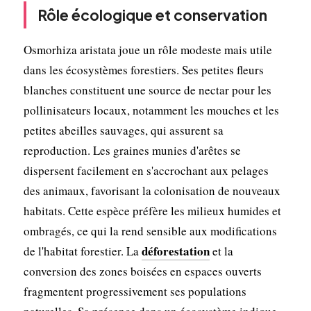
Rôle écologique et conservation
Osmorhiza aristata joue un rôle modeste mais utile
dans les écosystèmes forestiers. Ses petites fleurs
blanches constituent une source de nectar pour les
pollinisateurs locaux, notamment les mouches et les
petites abeilles sauvages, qui assurent sa
reproduction. Les graines munies d'arêtes se
dispersent facilement en s'accrochant aux pelages
des animaux, favorisant la colonisation de nouveaux
habitats. Cette espèce préfère les milieux humides et
ombragés, ce qui la rend sensible aux modifications
déforestation
de l'habitat forestier. La
et la
conversion des zones boisées en espaces ouverts
fragmentent progressivement ses populations