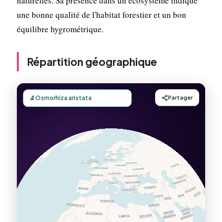
naturelles. Sa présence dans un écosystème indique
une bonne qualité de l'habitat forestier et un bon
équilibre hygrométrique.
Répartition géographique