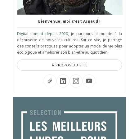
Bienvenue, moi c'est Arnaud !
Digital nomad depuis 2020
, je parcours le monde à la
découverte de nouvelles cultures. Sur ce site, je partage
des conseils pratiques pour adopter un mode de vie plus
écologique et améliorer son bien-être au quotidien.
À PROPOS DU SITE