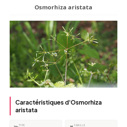
Osmorhiza aristata
Caractéristiques d'Osmorhiza
aristata
TYPE
FAMILLE