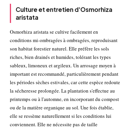
Culture et entretien d'Osmorhiza
aristata
Osmorhiza aristata se cultive facilement en
conditions mi-ombragées à ombragées, reproduisant
son habitat forestier naturel. Elle préfère les sols
riches, bien drainés et humides, tolérant les types
sableux, limoneux et argileux. Un arrosage moyen à
important est recommandé, particulièrement pendant
les périodes sèches estivales, car cette espèce redoute
la sécheresse prolongée. La plantation s'effectue au
printemps ou à l'automne, en incorporant du compost
ou de la matière organique au sol. Une fois établie,
elle se ressème naturellement si les conditions lui
conviennent. Elle ne nécessite pas de taille