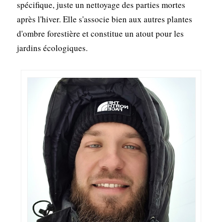
spécifique, juste un nettoyage des parties mortes
après l'hiver. Elle s'associe bien aux autres plantes
d'ombre forestière et constitue un atout pour les
jardins écologiques.