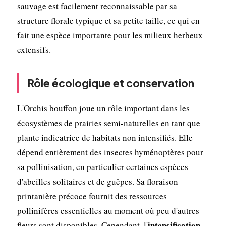
sauvage est facilement reconnaissable par sa
structure florale typique et sa petite taille, ce qui en
fait une espèce importante pour les milieux herbeux
extensifs.
Rôle écologique et conservation
L'Orchis bouffon joue un rôle important dans les
écosystèmes de prairies semi-naturelles en tant que
plante indicatrice de habitats non intensifiés. Elle
dépend entièrement des insectes hyménoptères pour
sa pollinisation, en particulier certaines espèces
d'abeilles solitaires et de guêpes. Sa floraison
printanière précoce fournit des ressources
pollinifères essentielles au moment où peu d'autres
intensification
fleurs sont disponibles. Cependant, l'