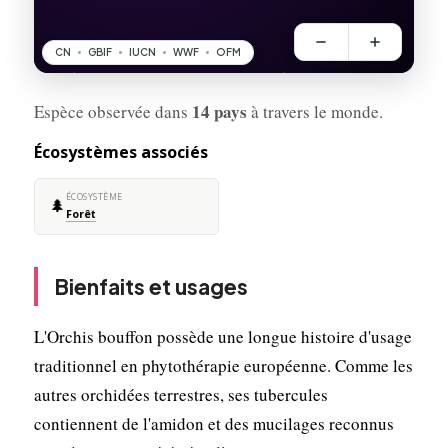
14 pays
Espèce observée dans
à travers le monde.
Écosystèmes associés
ÉCOSYSTÈME
🌲
Forêt
Bienfaits et usages
L'Orchis bouffon possède une longue histoire d'usage
traditionnel en phytothérapie européenne. Comme les
autres orchidées terrestres, ses tubercules
contiennent de l'amidon et des mucilages reconnus