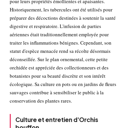
pour leurs propriétés émollientes et apaisantes.
Historiquement, les tubercules ont été utilisés pour
préparer des décoctions destinées à soutenir la santé
digestive et respiratoire. L'infusion de parties
aériennes était traditionnellement employée pour
traiter les inflammations bénignes. Cependant, son
statut d'espèce menacée rend sa récolte désormais
déconseillée. Sur le plan ornemental, cette petite
orchidée est appréciée des collectionneurs et des
botanistes pour sa beauté discrète et son intérêt
écologique. Sa culture en pots ou en jardins de fleurs
sauvages contribue à sensibiliser le public à la
conservation des plantes rares.
Culture et entretien d'Orchis
bouffon