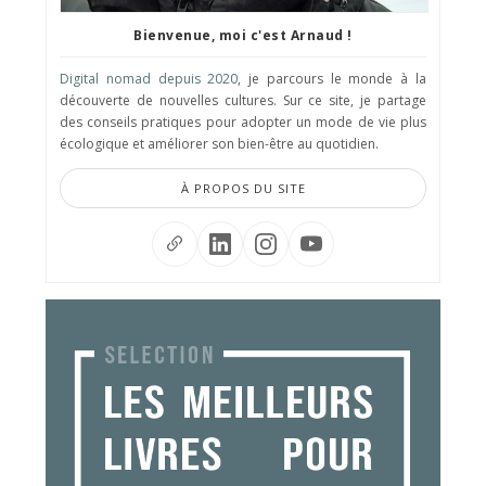
Bienvenue, moi c'est Arnaud !
Digital nomad depuis 2020
, je parcours le monde à la
découverte de nouvelles cultures. Sur ce site, je partage
des conseils pratiques pour adopter un mode de vie plus
écologique et améliorer son bien-être au quotidien.
À PROPOS DU SITE