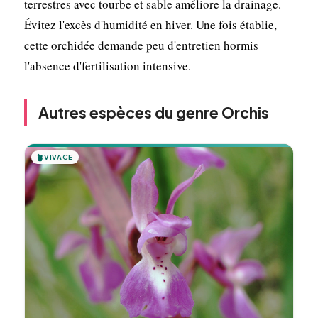
terrestres avec tourbe et sable améliore la drainage.
Évitez l'excès d'humidité en hiver. Une fois établie,
cette orchidée demande peu d'entretien hormis
l'absence d'fertilisation intensive.
Autres espèces du genre Orchis
🪴
VIVACE