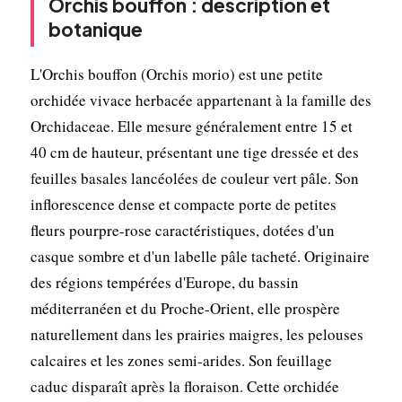
Orchis bouffon : description et
botanique
L'Orchis bouffon (Orchis morio) est une petite
orchidée vivace herbacée appartenant à la famille des
Orchidaceae. Elle mesure généralement entre 15 et
40 cm de hauteur, présentant une tige dressée et des
feuilles basales lancéolées de couleur vert pâle. Son
inflorescence dense et compacte porte de petites
fleurs pourpre-rose caractéristiques, dotées d'un
casque sombre et d'un labelle pâle tacheté. Originaire
des régions tempérées d'Europe, du bassin
méditerranéen et du Proche-Orient, elle prospère
naturellement dans les prairies maigres, les pelouses
calcaires et les zones semi-arides. Son feuillage
caduc disparaît après la floraison. Cette orchidée