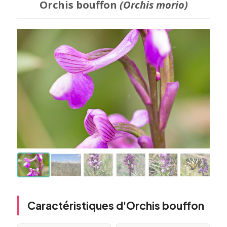
Orchis bouffon
(Orchis morio)
Caractéristiques d'Orchis bouffon