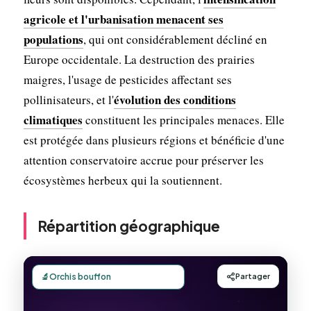
agricole et l'urbanisation menacent ses
populations
, qui ont considérablement décliné en
Europe occidentale. La destruction des prairies
maigres, l'usage de pesticides affectant ses
évolution des conditions
pollinisateurs, et l'
climatiques
constituent les principales menaces. Elle
est protégée dans plusieurs régions et bénéficie d'une
attention conservatoire accrue pour préserver les
écosystèmes herbeux qui la soutiennent.
Répartition géographique