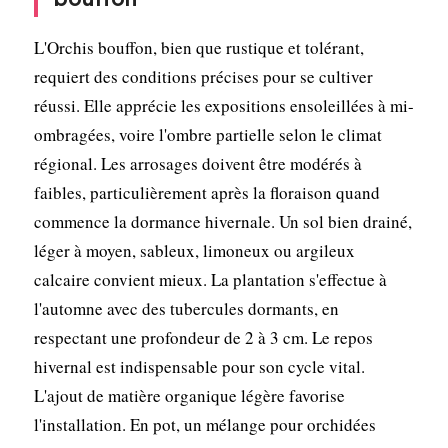
L'Orchis bouffon, bien que rustique et tolérant,
requiert des conditions précises pour se cultiver
réussi. Elle apprécie les expositions ensoleillées à mi-
ombragées, voire l'ombre partielle selon le climat
régional. Les arrosages doivent être modérés à
faibles, particulièrement après la floraison quand
commence la dormance hivernale. Un sol bien drainé,
léger à moyen, sableux, limoneux ou argileux
calcaire convient mieux. La plantation s'effectue à
l'automne avec des tubercules dormants, en
respectant une profondeur de 2 à 3 cm. Le repos
hivernal est indispensable pour son cycle vital.
L'ajout de matière organique légère favorise
l'installation. En pot, un mélange pour orchidées