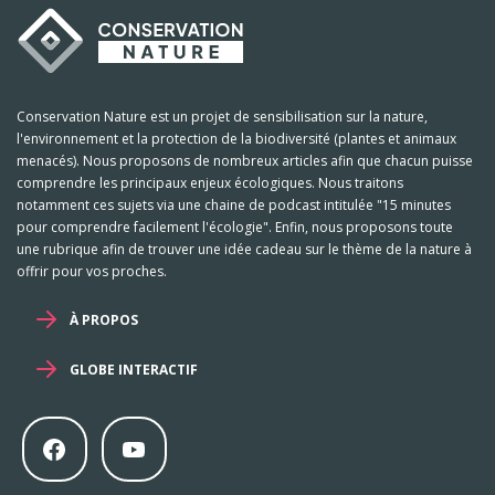
Conservation Nature est un projet de sensibilisation sur la nature,
l'environnement et la protection de la biodiversité (plantes et animaux
menacés). Nous proposons de nombreux articles afin que chacun puisse
comprendre les principaux enjeux écologiques. Nous traitons
notamment ces sujets via une chaine de podcast intitulée "15 minutes
pour comprendre facilement l'écologie". Enfin, nous proposons toute
une rubrique afin de trouver une idée cadeau sur le thème de la nature à
offrir pour vos proches.
À PROPOS
GLOBE INTERACTIF