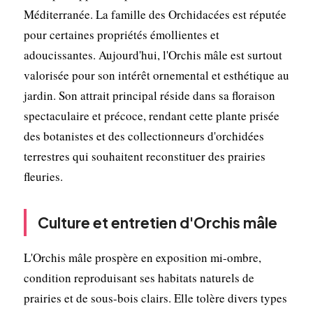
Méditerranée. La famille des Orchidacées est réputée
pour certaines propriétés émollientes et
adoucissantes. Aujourd'hui, l'Orchis mâle est surtout
valorisée pour son intérêt ornemental et esthétique au
jardin. Son attrait principal réside dans sa floraison
spectaculaire et précoce, rendant cette plante prisée
des botanistes et des collectionneurs d'orchidées
terrestres qui souhaitent reconstituer des prairies
fleuries.
Culture et entretien d'Orchis mâle
L'Orchis mâle prospère en exposition mi-ombre,
condition reproduisant ses habitats naturels de
prairies et de sous-bois clairs. Elle tolère divers types