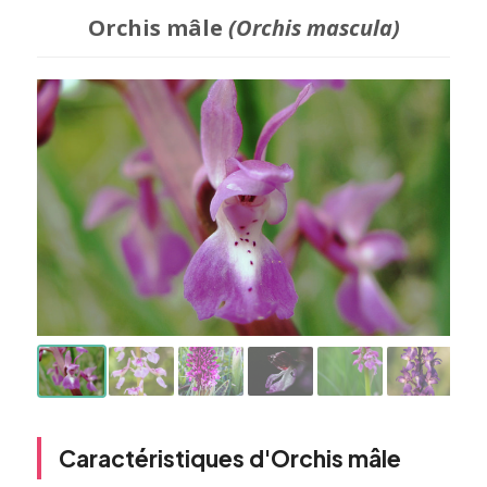
Orchis mâle
(Orchis mascula)
Caractéristiques d'Orchis mâle