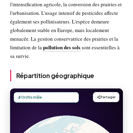
l'intensification agricole, la conversion des prairies et
l'urbanisation. L'usage intensif de pesticides affecte
également ses pollinisateurs. L'espèce demeure
globalement stable en Europe, mais localement
menacée. La gestion conservatrice des prairies et la
pollution des sols
limitation de la
sont essentielles à
sa survie.
Répartition géographique