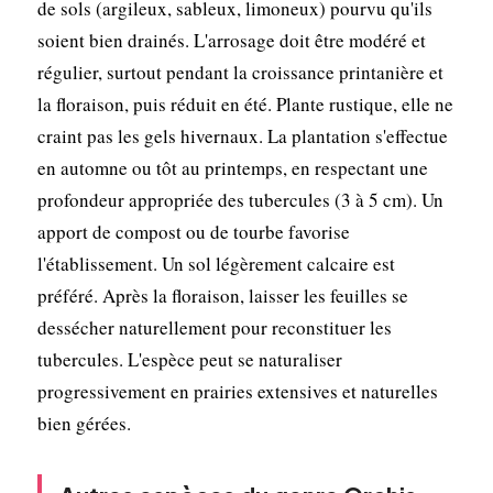
de sols (argileux, sableux, limoneux) pourvu qu'ils
soient bien drainés. L'arrosage doit être modéré et
régulier, surtout pendant la croissance printanière et
la floraison, puis réduit en été. Plante rustique, elle ne
craint pas les gels hivernaux. La plantation s'effectue
en automne ou tôt au printemps, en respectant une
profondeur appropriée des tubercules (3 à 5 cm). Un
apport de compost ou de tourbe favorise
l'établissement. Un sol légèrement calcaire est
préféré. Après la floraison, laisser les feuilles se
dessécher naturellement pour reconstituer les
tubercules. L'espèce peut se naturaliser
progressivement en prairies extensives et naturelles
bien gérées.