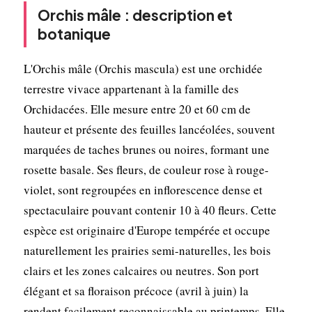
Orchis mâle : description et
botanique
L'Orchis mâle (Orchis mascula) est une orchidée
terrestre vivace appartenant à la famille des
Orchidacées. Elle mesure entre 20 et 60 cm de
hauteur et présente des feuilles lancéolées, souvent
marquées de taches brunes ou noires, formant une
rosette basale. Ses fleurs, de couleur rose à rouge-
violet, sont regroupées en inflorescence dense et
spectaculaire pouvant contenir 10 à 40 fleurs. Cette
espèce est originaire d'Europe tempérée et occupe
naturellement les prairies semi-naturelles, les bois
clairs et les zones calcaires ou neutres. Son port
élégant et sa floraison précoce (avril à juin) la
rendent facilement reconnaissable au printemps. Elle