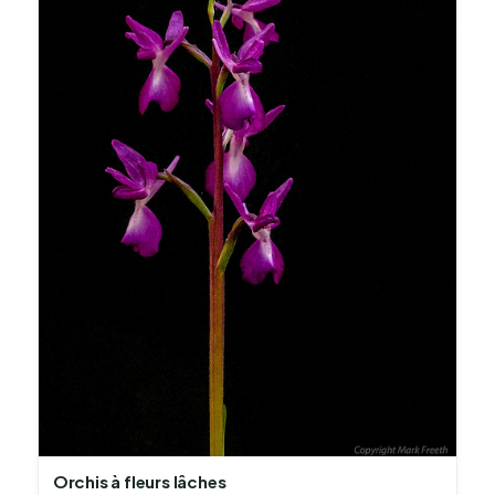
Orchis à fleurs lâches