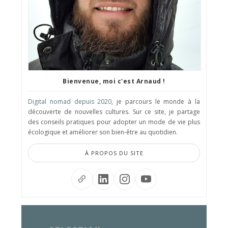
Bienvenue, moi c'est Arnaud !
Digital nomad depuis 2020
, je parcours le monde à la
découverte de nouvelles cultures. Sur ce site, je partage
des conseils pratiques pour adopter un mode de vie plus
écologique et améliorer son bien-être au quotidien.
À PROPOS DU SITE