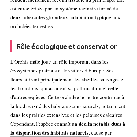
est caractérisée par un système racinaire formé de
deux tubercules globuleux, adaptation typique aux
orchidées terrestres.
Rôle écologique et conservation
L'Orchis mâle joue un rôle important dans les
écosystèmes prairials et forestiers d'Europe. Ses
fleurs attirent principalement les abeilles sauvages et
les bourdons, qui assurent sa pollinisation et celle
d'autres espèces. Cette orchidée terrestre contribue à
la biodiversité des habitats semi-naturels, notamment
dans les prairies extensives et les pelouses calcaires.
déclin notable dues à
Cependant, l'espèce connaît un
la disparition des habitats naturels
, causé par