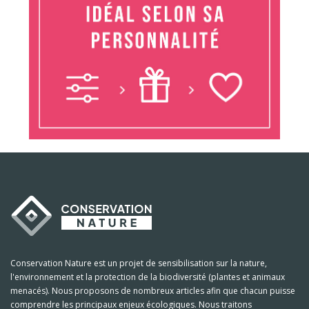
Conservation Nature est un projet de sensibilisation sur la nature,
l'environnement et la protection de la biodiversité (plantes et animaux
menacés). Nous proposons de nombreux articles afin que chacun puisse
comprendre les principaux enjeux écologiques. Nous traitons