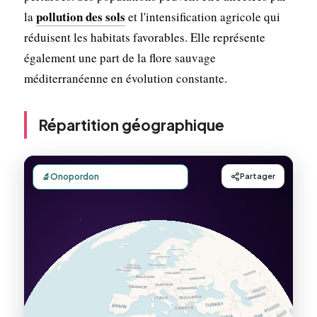
pollution des sols
la
et l'intensification agricole qui
réduisent les habitats favorables. Elle représente
également une part de la flore sauvage
méditerranéenne en évolution constante.
Répartition géographique