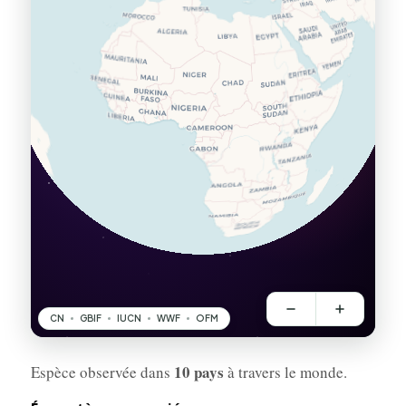
10 pays
Espèce observée dans
à travers le monde.