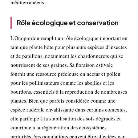
méditerranéens.
Rôle écologique et conservation
L'Onopordon remplit un rôle écologique important en
tant que plante hôte pour plusieurs espèces d'insectes
et de papillons, notamment les chardonnerets qui se
nourrissent de ses graines. Sa floraison estivale
fournit une ressource précieuse en nectar et pollen
pour les pollinisateurs comme les abeilles et les
bourdons, essentiels à la reproduction de nombreuses
plantes. Bien que parfois considérée comme une
espèce rudérale envahissante dans certains contextes,
elle participe à la stabilisation des sols dégradés et
contribue à la régénération des écosystèmes
perturbés. Ses populations peuvent être affectées par