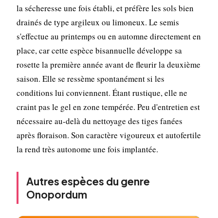
la sécheresse une fois établi, et préfère les sols bien
drainés de type argileux ou limoneux. Le semis
s'effectue au printemps ou en automne directement en
place, car cette espèce bisannuelle développe sa
rosette la première année avant de fleurir la deuxième
saison. Elle se ressème spontanément si les
conditions lui conviennent. Étant rustique, elle ne
craint pas le gel en zone tempérée. Peu d'entretien est
nécessaire au-delà du nettoyage des tiges fanées
après floraison. Son caractère vigoureux et autofertile
la rend très autonome une fois implantée.
Autres espèces du genre
Onopordum