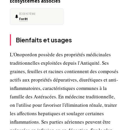
Écosystèmes associés
ÉCOSYSTÈME
🌲
Forêt
Bienfaits et usages
L'Onopordon possède des propriétés médicinales
traditionnelles exploitées depuis l'Antiquité. Ses
graines, feuilles et racines contiennent des composés
actifs aux propriétés dépuratives, diurétiques et anti-
inflammatoires, caractéristiques communes à la
famille des Astéracées. En médecine traditionnelle,
on l'utilise pour favoriser l'élimination rénale, traiter
les affections hepatiques et soulager certaines
inflammations. Ses parties aériennes peuvent être