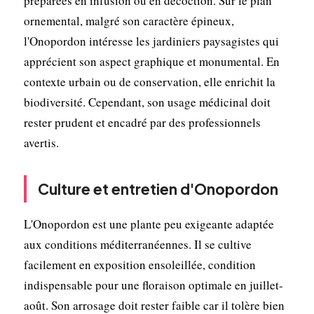
préparées en infusion ou en décoction. Sur le plan
ornemental, malgré son caractère épineux,
l'Onopordon intéresse les jardiniers paysagistes qui
apprécient son aspect graphique et monumental. En
contexte urbain ou de conservation, elle enrichit la
biodiversité. Cependant, son usage médicinal doit
rester prudent et encadré par des professionnels
avertis.
Culture et entretien d'Onopordon
L'Onopordon est une plante peu exigeante adaptée
aux conditions méditerranéennes. Il se cultive
facilement en exposition ensoleillée, condition
indispensable pour une floraison optimale en juillet-
août. Son arrosage doit rester faible car il tolère bien