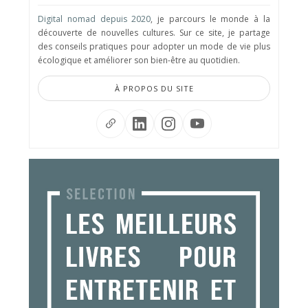
Digital nomad depuis 2020
, je parcours le monde à la
découverte de nouvelles cultures. Sur ce site, je partage
des conseils pratiques pour adopter un mode de vie plus
écologique et améliorer son bien-être au quotidien.
À PROPOS DU SITE