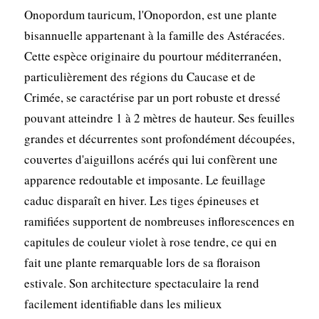
Onopordum tauricum, l'Onopordon, est une plante
bisannuelle appartenant à la famille des Astéracées.
Cette espèce originaire du pourtour méditerranéen,
particulièrement des régions du Caucase et de
Crimée, se caractérise par un port robuste et dressé
pouvant atteindre 1 à 2 mètres de hauteur. Ses feuilles
grandes et décurrentes sont profondément découpées,
couvertes d'aiguillons acérés qui lui confèrent une
apparence redoutable et imposante. Le feuillage
caduc disparaît en hiver. Les tiges épineuses et
ramifiées supportent de nombreuses inflorescences en
capitules de couleur violet à rose tendre, ce qui en
fait une plante remarquable lors de sa floraison
estivale. Son architecture spectaculaire la rend
facilement identifiable dans les milieux