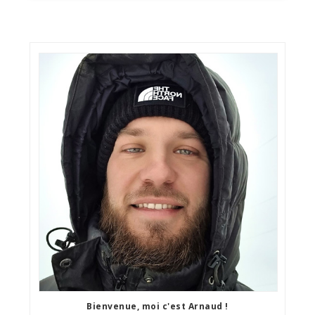
Bienvenue, moi c'est Arnaud !