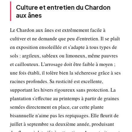
Culture et entretien du Chardon
aux ânes
Le Chardon aux ânes est extrêmement facile à
cultiver et ne demande que peu d'entretien. Il se plaît
en exposition ensoleillée et s'adapte à tous types de
sols : argileux, sableux ou limoneux, même pauvres
et caillouteux. L'arrosage doit être faible à moyen ;
une fois établi, il tolère bien la sécheresse grâce à ses
racines profondes. Sa rusticité est excellente,
supportant les hivers rigoureux sans protection. La
plantation s'effectue au printemps à partir de graines
semées directement en place, car cette plante
bisannuelle n'aime pas les repiquages. Elle fleurit de
juillet à septembre sa deuxième année, produisant