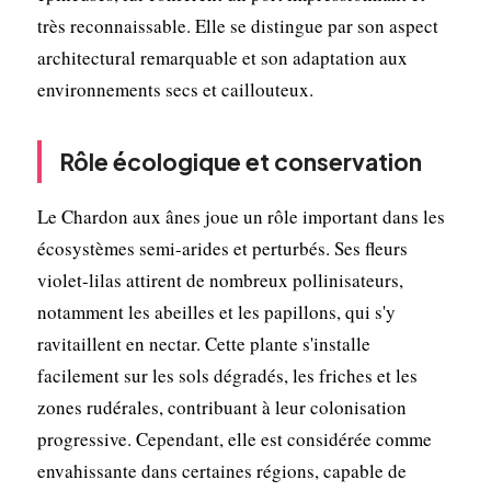
très reconnaissable. Elle se distingue par son aspect
architectural remarquable et son adaptation aux
environnements secs et caillouteux.
Rôle écologique et conservation
Le Chardon aux ânes joue un rôle important dans les
écosystèmes semi-arides et perturbés. Ses fleurs
violet-lilas attirent de nombreux pollinisateurs,
notamment les abeilles et les papillons, qui s'y
ravitaillent en nectar. Cette plante s'installe
facilement sur les sols dégradés, les friches et les
zones rudérales, contribuant à leur colonisation
progressive. Cependant, elle est considérée comme
envahissante dans certaines régions, capable de