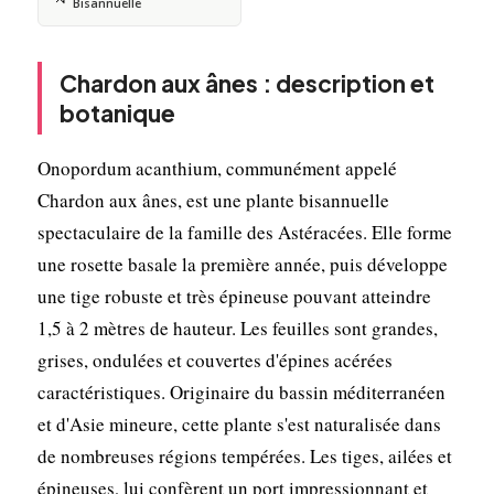
Bisannuelle
Chardon aux ânes : description et
botanique
Onopordum acanthium, communément appelé
Chardon aux ânes, est une plante bisannuelle
spectaculaire de la famille des Astéracées. Elle forme
une rosette basale la première année, puis développe
une tige robuste et très épineuse pouvant atteindre
1,5 à 2 mètres de hauteur. Les feuilles sont grandes,
grises, ondulées et couvertes d'épines acérées
caractéristiques. Originaire du bassin méditerranéen
et d'Asie mineure, cette plante s'est naturalisée dans
de nombreuses régions tempérées. Les tiges, ailées et
épineuses, lui confèrent un port impressionnant et