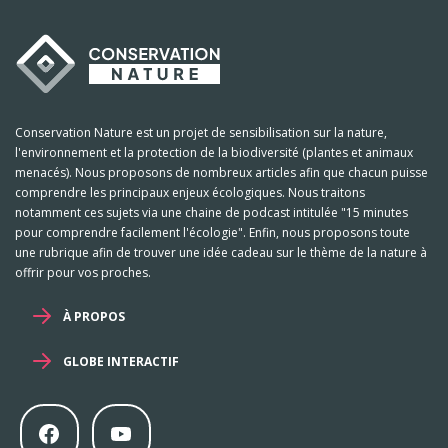
Conservation Nature est un projet de sensibilisation sur la nature,
l'environnement et la protection de la biodiversité (plantes et animaux
menacés). Nous proposons de nombreux articles afin que chacun puisse
comprendre les principaux enjeux écologiques. Nous traitons
notamment ces sujets via une chaine de podcast intitulée "15 minutes
pour comprendre facilement l'écologie". Enfin, nous proposons toute
une rubrique afin de trouver une idée cadeau sur le thème de la nature à
offrir pour vos proches.
À PROPOS
GLOBE INTERACTIF