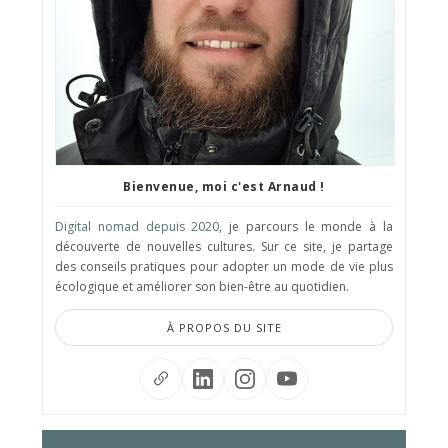
Bienvenue, moi c'est Arnaud !
Digital nomad depuis 2020
, je parcours le monde à la
découverte de nouvelles cultures. Sur ce site, je partage
des conseils pratiques pour adopter un mode de vie plus
écologique et améliorer son bien-être au quotidien.
À PROPOS DU SITE