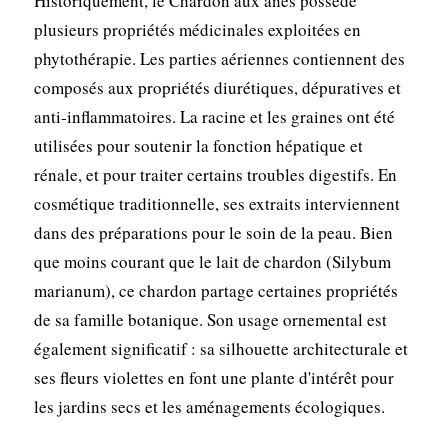
Historiquement, le Chardon aux ânes possède
plusieurs propriétés médicinales exploitées en
phytothérapie. Les parties aériennes contiennent des
composés aux propriétés diurétiques, dépuratives et
anti-inflammatoires. La racine et les graines ont été
utilisées pour soutenir la fonction hépatique et
rénale, et pour traiter certains troubles digestifs. En
cosmétique traditionnelle, ses extraits interviennent
dans des préparations pour le soin de la peau. Bien
que moins courant que le lait de chardon (Silybum
marianum), ce chardon partage certaines propriétés
de sa famille botanique. Son usage ornemental est
également significatif : sa silhouette architecturale et
ses fleurs violettes en font une plante d'intérêt pour
les jardins secs et les aménagements écologiques.