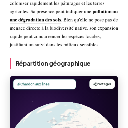
coloniser rapidement les pâturages et les terres
pollution ou
agricoles. Sa présence peut indiquer une
une dégradation des sols
. Bien qu'elle ne pose pas de
menace directe à la biodiversité native, son expansion
rapide peut concurrencer les espèces locales,
justifiant un suivi dans les milieux sensibles.
Répartition géographique