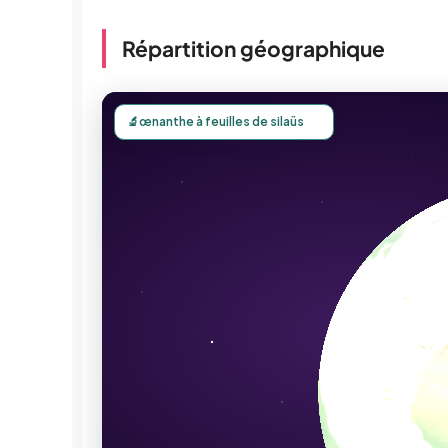
Répartition géographique