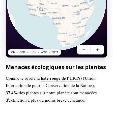
Menaces écologiques sur les plantes
liste rouge de l'UICN
Comme le révèle la
(l'Union
Internationale pour la Conservation de la Nature),
37.4%
des plantes sur notre planète sont menacées
d'extinction à plus ou moins brève échéance.