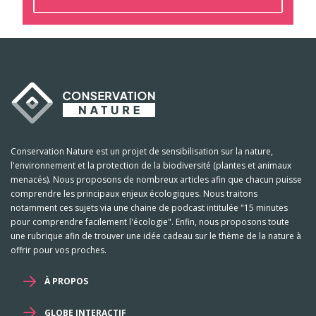
Conservation Nature est un projet de sensibilisation sur la nature,
l'environnement et la protection de la biodiversité (plantes et animaux
menacés). Nous proposons de nombreux articles afin que chacun puisse
comprendre les principaux enjeux écologiques. Nous traitons
notamment ces sujets via une chaine de podcast intitulée "15 minutes
pour comprendre facilement l'écologie". Enfin, nous proposons toute
une rubrique afin de trouver une idée cadeau sur le thème de la nature à
offrir pour vos proches.
À PROPOS
GLOBE INTERACTIF