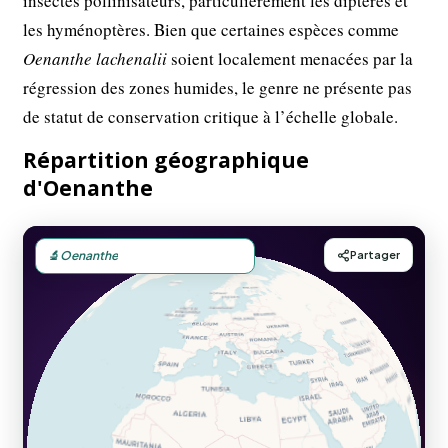
insectes pollinisateurs, particulièrement les diptères et
les hyménoptères. Bien que certaines espèces comme
Oenanthe lachenalii
soient localement menacées par la
régression des zones humides, le genre ne présente pas
de statut de conservation critique à l’échelle globale.
Répartition géographique
d'Oenanthe