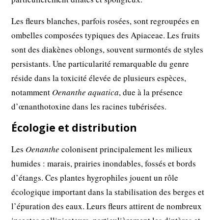
Les fleurs blanches, parfois rosées, sont regroupées en
ombelles composées typiques des Apiaceae. Les fruits
sont des diakènes oblongs, souvent surmontés de styles
persistants. Une particularité remarquable du genre
réside dans la toxicité élevée de plusieurs espèces,
notamment
Oenanthe aquatica
, due à la présence
d’œnanthotoxine dans les racines tubérisées.
Écologie et distribution
Les
Oenanthe
colonisent principalement les milieux
humides : marais, prairies inondables, fossés et bords
d’étangs. Ces plantes hygrophiles jouent un rôle
écologique important dans la stabilisation des berges et
l’épuration des eaux. Leurs fleurs attirent de nombreux