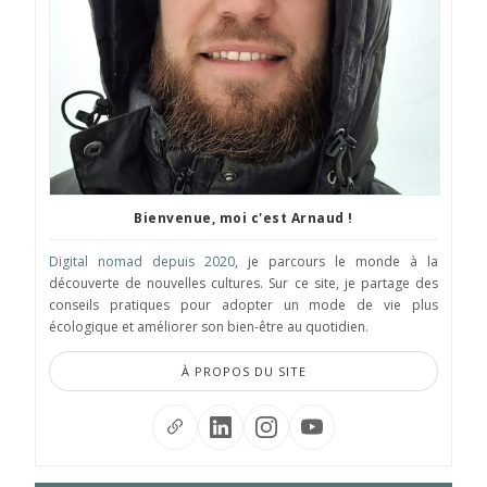
Bienvenue, moi c'est Arnaud !
Digital nomad depuis 2020
, je parcours le monde à la
découverte de nouvelles cultures. Sur ce site, je partage des
conseils pratiques pour adopter un mode de vie plus
écologique et améliorer son bien-être au quotidien.
À PROPOS DU SITE