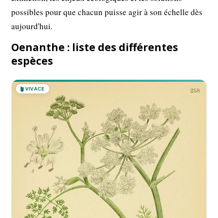
possibles pour que chacun puisse agir à son échelle dès
aujourd'hui.
Oenanthe : liste des différentes
espèces
🪴
VIVACE