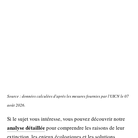
Source : données calculées d'après les mesures fournies par l'UICN le 07
août 2026.
Si le sujet vous intéresse, vous pouvez découvrir notre
analyse détaillée
pour comprendre les raisons de leur
extinction, les enjeux écologiques et les solutions