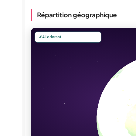
Répartition géographique