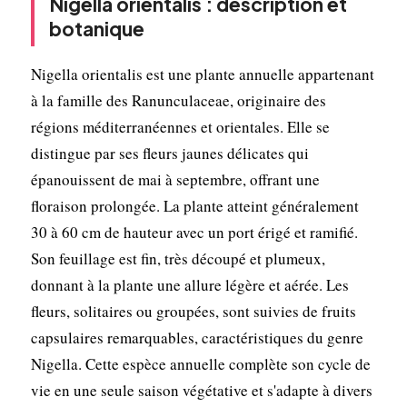
Nigella orientalis : description et
botanique
Nigella orientalis est une plante annuelle appartenant
à la famille des Ranunculaceae, originaire des
régions méditerranéennes et orientales. Elle se
distingue par ses fleurs jaunes délicates qui
épanouissent de mai à septembre, offrant une
floraison prolongée. La plante atteint généralement
30 à 60 cm de hauteur avec un port érigé et ramifié.
Son feuillage est fin, très découpé et plumeux,
donnant à la plante une allure légère et aérée. Les
fleurs, solitaires ou groupées, sont suivies de fruits
capsulaires remarquables, caractéristiques du genre
Nigella. Cette espèce annuelle complète son cycle de
vie en une seule saison végétative et s'adapte à divers