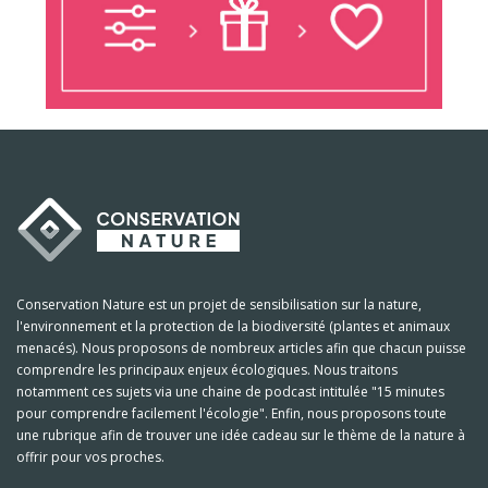
Conservation Nature est un projet de sensibilisation sur la nature,
l'environnement et la protection de la biodiversité (plantes et animaux
menacés). Nous proposons de nombreux articles afin que chacun puisse
comprendre les principaux enjeux écologiques. Nous traitons
notamment ces sujets via une chaine de podcast intitulée "15 minutes
pour comprendre facilement l'écologie". Enfin, nous proposons toute
une rubrique afin de trouver une idée cadeau sur le thème de la nature à
offrir pour vos proches.