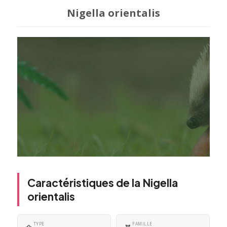
Nigella orientalis
Caractéristiques de la Nigella
orientalis
TYPE
FAMILLE