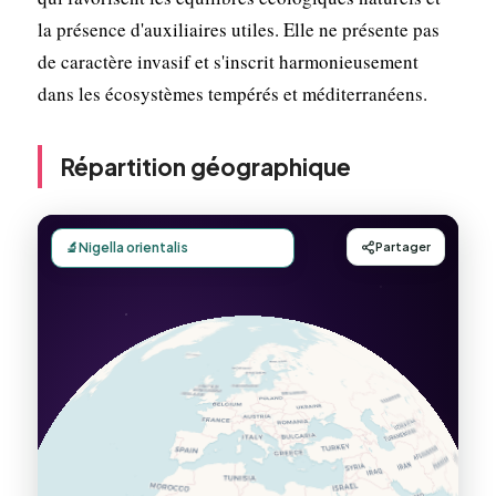
la présence d'auxiliaires utiles. Elle ne présente pas
de caractère invasif et s'inscrit harmonieusement
dans les écosystèmes tempérés et méditerranéens.
Répartition géographique