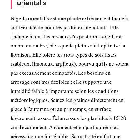
orientalis
Nigella orientalis est une plante extrêmement facile à
cultiver, idéale pour les jardiniers débutants. Elle
s'adapte à tous les niveaux d'exposition : soleil, mi-
ombre ou ombre, bien que le plein soleil optimise la
floraison. Elle tolère les trois types de sols listés
(sableux, limoneux, argileux), pourvu qu'ils ne soient
pas excessivement compactés. Les besoins en
arrosage sont très flexibles : elle supporte une
humidité faible à importante selon les conditions
météorologiques. Semez les graines directement en
place à l'automne ou au printemps, en surface
légèrement tassée. Éclaircissez les plantules à 15-20
cm d'écartement. Aucun entretien particulier n'est
nécessaire une fois établie. Sa rusticité en fait une