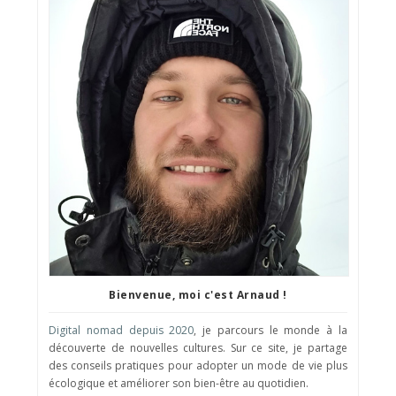
Bienvenue, moi c'est Arnaud !
Digital nomad depuis 2020
, je parcours le monde à la
découverte de nouvelles cultures. Sur ce site, je partage
des conseils pratiques pour adopter un mode de vie plus
écologique et améliorer son bien-être au quotidien.