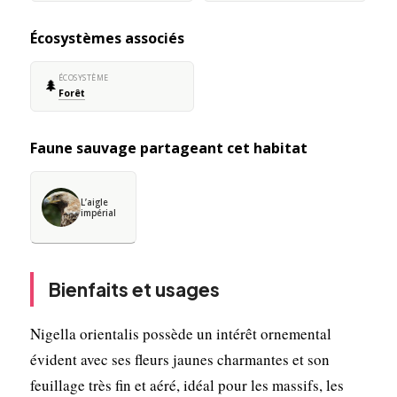
Écosystèmes associés
ÉCOSYSTÈME
🌲
Forêt
Faune sauvage partageant cet habitat
L’aigle
impérial
Bienfaits et usages
Nigella orientalis possède un intérêt ornemental
évident avec ses fleurs jaunes charmantes et son
feuillage très fin et aéré, idéal pour les massifs, les