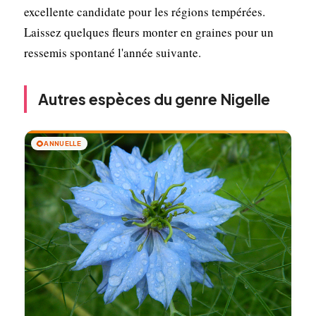
excellente candidate pour les régions tempérées.
Laissez quelques fleurs monter en graines pour un
ressemis spontané l'année suivante.
Autres espèces du genre Nigelle
🌻
ANNUELLE