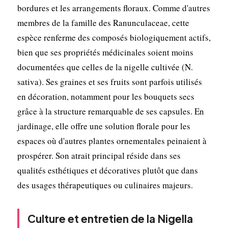
bordures et les arrangements floraux. Comme d'autres
membres de la famille des Ranunculaceae, cette
espèce renferme des composés biologiquement actifs,
bien que ses propriétés médicinales soient moins
documentées que celles de la nigelle cultivée (N.
sativa). Ses graines et ses fruits sont parfois utilisés
en décoration, notamment pour les bouquets secs
grâce à la structure remarquable de ses capsules. En
jardinage, elle offre une solution florale pour les
espaces où d'autres plantes ornementales peinaient à
prospérer. Son atrait principal réside dans ses
qualités esthétiques et décoratives plutôt que dans
des usages thérapeutiques ou culinaires majeurs.
Culture et entretien de la Nigella