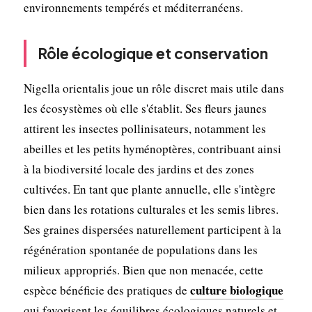
environnements tempérés et méditerranéens.
Rôle écologique et conservation
Nigella orientalis joue un rôle discret mais utile dans
les écosystèmes où elle s'établit. Ses fleurs jaunes
attirent les insectes pollinisateurs, notamment les
abeilles et les petits hyménoptères, contribuant ainsi
à la biodiversité locale des jardins et des zones
cultivées. En tant que plante annuelle, elle s'intègre
bien dans les rotations culturales et les semis libres.
Ses graines dispersées naturellement participent à la
régénération spontanée de populations dans les
milieux appropriés. Bien que non menacée, cette
culture biologique
espèce bénéficie des pratiques de
qui favorisent les équilibres écologiques naturels et