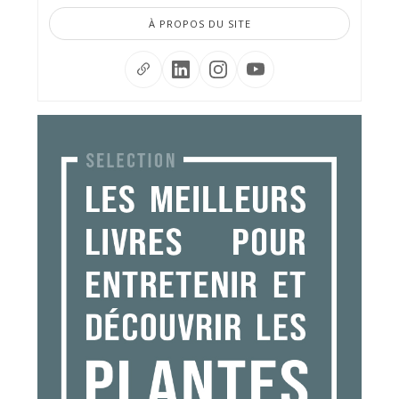
À PROPOS DU SITE