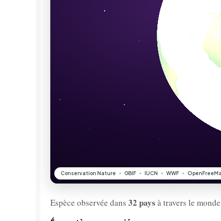
32 pays
Espèce observée dans
à travers le monde