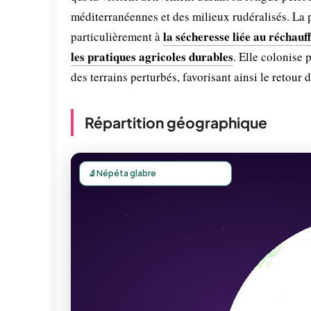
méditerranéennes et des milieux rudéralisés. La 
la sécheresse liée au réchau
particulièrement à
les pratiques agricoles durables
. Elle colonise 
des terrains perturbés, favorisant ainsi le retour 
Répartition géographique