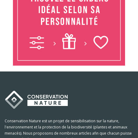
Conservation Nature est un projet de sensibilisation sur la nature,
l'environnement et la protection de la biodiversité (plantes et animaux
menacés). Nous proposons de nombreux articles afin que chacun puisse