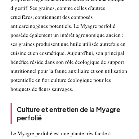
digestif. Ses graines, comme celles d'autres
crucifères, contiennent des composés
anticarcinogènes potentiels. Le Myagre perfolié
possède également un intérêt agronomique ancien :
ses graines produisent une huile utilisée autrefois en
cuisine et en cosmétique. Aujourd'hui, son principal
bénéfice réside dans son rôle écologique de support
nutritionnel pour la faune auxiliaire et son utilisation
potentielle en floriculture écologique pour les
bouquets de fleurs sauvages.
Culture et entretien de la Myagre
perfolié
Le Myagre perfolié est une plante très facile à