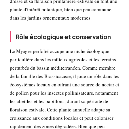
dressé et sa floraison printanière-estivale en font une
plante d'intérêt botanique, bien que peu commune
dans les jardins ornementaux modernes.
Rôle écologique et conservation
Le Myagre perfolié occupe une niche écologique
particulière dans les milieux agricoles et les terrains
perturbés du bassin méditerranéen. Comme membre
de la famille des Brassicaceae, il joue un rôle dans les
écosystèmes locaux en offrant une source de nectar et
de pollen pour les insectes pollinisateurs, notamment
les abeilles et les papillons, durant sa période de
floraison estivale. Cette plante annuelle adapte sa
croissance aux conditions locales et peut coloniser
rapidement des zones dégradées. Bien que peu