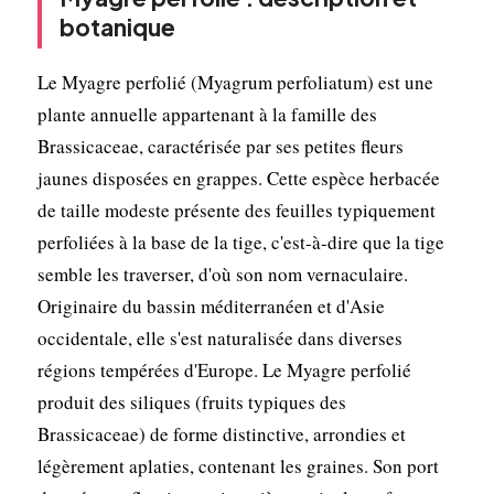
botanique
Le Myagre perfolié (Myagrum perfoliatum) est une
plante annuelle appartenant à la famille des
Brassicaceae, caractérisée par ses petites fleurs
jaunes disposées en grappes. Cette espèce herbacée
de taille modeste présente des feuilles typiquement
perfoliées à la base de la tige, c'est-à-dire que la tige
semble les traverser, d'où son nom vernaculaire.
Originaire du bassin méditerranéen et d'Asie
occidentale, elle s'est naturalisée dans diverses
régions tempérées d'Europe. Le Myagre perfolié
produit des siliques (fruits typiques des
Brassicaceae) de forme distinctive, arrondies et
légèrement aplaties, contenant les graines. Son port