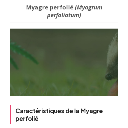
Myagre perfolié
(Myagrum
perfoliatum)
Caractéristiques de la Myagre
perfolié