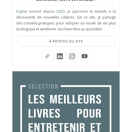
Digital nomad depuis 2020
, je parcours le monde à la
découverte de nouvelles cultures. Sur ce site, je partage
des conseils pratiques pour adopter un mode de vie plus
écologique et améliorer son bien-être au quotidien.
À PROPOS DU SITE