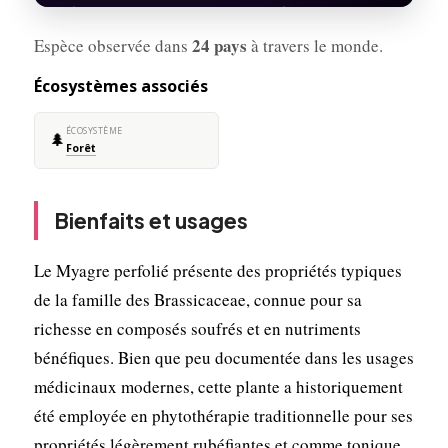
24 pays
Espèce observée dans
à travers le monde.
Écosystèmes associés
ÉCOSYSTÈME
🌲
Forêt
Bienfaits et usages
Le Myagre perfolié présente des propriétés typiques
de la famille des Brassicaceae, connue pour sa
richesse en composés soufrés et en nutriments
bénéfiques. Bien que peu documentée dans les usages
médicinaux modernes, cette plante a historiquement
été employée en phytothérapie traditionnelle pour ses
propriétés légèrement rubéfiantes et comme tonique