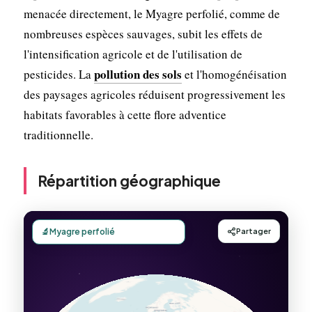
menacée directement, le Myagre perfolié, comme de
nombreuses espèces sauvages, subit les effets de
l'intensification agricole et de l'utilisation de
pollution des sols
pesticides. La
et l'homogénéisation
des paysages agricoles réduisent progressivement les
habitats favorables à cette flore adventice
traditionnelle.
Répartition géographique