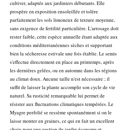
cultiver, adaptée aux jardiniers débutants. Elle
prospère en exposition ensoleillée et tolère
parfaitement les sols limoneux de texture moyenne,
sans exigence de fertilité particulière. L'arrosage doit
rester faible, cette espèce annuelle étant adaptée aux
conditions méditerranéennes sèches et supportant
bien la sécheresse estivale une fois établie. Le semis
s'effectue directement en place au printemps, après
les dernières gelées, ou en automne dans les régions
au climat doux. Aucune taille n'est nécessaire ; il
suffit de laisser la plante accomplir son cycle de vie
naturel. Sa rusticité remarquable lui permet de
résister aux fluctuations climatiques tempérées. Le
Myagre perfolié se ressème spontanément si on le
laisse monter en graines, ce qui en fait un excellent
choix pour une gestion du jardin économe et