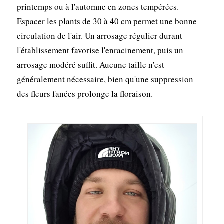
printemps ou à l'automne en zones tempérées.
Espacer les plants de 30 à 40 cm permet une bonne
circulation de l'air. Un arrosage régulier durant
l'établissement favorise l'enracinement, puis un
arrosage modéré suffit. Aucune taille n'est
généralement nécessaire, bien qu'une suppression
des fleurs fanées prolonge la floraison.