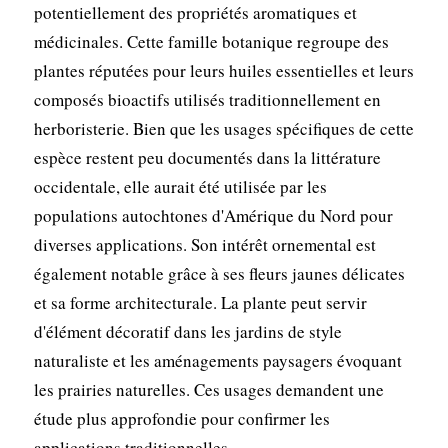
potentiellement des propriétés aromatiques et
médicinales. Cette famille botanique regroupe des
plantes réputées pour leurs huiles essentielles et leurs
composés bioactifs utilisés traditionnellement en
herboristerie. Bien que les usages spécifiques de cette
espèce restent peu documentés dans la littérature
occidentale, elle aurait été utilisée par les
populations autochtones d'Amérique du Nord pour
diverses applications. Son intérêt ornemental est
également notable grâce à ses fleurs jaunes délicates
et sa forme architecturale. La plante peut servir
d'élément décoratif dans les jardins de style
naturaliste et les aménagements paysagers évoquant
les prairies naturelles. Ces usages demandent une
étude plus approfondie pour confirmer les
applications traditionnelles.