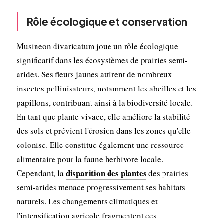
Rôle écologique et conservation
Musineon divaricatum joue un rôle écologique
significatif dans les écosystèmes de prairies semi-
arides. Ses fleurs jaunes attirent de nombreux
insectes pollinisateurs, notamment les abeilles et les
papillons, contribuant ainsi à la biodiversité locale.
En tant que plante vivace, elle améliore la stabilité
des sols et prévient l'érosion dans les zones qu'elle
colonise. Elle constitue également une ressource
alimentaire pour la faune herbivore locale.
disparition des plantes
Cependant, la
des prairies
semi-arides menace progressivement ses habitats
naturels. Les changements climatiques et
l'intensification agricole fragmentent ces