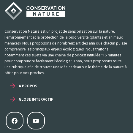
Conservation Nature est un projet de sensibilisation sur la nature,
l'environnement et la protection de la biodiversité (plantes et animaux
menacés). Nous proposons de nombreux articles afin que chacun puisse
comprendre les principaux enjeux écologiques. Nous traitons
notamment ces sujets via une chaine de podcast intitulée "15 minutes
pour comprendre facilement l'écologie". Enfin, nous proposons toute
une rubrique afin de trouver une idée cadeau sur le thème de la nature à
offrir pour vos proches.
À PROPOS
GLOBE INTERACTIF