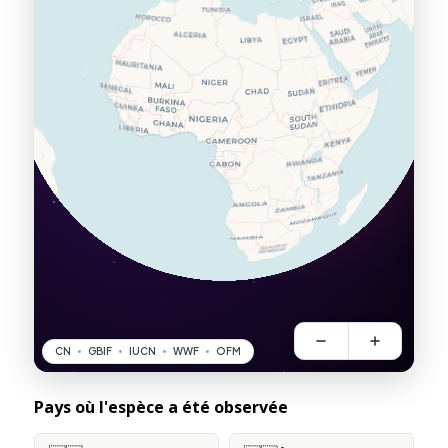
Pays où l'espèce a été observée