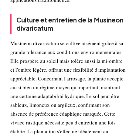
Culture et entretien de la Musineon
divaricatum
Musineon divaricatum se cultive aisément grâce à sa
grande tolérance aux conditions environnementales.
Elle prospère au soleil mais tolère aussi la mi-ombre
et l'ombre légère, offrant une flexibilité d'implantation
appréciable. Concernant l'arrosage, la plante accepte
aussi bien un régime moyen qu'important, montrant
une certaine adaptabilité hydrique. Le sol peut être
sableux, limoneux ou argileux, confirmant son
absence de préférence édaphique marquée. Cette
vivace rustique nécessite peu d'entretien une fois
établie. La plantation s'effectue idéalement au