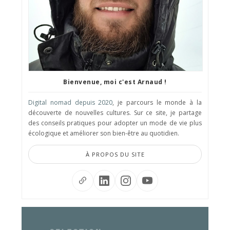
Bienvenue, moi c'est Arnaud !
Digital nomad depuis 2020
, je parcours le monde à la
découverte de nouvelles cultures. Sur ce site, je partage
des conseils pratiques pour adopter un mode de vie plus
écologique et améliorer son bien-être au quotidien.
À PROPOS DU SITE