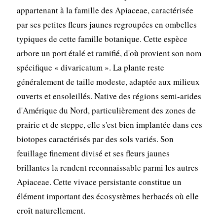
appartenant à la famille des Apiaceae, caractérisée
par ses petites fleurs jaunes regroupées en ombelles
typiques de cette famille botanique. Cette espèce
arbore un port étalé et ramifié, d'où provient son nom
spécifique « divaricatum ». La plante reste
généralement de taille modeste, adaptée aux milieux
ouverts et ensoleillés. Native des régions semi-arides
d'Amérique du Nord, particulièrement des zones de
prairie et de steppe, elle s'est bien implantée dans ces
biotopes caractérisés par des sols variés. Son
feuillage finement divisé et ses fleurs jaunes
brillantes la rendent reconnaissable parmi les autres
Apiaceae. Cette vivace persistante constitue un
élément important des écosystèmes herbacés où elle
croît naturellement.