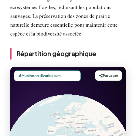
écosystèmes fragiles, réduisant les populations
sauvages. La préservation des zones de prairie
naturelle demeure essentielle pour maintenir cette
espèce et la biodiversité associée.
Répartition géographique