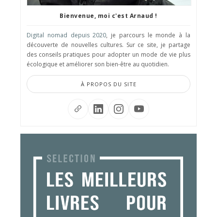
Bienvenue, moi c'est Arnaud !
Digital nomad depuis 2020
, je parcours le monde à la
découverte de nouvelles cultures. Sur ce site, je partage
des conseils pratiques pour adopter un mode de vie plus
écologique et améliorer son bien-être au quotidien.
À PROPOS DU SITE