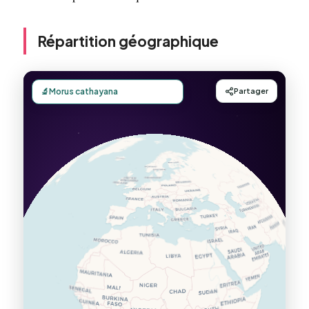
Répartition géographique