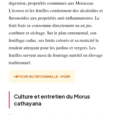
digestion, propriétés communes aux Moraceae.
L'écorce et les feuilles contiennent des alcaloïdes et
flavonoïdes aux propriétés anti-inflammatoires. Le
fruit frais se consomme directement ou en jus,
confiture et séchage. Sur le plan ornemental, son
feuillage caduc, ses fruits colorés et sa rusticité le
rendent attrayant pour les jardins et vergers. Les
feuilles servent aussi de fourrage nutritif en élevage
traditionnel.
FICHE NUTRITIONNELLE : MÛRE
Culture et entretien du Morus
cathayana