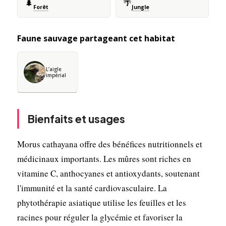
🌲
🌴
Forêt
Jungle
Faune sauvage partageant cet habitat
L’aigle
impérial
Bienfaits et usages
Morus cathayana offre des bénéfices nutritionnels et
médicinaux importants. Les mûres sont riches en
vitamine C, anthocyanes et antioxydants, soutenant
l'immunité et la santé cardiovasculaire. La
phytothérapie asiatique utilise les feuilles et les
racines pour réguler la glycémie et favoriser la