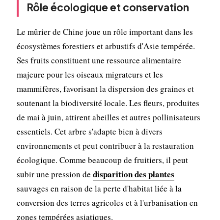
Rôle écologique et conservation
Le mûrier de Chine joue un rôle important dans les
écosystèmes forestiers et arbustifs d'Asie tempérée.
Ses fruits constituent une ressource alimentaire
majeure pour les oiseaux migrateurs et les
mammifères, favorisant la dispersion des graines et
soutenant la biodiversité locale. Les fleurs, produites
de mai à juin, attirent abeilles et autres pollinisateurs
essentiels. Cet arbre s'adapte bien à divers
environnements et peut contribuer à la restauration
écologique. Comme beaucoup de fruitiers, il peut
disparition des plantes
subir une pression de
sauvages en raison de la perte d'habitat liée à la
conversion des terres agricoles et à l'urbanisation en
zones tempérées asiatiques.