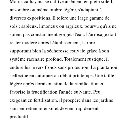
Morus cathayana se cultive aisément en plein soleil,
mi-ombre ou même ombre légère, s'adaptant à
diverses expositions. Il tolère une large gamme de
sols : sableux, limoneux ou argileux, pourvu qu'ils ne
soient pas constamment gorgés d'eau. L'arrosage doit
rester modéré après l'établissement, l'arbre
supportant bien la sécheresse estivale grâce à son
système racinaire profond. Totalement rustique, il
endure les hivers froids sans protection. La plantation
s'effectue en automne ou début printemps. Une taille
légère après floraison stimule la ramification et
favorise la fructification l'année suivante. Peu
exigeant en fertilisation, il prospère dans les jardins
sans entretien intensif et devient rapidement
productif.