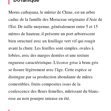
Morus cathayana, le mûrier de Chine, est un arbre
caduc de la famille des Moraceae originaire d'Asie de
l'Est. De taille moyenne, généralement entre 5 et 15
mètres de hauteur, il présente un port arborescent
bien structuré avec un feuillage vert vif qui rougit
avant la chute. Les feuilles sont simples, ovales à
lobées, avec des marges dentées et une texture
rugueuse caractéristique. L'écorce grise à brun-gris
se fissure légèrement avec l'âge. Cette espèce se
distingue par sa production abondante de mûres
comestibles, fruits composites issus de la
coalescence des fleurs femelles, mûrissant du blanc-
rose au noir pourpre intense en été.