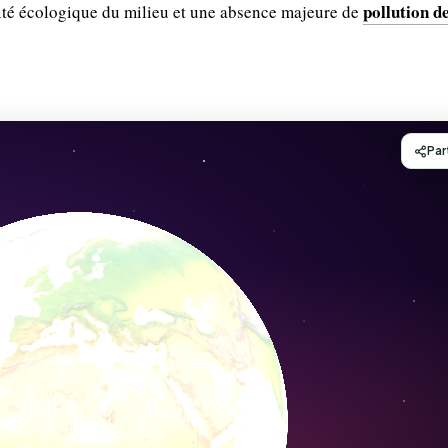
pollution de
té écologique du milieu et une absence majeure de