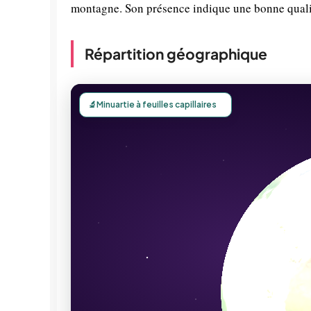
montagne. Son présence indique une bonne quali
Répartition géographique