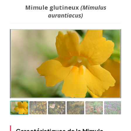
Mimule glutineux
(Mimulus
aurantiacus)