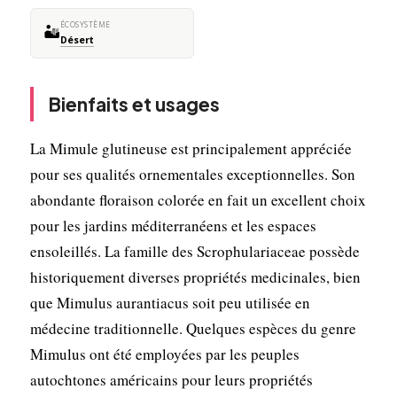
ÉCOSYSTÈME
🏜️
Désert
Bienfaits et usages
La Mimule glutineuse est principalement appréciée
pour ses qualités ornementales exceptionnelles. Son
abondante floraison colorée en fait un excellent choix
pour les jardins méditerranéens et les espaces
ensoleillés. La famille des Scrophulariaceae possède
historiquement diverses propriétés medicinales, bien
que Mimulus aurantiacus soit peu utilisée en
médecine traditionnelle. Quelques espèces du genre
Mimulus ont été employées par les peuples
autochtones américains pour leurs propriétés