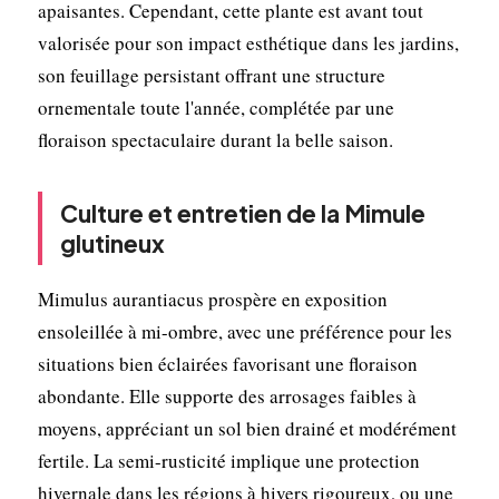
apaisantes. Cependant, cette plante est avant tout
valorisée pour son impact esthétique dans les jardins,
son feuillage persistant offrant une structure
ornementale toute l'année, complétée par une
floraison spectaculaire durant la belle saison.
Culture et entretien de la Mimule
glutineux
Mimulus aurantiacus prospère en exposition
ensoleillée à mi-ombre, avec une préférence pour les
situations bien éclairées favorisant une floraison
abondante. Elle supporte des arrosages faibles à
moyens, appréciant un sol bien drainé et modérément
fertile. La semi-rusticité implique une protection
hivernale dans les régions à hivers rigoureux, ou une