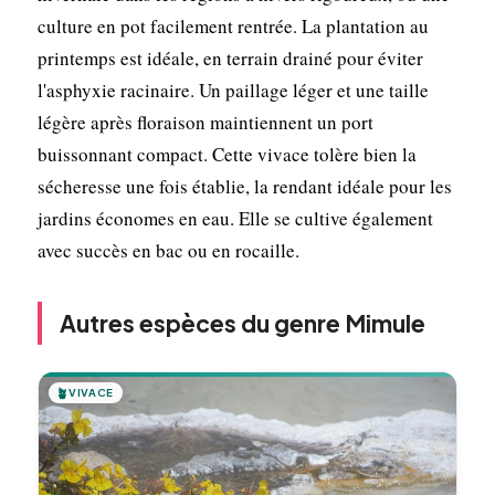
culture en pot facilement rentrée. La plantation au
printemps est idéale, en terrain drainé pour éviter
l'asphyxie racinaire. Un paillage léger et une taille
légère après floraison maintiennent un port
buissonnant compact. Cette vivace tolère bien la
sécheresse une fois établie, la rendant idéale pour les
jardins économes en eau. Elle se cultive également
avec succès en bac ou en rocaille.
Autres espèces du genre Mimule
🪴
VIVACE