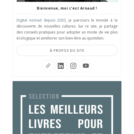
Bienvenue, moi c'est Arnaud !
Digital nomad depuis 2020
, je parcours le monde à la
découverte de nouvelles cultures. Sur ce site, je partage
des conseils pratiques pour adopter un mode de vie plus
écologique et améliorer son bien-être au quotidien.
À PROPOS DU SITE