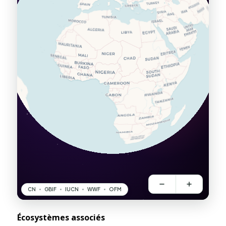
Écosystèmes associés