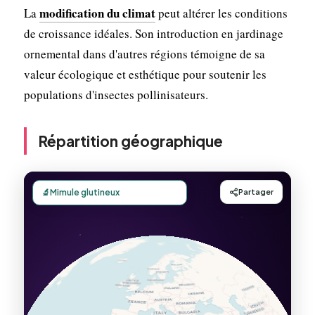
modification du climat
La
peut altérer les conditions
de croissance idéales. Son introduction en jardinage
ornemental dans d'autres régions témoigne de sa
valeur écologique et esthétique pour soutenir les
populations d'insectes pollinisateurs.
Répartition géographique