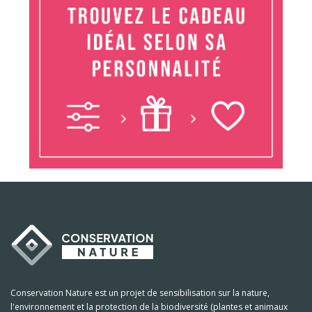
Conservation Nature est un projet de sensibilisation sur la nature,
l'environnement et la protection de la biodiversité (plantes et animaux