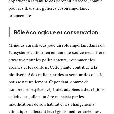
appartient à la famille des Scrophulariaceae, connue
pour ses fleurs irrégulières et son importance
ornementale.
Rôle écologique et conservation
Mimulus aurantiacus joue un rôle important dans son
écosystème californien en tant que source nectarifère
attractive pour les pollinisateurs, notamment les
abeilles et les colibris. Cette plante contribue à la
biodiversité des milieux arides et semi-arides où elle
pousse naturellement. Cependant, comme de
nombreuses espèces végétales adaptées à des régions
spécifiques, elle peut être menacée par les
modifications de son habitat et les changements
climatiques affectant les régions méditerranéennes.