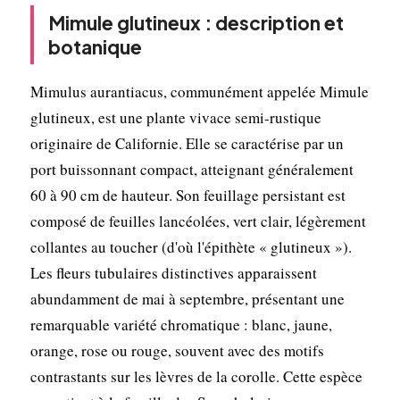
Mimule glutineux : description et
botanique
Mimulus aurantiacus, communément appelée Mimule
glutineux, est une plante vivace semi-rustique
originaire de Californie. Elle se caractérise par un
port buissonnant compact, atteignant généralement
60 à 90 cm de hauteur. Son feuillage persistant est
composé de feuilles lancéolées, vert clair, légèrement
collantes au toucher (d'où l'épithète « glutineux »).
Les fleurs tubulaires distinctives apparaissent
abundamment de mai à septembre, présentant une
remarquable variété chromatique : blanc, jaune,
orange, rose ou rouge, souvent avec des motifs
contrastants sur les lèvres de la corolle. Cette espèce