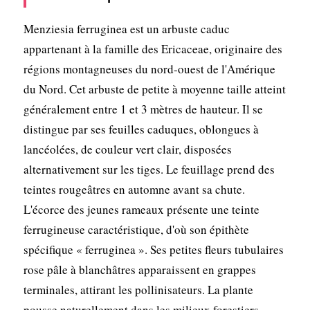
Menziesia ferruginea est un arbuste caduc
appartenant à la famille des Ericaceae, originaire des
régions montagneuses du nord-ouest de l'Amérique
du Nord. Cet arbuste de petite à moyenne taille atteint
généralement entre 1 et 3 mètres de hauteur. Il se
distingue par ses feuilles caduques, oblongues à
lancéolées, de couleur vert clair, disposées
alternativement sur les tiges. Le feuillage prend des
teintes rougeâtres en automne avant sa chute.
L'écorce des jeunes rameaux présente une teinte
ferrugineuse caractéristique, d'où son épithète
spécifique « ferruginea ». Ses petites fleurs tubulaires
rose pâle à blanchâtres apparaissent en grappes
terminales, attirant les pollinisateurs. La plante
pousse naturellement dans les milieux forestiers