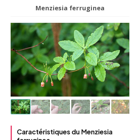
Menziesia ferruginea
Caractéristiques du Menziesia