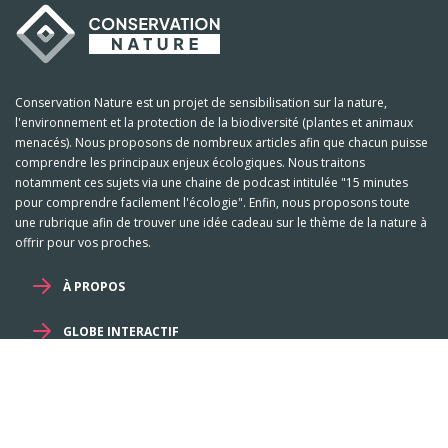
Conservation Nature est un projet de sensibilisation sur la nature,
l'environnement et la protection de la biodiversité (plantes et animaux
menacés). Nous proposons de nombreux articles afin que chacun puisse
comprendre les principaux enjeux écologiques. Nous traitons
notamment ces sujets via une chaine de podcast intitulée "15 minutes
pour comprendre facilement l'écologie". Enfin, nous proposons toute
une rubrique afin de trouver une idée cadeau sur le thème de la nature à
offrir pour vos proches.
À PROPOS
GLOBE INTERACTIF