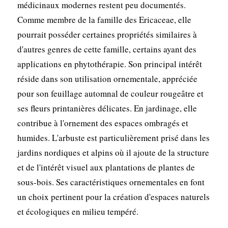
médicinaux modernes restent peu documentés.
Comme membre de la famille des Ericaceae, elle
pourrait posséder certaines propriétés similaires à
d'autres genres de cette famille, certains ayant des
applications en phytothérapie. Son principal intérêt
réside dans son utilisation ornementale, appréciée
pour son feuillage automnal de couleur rougeâtre et
ses fleurs printanières délicates. En jardinage, elle
contribue à l'ornement des espaces ombragés et
humides. L'arbuste est particulièrement prisé dans les
jardins nordiques et alpins où il ajoute de la structure
et de l'intérêt visuel aux plantations de plantes de
sous-bois. Ses caractéristiques ornementales en font
un choix pertinent pour la création d'espaces naturels
et écologiques en milieu tempéré.