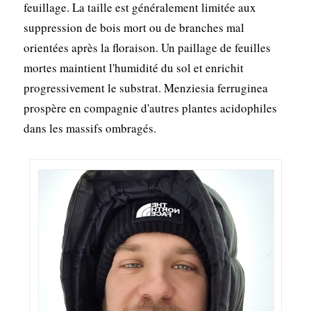
feuillage. La taille est généralement limitée aux
suppression de bois mort ou de branches mal
orientées après la floraison. Un paillage de feuilles
mortes maintient l'humidité du sol et enrichit
progressivement le substrat. Menziesia ferruginea
prospère en compagnie d'autres plantes acidophiles
dans les massifs ombragés.