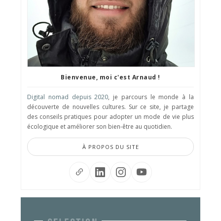
Bienvenue, moi c'est Arnaud !
Digital nomad depuis 2020
, je parcours le monde à la
découverte de nouvelles cultures. Sur ce site, je partage
des conseils pratiques pour adopter un mode de vie plus
écologique et améliorer son bien-être au quotidien.
À PROPOS DU SITE