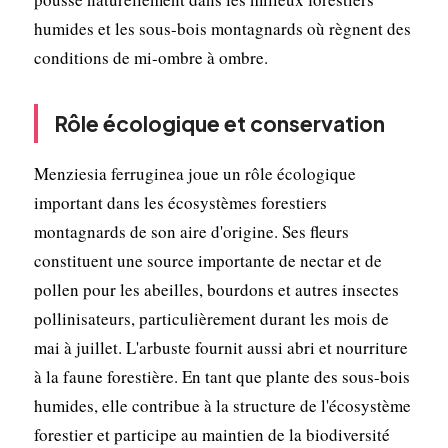
humides et les sous-bois montagnards où règnent des
conditions de mi-ombre à ombre.
Rôle écologique et conservation
Menziesia ferruginea joue un rôle écologique
important dans les écosystèmes forestiers
montagnards de son aire d'origine. Ses fleurs
constituent une source importante de nectar et de
pollen pour les abeilles, bourdons et autres insectes
pollinisateurs, particulièrement durant les mois de
mai à juillet. L'arbuste fournit aussi abri et nourriture
à la faune forestière. En tant que plante des sous-bois
humides, elle contribue à la structure de l'écosystème
forestier et participe au maintien de la biodiversité