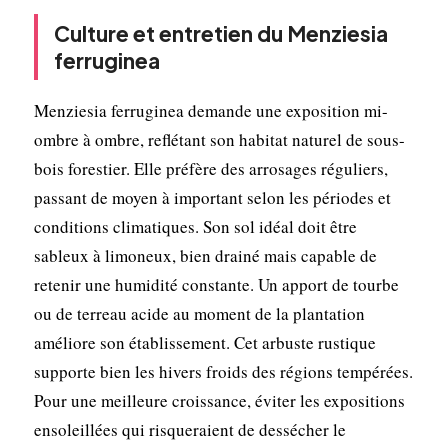
Culture et entretien du Menziesia
ferruginea
Menziesia ferruginea demande une exposition mi-
ombre à ombre, reflétant son habitat naturel de sous-
bois forestier. Elle préfère des arrosages réguliers,
passant de moyen à important selon les périodes et
conditions climatiques. Son sol idéal doit être
sableux à limoneux, bien drainé mais capable de
retenir une humidité constante. Un apport de tourbe
ou de terreau acide au moment de la plantation
améliore son établissement. Cet arbuste rustique
supporte bien les hivers froids des régions tempérées.
Pour une meilleure croissance, éviter les expositions
ensoleillées qui risqueraient de dessécher le