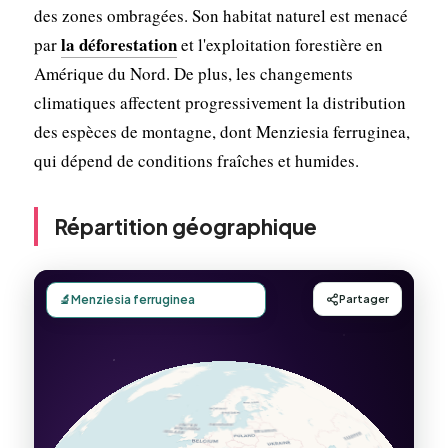
des zones ombragées. Son habitat naturel est menacé
la déforestation
par
et l'exploitation forestière en
Amérique du Nord. De plus, les changements
climatiques affectent progressivement la distribution
des espèces de montagne, dont Menziesia ferruginea,
qui dépend de conditions fraîches et humides.
Répartition géographique