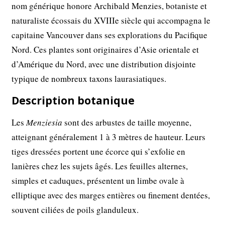
nom générique honore Archibald Menzies, botaniste et
naturaliste écossais du XVIIIe siècle qui accompagna le
capitaine Vancouver dans ses explorations du Pacifique
Nord. Ces plantes sont originaires d’Asie orientale et
d’Amérique du Nord, avec une distribution disjointe
typique de nombreux taxons laurasiatiques.
Description botanique
Les
Menziesia
sont des arbustes de taille moyenne,
atteignant généralement 1 à 3 mètres de hauteur. Leurs
tiges dressées portent une écorce qui s’exfolie en
lanières chez les sujets âgés. Les feuilles alternes,
simples et caduques, présentent un limbe ovale à
elliptique avec des marges entières ou finement dentées,
souvent ciliées de poils glanduleux.