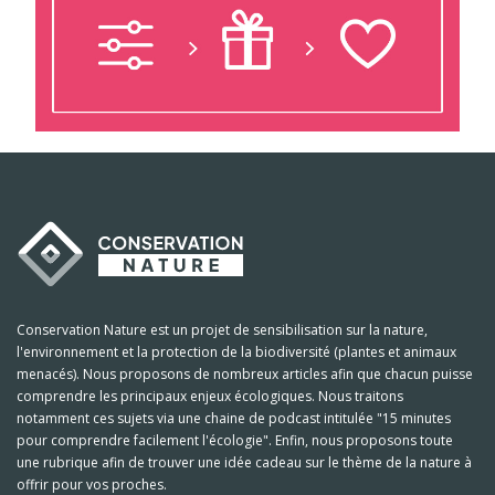
Conservation Nature est un projet de sensibilisation sur la nature,
l'environnement et la protection de la biodiversité (plantes et animaux
menacés). Nous proposons de nombreux articles afin que chacun puisse
comprendre les principaux enjeux écologiques. Nous traitons
notamment ces sujets via une chaine de podcast intitulée "15 minutes
pour comprendre facilement l'écologie". Enfin, nous proposons toute
une rubrique afin de trouver une idée cadeau sur le thème de la nature à
offrir pour vos proches.