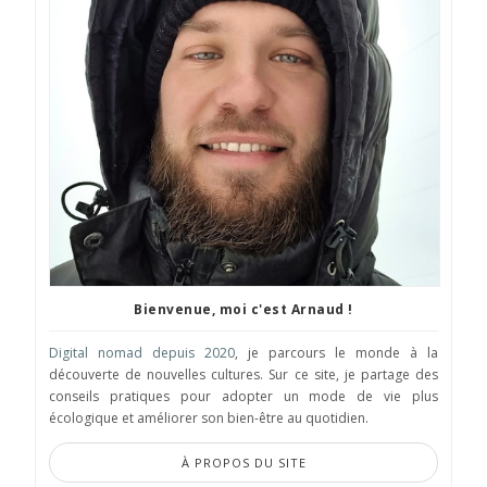
Bienvenue, moi c'est Arnaud !
Digital nomad depuis 2020
, je parcours le monde à la
découverte de nouvelles cultures. Sur ce site, je partage des
conseils pratiques pour adopter un mode de vie plus
écologique et améliorer son bien-être au quotidien.
À PROPOS DU SITE