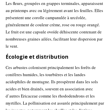
Les fleurs, groupées en grappes terminales, apparaissent
au printemps avec ou légèrement avant les feuilles. Elles
présentent une corolle campanulée à urcéolée,
généralement de couleur crème, rose ou rouge orangé.
Le fruit est une capsule ovoïde déhiscente contenant de
nombreuses graines ailées, facilitant leur dispersion par
le vent.
Écologie et distribution
Ces arbustes colonisent principalement les forêts de
conifères humides, les tourbières et les landes
acidophiles de montagne. Ils prospèrent dans les sols
acides et bien drainés, souvent en association avec
d’autres Ericaceae comme les rhododendrons et les
myrtilles. La pollinisation est assurée principalement par