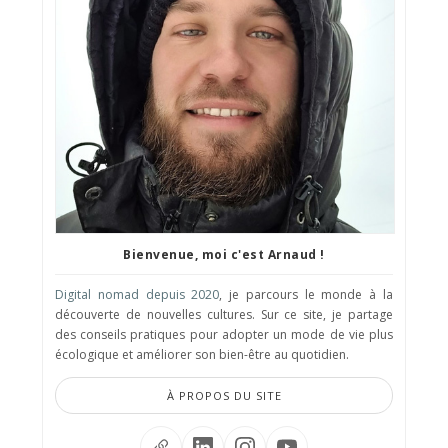
Bienvenue, moi c'est Arnaud !
Digital nomad depuis 2020
, je parcours le monde à la
découverte de nouvelles cultures. Sur ce site, je partage
des conseils pratiques pour adopter un mode de vie plus
écologique et améliorer son bien-être au quotidien.
À PROPOS DU SITE