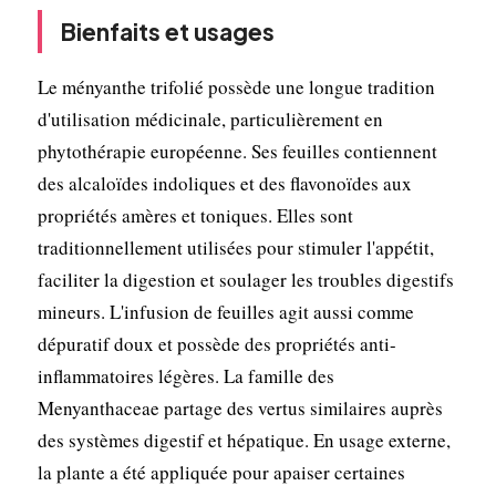
Bienfaits et usages
Le ményanthe trifolié possède une longue tradition
d'utilisation médicinale, particulièrement en
phytothérapie européenne. Ses feuilles contiennent
des alcaloïdes indoliques et des flavonoïdes aux
propriétés amères et toniques. Elles sont
traditionnellement utilisées pour stimuler l'appétit,
faciliter la digestion et soulager les troubles digestifs
mineurs. L'infusion de feuilles agit aussi comme
dépuratif doux et possède des propriétés anti-
inflammatoires légères. La famille des
Menyanthaceae partage des vertus similaires auprès
des systèmes digestif et hépatique. En usage externe,
la plante a été appliquée pour apaiser certaines