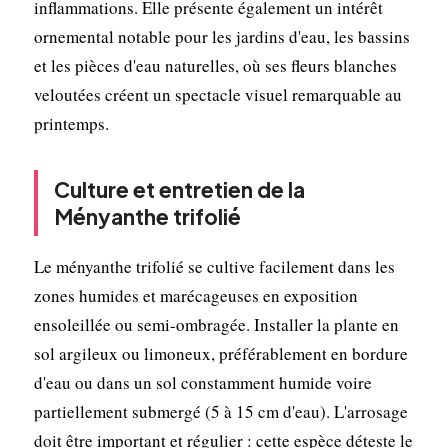
inflammations. Elle présente également un intérêt
ornemental notable pour les jardins d'eau, les bassins
et les pièces d'eau naturelles, où ses fleurs blanches
veloutées créent un spectacle visuel remarquable au
printemps.
Culture et entretien de la
Ményanthe trifolié
Le ményanthe trifolié se cultive facilement dans les
zones humides et marécageuses en exposition
ensoleillée ou semi-ombragée. Installer la plante en
sol argileux ou limoneux, préférablement en bordure
d'eau ou dans un sol constamment humide voire
partiellement submergé (5 à 15 cm d'eau). L'arrosage
doit être important et régulier : cette espèce déteste le