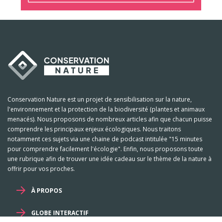
Conservation Nature est un projet de sensibilisation sur la nature,
l'environnement et la protection de la biodiversité (plantes et animaux
menacés). Nous proposons de nombreux articles afin que chacun puisse
comprendre les principaux enjeux écologiques. Nous traitons
notamment ces sujets via une chaine de podcast intitulée "15 minutes
pour comprendre facilement l'écologie". Enfin, nous proposons toute
une rubrique afin de trouver une idée cadeau sur le thème de la nature à
offrir pour vos proches.
À PROPOS
GLOBE INTERACTIF