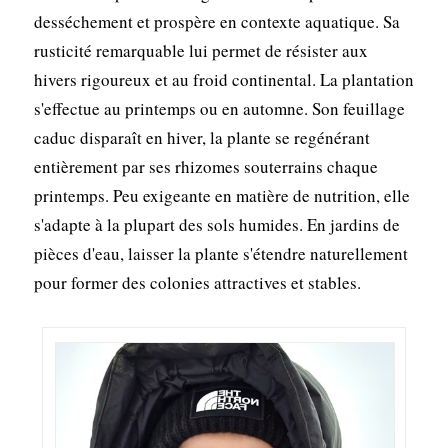
desséchement et prospère en contexte aquatique. Sa
rusticité remarquable lui permet de résister aux
hivers rigoureux et au froid continental. La plantation
s'effectue au printemps ou en automne. Son feuillage
caduc disparaît en hiver, la plante se regénérant
entièrement par ses rhizomes souterrains chaque
printemps. Peu exigeante en matière de nutrition, elle
s'adapte à la plupart des sols humides. En jardins de
pièces d'eau, laisser la plante s'étendre naturellement
pour former des colonies attractives et stables.