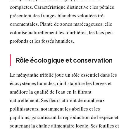
compactes. Caractéristique distinctive : les pétales
présentent des franges blanches veloutées très
ornementales. Plante de zones marécageuses, elle
colonise naturellement les tourbières, les lacs peu
profonds et les fossés humides.
Rôle écologique et conservation
Le ményanthe trifolié joue un rôle essentiel dans les
écosystèmes humides, où il stabilise les berges et
améliore la qualité de l'eau en la filtrant
naturellement. Ses fleurs attirent de nombreux
pollinisateurs, notamment les abeilles et les
papillons, garantissant la reproduction de l'espèce et
soutenant la chaîne alimentaire locale. Ses feuilles et