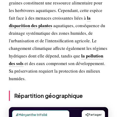
graines constituent une ressource alimentaire pour
les herbivores aquatiques. Cependant, cette espèce
la
fait face à des menaces croissantes liées à
disparition des plantes
aquatiques, conséquence du
drainage systématique des zones humides, de
l'urbanisation et de l'intensification agricole. Le
changement climatique affecte également les régimes
la pollution
hydriques dont elle dépend, tandis que
des sols
et des eaux compromet son développement.
Sa préservation requiert la protection des milieux
humides.
Répartition géographique