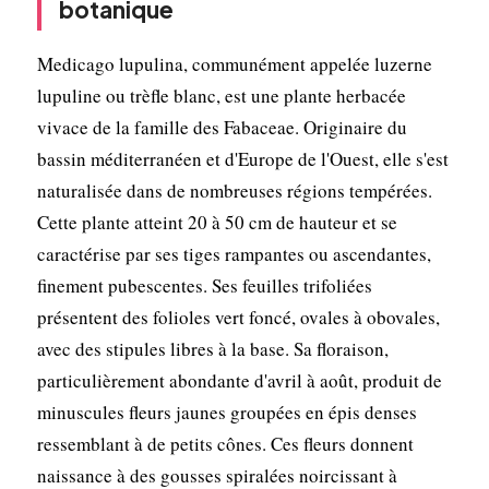
botanique
Medicago lupulina, communément appelée luzerne
lupuline ou trèfle blanc, est une plante herbacée
vivace de la famille des Fabaceae. Originaire du
bassin méditerranéen et d'Europe de l'Ouest, elle s'est
naturalisée dans de nombreuses régions tempérées.
Cette plante atteint 20 à 50 cm de hauteur et se
caractérise par ses tiges rampantes ou ascendantes,
finement pubescentes. Ses feuilles trifoliées
présentent des folioles vert foncé, ovales à obovales,
avec des stipules libres à la base. Sa floraison,
particulièrement abondante d'avril à août, produit de
minuscules fleurs jaunes groupées en épis denses
ressemblant à de petits cônes. Ces fleurs donnent
naissance à des gousses spiralées noircissant à