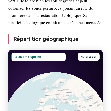
vert. Elle tolère bien les sols dégradés et peut
coloniser les zones perturbées, jouant un rôle de
pionnière dans la restauration écologique. Sa
plasticité écologique en fait une espèce peu menacée.
Répartition géographique