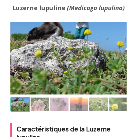
Luzerne lupuline
(Medicago lupulina)
Caractéristiques de la Luzerne