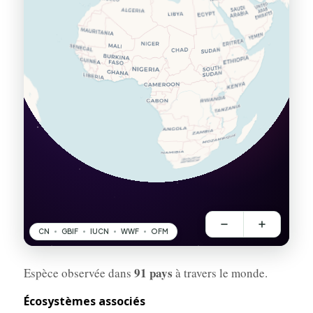
91 pays
Espèce observée dans
à travers le monde.
Écosystèmes associés