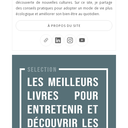
découverte de nouvelles cultures. Sur ce site, je partage
des conseils pratiques pour adopter un mode de vie plus
écologique et améliorer son bien-être au quotidien.
À PROPOS DU SITE