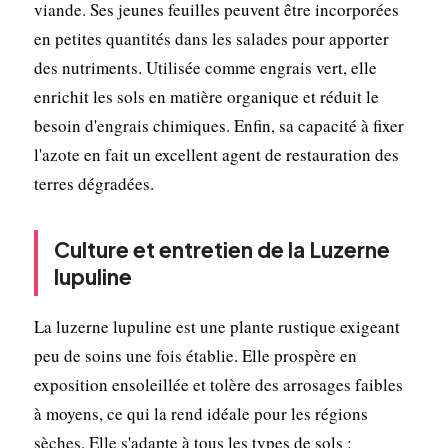
viande. Ses jeunes feuilles peuvent être incorporées
en petites quantités dans les salades pour apporter
des nutriments. Utilisée comme engrais vert, elle
enrichit les sols en matière organique et réduit le
besoin d'engrais chimiques. Enfin, sa capacité à fixer
l'azote en fait un excellent agent de restauration des
terres dégradées.
Culture et entretien de la Luzerne
lupuline
La luzerne lupuline est une plante rustique exigeant
peu de soins une fois établie. Elle prospère en
exposition ensoleillée et tolère des arrosages faibles
à moyens, ce qui la rend idéale pour les régions
sèches. Elle s'adapte à tous les types de sols :