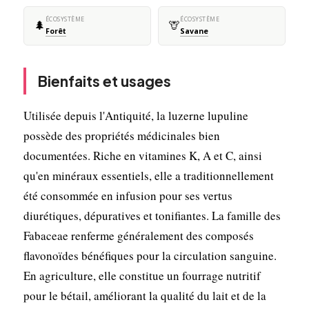
ÉCOSYSTÈME
ÉCOSYSTÈME
🌲
🦒
Forêt
Savane
Bienfaits et usages
Utilisée depuis l'Antiquité, la luzerne lupuline
possède des propriétés médicinales bien
documentées. Riche en vitamines K, A et C, ainsi
qu'en minéraux essentiels, elle a traditionnellement
été consommée en infusion pour ses vertus
diurétiques, dépuratives et tonifiantes. La famille des
Fabaceae renferme généralement des composés
flavonoïdes bénéfiques pour la circulation sanguine.
En agriculture, elle constitue un fourrage nutritif
pour le bétail, améliorant la qualité du lait et de la