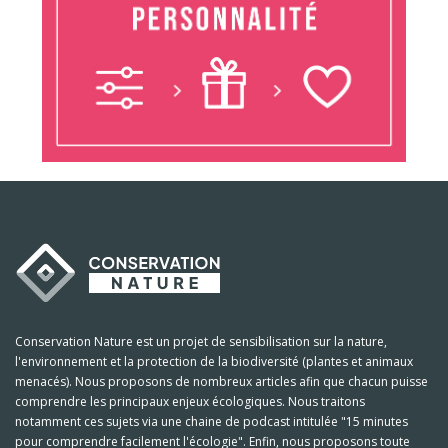
Conservation Nature est un projet de sensibilisation sur la nature,
l'environnement et la protection de la biodiversité (plantes et animaux
menacés). Nous proposons de nombreux articles afin que chacun puisse
comprendre les principaux enjeux écologiques. Nous traitons
notamment ces sujets via une chaine de podcast intitulée "15 minutes
pour comprendre facilement l'écologie". Enfin, nous proposons toute