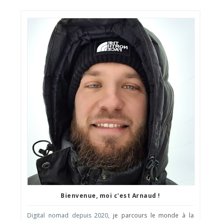
Bienvenue, moi c'est Arnaud !
Digital nomad depuis 2020
, je parcours le monde à la