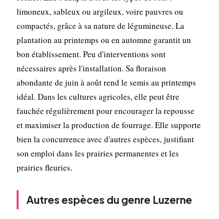
limoneux, sableux ou argileux, voire pauvres ou
compactés, grâce à sa nature de légumineuse. La
plantation au printemps ou en automne garantit un
bon établissement. Peu d'interventions sont
nécessaires après l'installation. Sa floraison
abondante de juin à août rend le semis au printemps
idéal. Dans les cultures agricoles, elle peut être
fauchée régulièrement pour encourager la repousse
et maximiser la production de fourrage. Elle supporte
bien la concurrence avec d'autres espèces, justifiant
son emploi dans les prairies permanentes et les
prairies fleuries.
Autres espèces du genre Luzerne