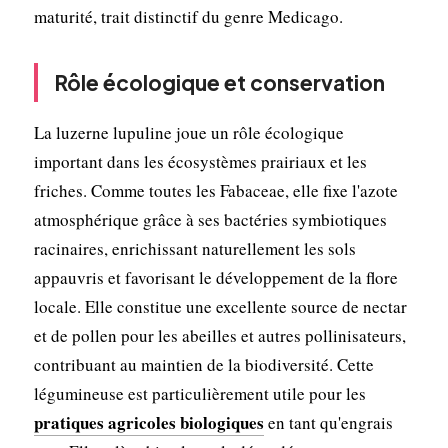
maturité, trait distinctif du genre Medicago.
Rôle écologique et conservation
La luzerne lupuline joue un rôle écologique
important dans les écosystèmes prairiaux et les
friches. Comme toutes les Fabaceae, elle fixe l'azote
atmosphérique grâce à ses bactéries symbiotiques
racinaires, enrichissant naturellement les sols
appauvris et favorisant le développement de la flore
locale. Elle constitue une excellente source de nectar
et de pollen pour les abeilles et autres pollinisateurs,
contribuant au maintien de la biodiversité. Cette
légumineuse est particulièrement utile pour les
pratiques agricoles biologiques
en tant qu'engrais