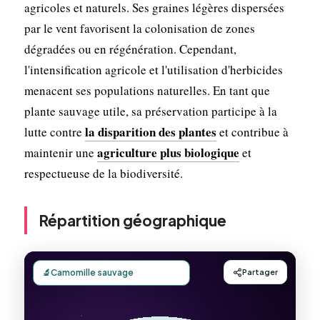
agricoles et naturels. Ses graines légères dispersées
par le vent favorisent la colonisation de zones
dégradées ou en régénération. Cependant,
l'intensification agricole et l'utilisation d'herbicides
menacent ses populations naturelles. En tant que
plante sauvage utile, sa préservation participe à la
la disparition des plantes
lutte contre
et contribue à
agriculture plus biologique
maintenir une
et
respectueuse de la biodiversité.
Répartition géographique