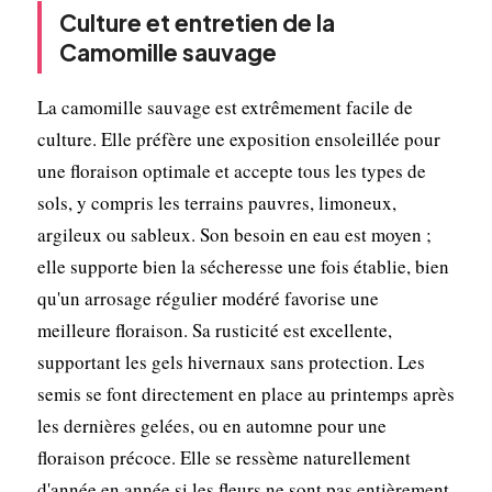
Culture et entretien de la
Camomille sauvage
La camomille sauvage est extrêmement facile de
culture. Elle préfère une exposition ensoleillée pour
une floraison optimale et accepte tous les types de
sols, y compris les terrains pauvres, limoneux,
argileux ou sableux. Son besoin en eau est moyen ;
elle supporte bien la sécheresse une fois établie, bien
qu'un arrosage régulier modéré favorise une
meilleure floraison. Sa rusticité est excellente,
supportant les gels hivernaux sans protection. Les
semis se font directement en place au printemps après
les dernières gelées, ou en automne pour une
floraison précoce. Elle se ressème naturellement
d'année en année si les fleurs ne sont pas entièrement