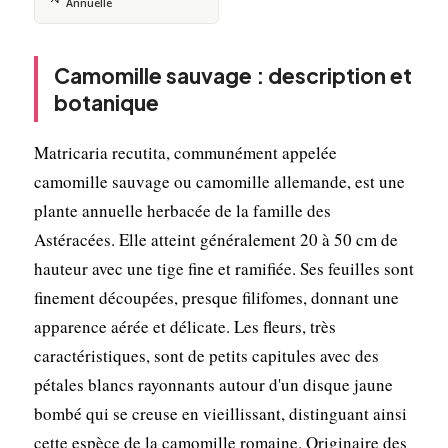
Annuelle
Camomille sauvage : description et
botanique
Matricaria recutita, communément appelée
camomille sauvage ou camomille allemande, est une
plante annuelle herbacée de la famille des
Astéracées. Elle atteint généralement 20 à 50 cm de
hauteur avec une tige fine et ramifiée. Ses feuilles sont
finement découpées, presque filifomes, donnant une
apparence aérée et délicate. Les fleurs, très
caractéristiques, sont de petits capitules avec des
pétales blancs rayonnants autour d'un disque jaune
bombé qui se creuse en vieillissant, distinguant ainsi
cette espèce de la camomille romaine. Originaire des