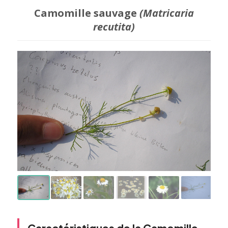
Camomille sauvage
(Matricaria
recutita)