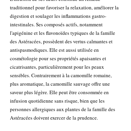
traditionnel pour favoriser la relaxation, améliorer la
digestion et soulager les inflammations gastro-
intestinales. Ses composés actifs, notamment
l'apigénine et les flavonoïdes typiques de la famille
des Astéracées, possèdent des vertus calmantes et
antispasmodiques. Elle est aussi utilisée en
cosmétologie pour ses propriétés apaisantes et
cicatrisantes, particulièrement pour les peaux
sensibles. Contrairement à la camomille romaine,
plus aromatique, la camomille sauvage offre une
saveur plus légère. Elle peut être consommée en
infusion quotidienne sans risque, bien que les
personnes allergiques aux plantes de la famille des
Astéracées doivent exercer de la prudence.