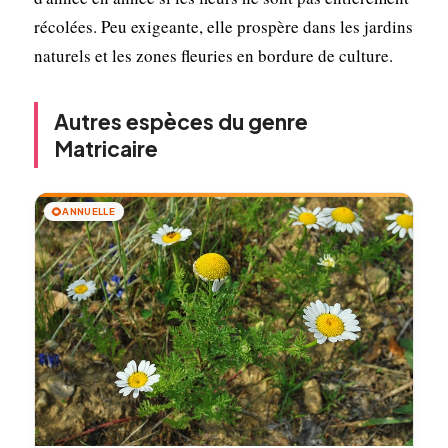
récolées. Peu exigeante, elle prospère dans les jardins
naturels et les zones fleuries en bordure de culture.
Autres espèces du genre
Matricaire
🌻
ANNUELLE