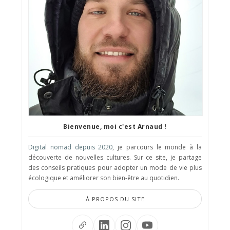
Bienvenue, moi c'est Arnaud !
Digital nomad depuis 2020
, je parcours le monde à la
découverte de nouvelles cultures. Sur ce site, je partage
des conseils pratiques pour adopter un mode de vie plus
écologique et améliorer son bien-être au quotidien.
À PROPOS DU SITE