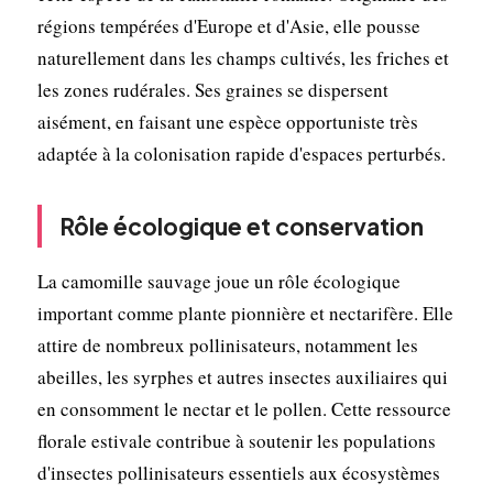
régions tempérées d'Europe et d'Asie, elle pousse
naturellement dans les champs cultivés, les friches et
les zones rudérales. Ses graines se dispersent
aisément, en faisant une espèce opportuniste très
adaptée à la colonisation rapide d'espaces perturbés.
Rôle écologique et conservation
La camomille sauvage joue un rôle écologique
important comme plante pionnière et nectarifère. Elle
attire de nombreux pollinisateurs, notamment les
abeilles, les syrphes et autres insectes auxiliaires qui
en consomment le nectar et le pollen. Cette ressource
florale estivale contribue à soutenir les populations
d'insectes pollinisateurs essentiels aux écosystèmes