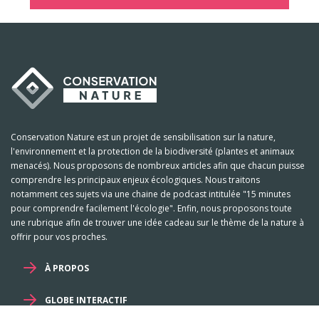
Conservation Nature est un projet de sensibilisation sur la nature,
l'environnement et la protection de la biodiversité (plantes et animaux
menacés). Nous proposons de nombreux articles afin que chacun puisse
comprendre les principaux enjeux écologiques. Nous traitons
notamment ces sujets via une chaine de podcast intitulée "15 minutes
pour comprendre facilement l'écologie". Enfin, nous proposons toute
une rubrique afin de trouver une idée cadeau sur le thème de la nature à
offrir pour vos proches.
À PROPOS
GLOBE INTERACTIF