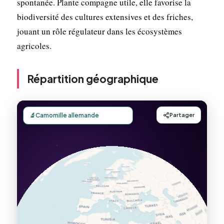
spontanée. Plante compagne utile, elle favorise la
biodiversité des cultures extensives et des friches,
jouant un rôle régulateur dans les écosystèmes
agricoles.
Répartition géographique