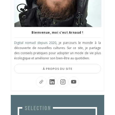
Bienvenue, moi c'est Arnaud !
Digital nomad depuis 2020
, je parcours le monde à la
découverte de nouvelles cultures. Sur ce site, je partage
des conseils pratiques pour adopter un mode de vie plus
écologique et améliorer son bien-être au quotidien.
À PROPOS DU SITE