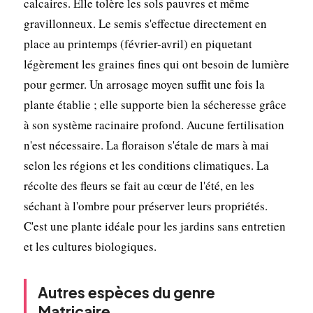
calcaires. Elle tolère les sols pauvres et même
gravillonneux. Le semis s'effectue directement en
place au printemps (février-avril) en piquetant
légèrement les graines fines qui ont besoin de lumière
pour germer. Un arrosage moyen suffit une fois la
plante établie ; elle supporte bien la sécheresse grâce
à son système racinaire profond. Aucune fertilisation
n'est nécessaire. La floraison s'étale de mars à mai
selon les régions et les conditions climatiques. La
récolte des fleurs se fait au cœur de l'été, en les
séchant à l'ombre pour préserver leurs propriétés.
C'est une plante idéale pour les jardins sans entretien
et les cultures biologiques.
Autres espèces du genre
Matricaire