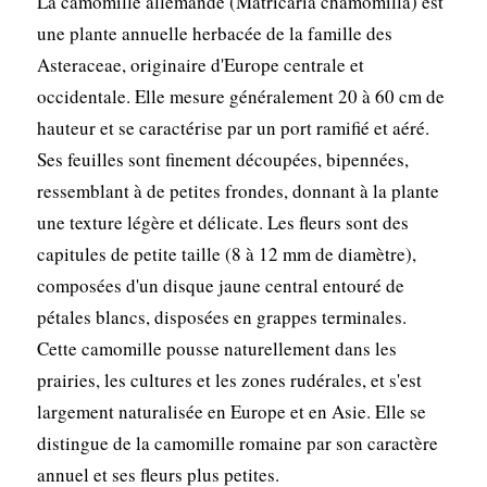
La camomille allemande (Matricaria chamomilla) est
une plante annuelle herbacée de la famille des
Asteraceae, originaire d'Europe centrale et
occidentale. Elle mesure généralement 20 à 60 cm de
hauteur et se caractérise par un port ramifié et aéré.
Ses feuilles sont finement découpées, bipennées,
ressemblant à de petites frondes, donnant à la plante
une texture légère et délicate. Les fleurs sont des
capitules de petite taille (8 à 12 mm de diamètre),
composées d'un disque jaune central entouré de
pétales blancs, disposées en grappes terminales.
Cette camomille pousse naturellement dans les
prairies, les cultures et les zones rudérales, et s'est
largement naturalisée en Europe et en Asie. Elle se
distingue de la camomille romaine par son caractère
annuel et ses fleurs plus petites.