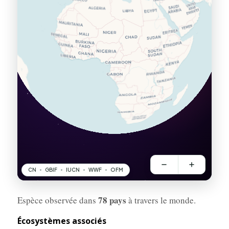
78 pays
Espèce observée dans
à travers le monde.
Écosystèmes associés