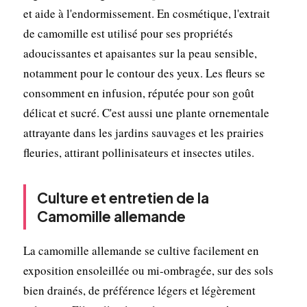
et aide à l'endormissement. En cosmétique, l'extrait
de camomille est utilisé pour ses propriétés
adoucissantes et apaisantes sur la peau sensible,
notamment pour le contour des yeux. Les fleurs se
consomment en infusion, réputée pour son goût
délicat et sucré. C'est aussi une plante ornementale
attrayante dans les jardins sauvages et les prairies
fleuries, attirant pollinisateurs et insectes utiles.
Culture et entretien de la
Camomille allemande
La camomille allemande se cultive facilement en
exposition ensoleillée ou mi-ombragée, sur des sols
bien drainés, de préférence légers et légèrement