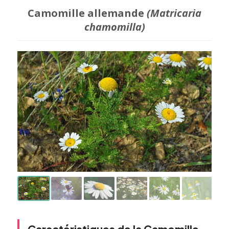
Camomille allemande
(Matricaria
chamomilla)