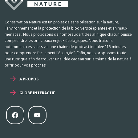
Conservation Nature est un projet de sensibilisation sur la nature,
l'environnement et la protection de la biodiversité (plantes et animaux
menacés). Nous proposons de nombreux articles afin que chacun puisse
comprendre les principaux enjeux écologiques. Nous traitons
notamment ces sujets via une chaine de podcast intitulée "15 minutes
pour comprendre facilement l'écologie". Enfin, nous proposons toute
une rubrique afin de trouver une idée cadeau sur le thème de la nature à
offrir pour vos proches.
À PROPOS
GLOBE INTERACTIF