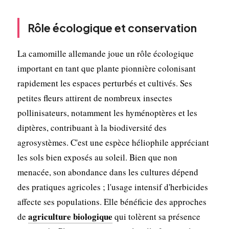
Rôle écologique et conservation
La camomille allemande joue un rôle écologique
important en tant que plante pionnière colonisant
rapidement les espaces perturbés et cultivés. Ses
petites fleurs attirent de nombreux insectes
pollinisateurs, notamment les hyménoptères et les
diptères, contribuant à la biodiversité des
agrosystèmes. C'est une espèce héliophile appréciant
les sols bien exposés au soleil. Bien que non
menacée, son abondance dans les cultures dépend
des pratiques agricoles ; l'usage intensif d'herbicides
affecte ses populations. Elle bénéficie des approches
agriculture biologique
de
qui tolèrent sa présence