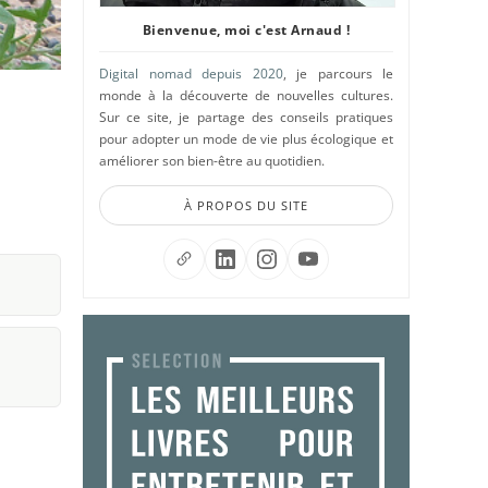
Bienvenue, moi c'est Arnaud !
Digital nomad depuis 2020
, je parcours le
monde à la découverte de nouvelles cultures.
Sur ce site, je partage des conseils pratiques
pour adopter un mode de vie plus écologique et
améliorer son bien-être au quotidien.
À PROPOS DU SITE