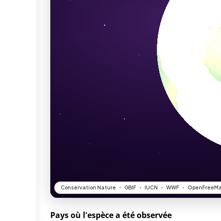
Pays où l'espèce a été observée