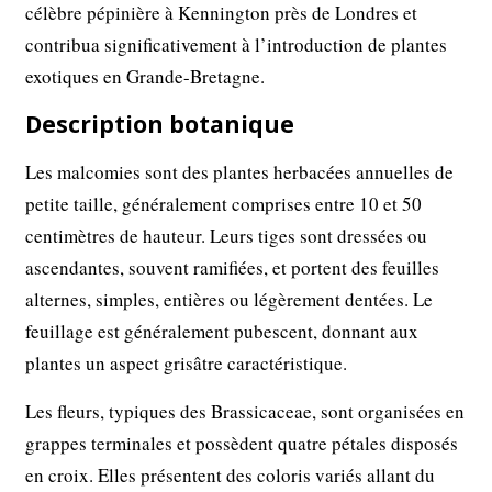
célèbre pépinière à Kennington près de Londres et
contribua significativement à l’introduction de plantes
exotiques en Grande-Bretagne.
Description botanique
Les malcomies sont des plantes herbacées annuelles de
petite taille, généralement comprises entre 10 et 50
centimètres de hauteur. Leurs tiges sont dressées ou
ascendantes, souvent ramifiées, et portent des feuilles
alternes, simples, entières ou légèrement dentées. Le
feuillage est généralement pubescent, donnant aux
plantes un aspect grisâtre caractéristique.
Les fleurs, typiques des Brassicaceae, sont organisées en
grappes terminales et possèdent quatre pétales disposés
en croix. Elles présentent des coloris variés allant du