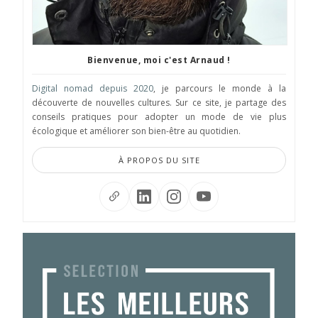
Bienvenue, moi c'est Arnaud !
Digital nomad depuis 2020
, je parcours le monde à la
découverte de nouvelles cultures. Sur ce site, je partage des
conseils pratiques pour adopter un mode de vie plus
écologique et améliorer son bien-être au quotidien.
À PROPOS DU SITE