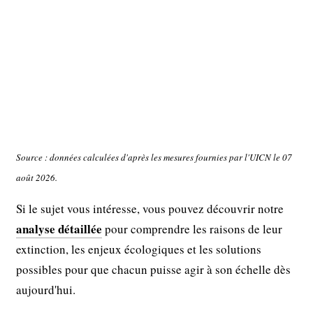
Source : données calculées d'après les mesures fournies par l'UICN le 07
août 2026.
Si le sujet vous intéresse, vous pouvez découvrir notre
analyse détaillée
pour comprendre les raisons de leur
extinction, les enjeux écologiques et les solutions
possibles pour que chacun puisse agir à son échelle dès
aujourd'hui.