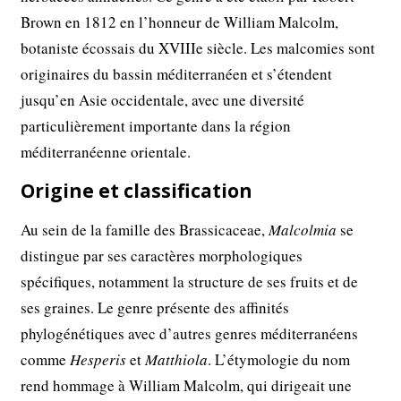
Brown en 1812 en l’honneur de William Malcolm,
botaniste écossais du XVIIIe siècle. Les malcomies sont
originaires du bassin méditerranéen et s’étendent
jusqu’en Asie occidentale, avec une diversité
particulièrement importante dans la région
méditerranéenne orientale.
Origine et classification
Au sein de la famille des Brassicaceae,
Malcolmia
se
distingue par ses caractères morphologiques
spécifiques, notamment la structure de ses fruits et de
ses graines. Le genre présente des affinités
phylogénétiques avec d’autres genres méditerranéens
comme
Hesperis
et
Matthiola
. L’étymologie du nom
rend hommage à William Malcolm, qui dirigeait une