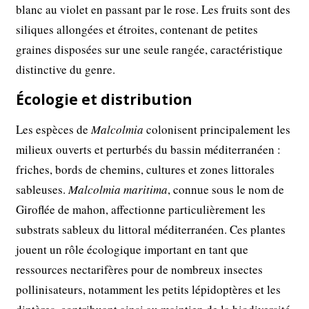
blanc au violet en passant par le rose. Les fruits sont des
siliques allongées et étroites, contenant de petites
graines disposées sur une seule rangée, caractéristique
distinctive du genre.
Écologie et distribution
Les espèces de
Malcolmia
colonisent principalement les
milieux ouverts et perturbés du bassin méditerranéen :
friches, bords de chemins, cultures et zones littorales
sableuses.
Malcolmia maritima
, connue sous le nom de
Giroflée de mahon, affectionne particulièrement les
substrats sableux du littoral méditerranéen. Ces plantes
jouent un rôle écologique important en tant que
ressources nectarifères pour de nombreux insectes
pollinisateurs, notamment les petits lépidoptères et les