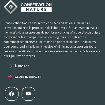
Conservation Nature est un projet de sensibilisation sur la nature,
l'environnement et la protection de la biodiversité (plantes et animaux
menacés). Nous proposons de nombreux articles afin que chacun puisse
comprendre les principaux enjeux écologiques. Nous traitons
notamment ces sujets via une chaine de podcast intitulée "15 minutes
pour comprendre facilement l'écologie". Enfin, nous proposons toute
une rubrique afin de trouver une idée cadeau sur le thème de la nature à
offrir pour vos proches.
À PROPOS
GLOBE INTERACTIF