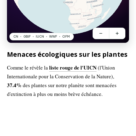
Menaces écologiques sur les plantes
liste rouge de l'UICN
Comme le révèle la
(l'Union
Internationale pour la Conservation de la Nature),
37.4%
des plantes sur notre planète sont menacées
d'extinction à plus ou moins brève échéance.