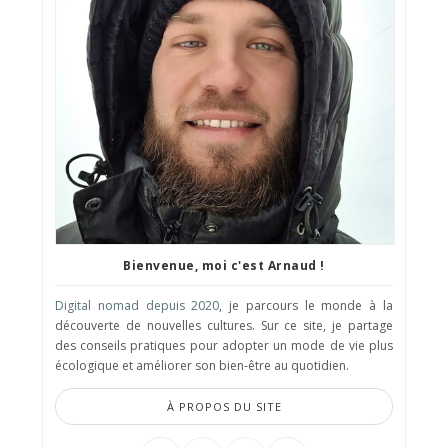
Bienvenue, moi c'est Arnaud !
Digital nomad depuis 2020
, je parcours le monde à la
découverte de nouvelles cultures. Sur ce site, je partage
des conseils pratiques pour adopter un mode de vie plus
écologique et améliorer son bien-être au quotidien.
À PROPOS DU SITE