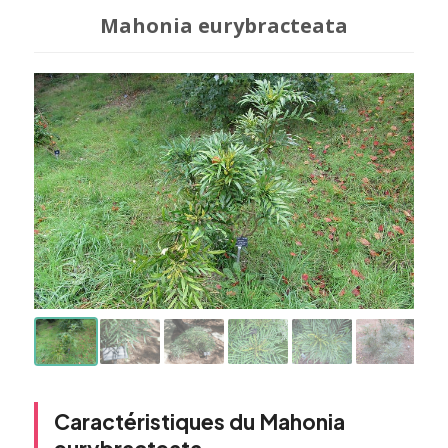
Mahonia eurybracteata
Caractéristiques du Mahonia