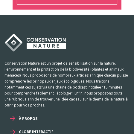
Conservation Nature est un projet de sensibilisation sur la nature,
l'environnement et la protection de la biodiversité (plantes et animaux
menacés). Nous proposons de nombreux articles afin que chacun puisse
comprendre les principaux enjeux écologiques. Nous traitons
notamment ces sujets via une chaine de podcast intitulée "15 minutes
pour comprendre facilement l'écologie". Enfin, nous proposons toute
une rubrique afin de trouver une idée cadeau sur le thème de la nature à
offrir pour vos proches.
À PROPOS
GLOBE INTERACTIF