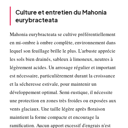
Culture et entretien du Mahonia
eurybracteata
Mahonia eurybracteata se cultive préférentiellement
en mi-ombre à ombre complète, environnement dans
lequel son feuillage brille le plus. L'arbuste apprécie
les sols bien drainés, sableux à limoneux, neutres à
légèrement acides. Un arrosage régulier et important
est nécessaire, particulièrement durant la croissance
et la sécheresse estivale, pour maintenir un
développement optimal. Semi-rustique, il nécessite
une protection en zones très froides ou exposées aux
vents glaciaux. Une taille légère après floraison
maintient la forme compacte et encourage la
ramification. Aucun apport excessif d'engrais n'est