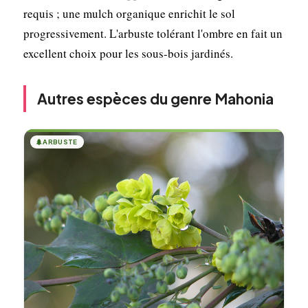
requis ; une mulch organique enrichit le sol
progressivement. L'arbuste tolérant l'ombre en fait un
excellent choix pour les sous-bois jardinés.
Autres espèces du genre Mahonia
🌲
ARBUSTE