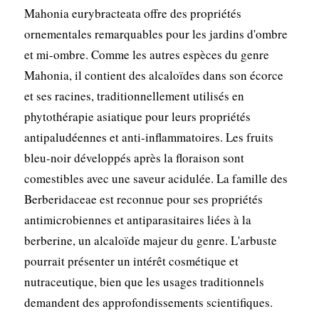
Mahonia eurybracteata offre des propriétés
ornementales remarquables pour les jardins d'ombre
et mi-ombre. Comme les autres espèces du genre
Mahonia, il contient des alcaloïdes dans son écorce
et ses racines, traditionnellement utilisés en
phytothérapie asiatique pour leurs propriétés
antipaludéennes et anti-inflammatoires. Les fruits
bleu-noir développés après la floraison sont
comestibles avec une saveur acidulée. La famille des
Berberidaceae est reconnue pour ses propriétés
antimicrobiennes et antiparasitaires liées à la
berberine, un alcaloïde majeur du genre. L'arbuste
pourrait présenter un intérêt cosmétique et
nutraceutique, bien que les usages traditionnels
demandent des approfondissements scientifiques.