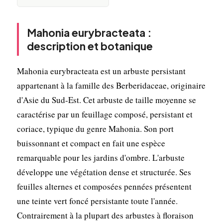
Mahonia eurybracteata :
description et botanique
Mahonia eurybracteata est un arbuste persistant
appartenant à la famille des Berberidaceae, originaire
d'Asie du Sud-Est. Cet arbuste de taille moyenne se
caractérise par un feuillage composé, persistant et
coriace, typique du genre Mahonia. Son port
buissonnant et compact en fait une espèce
remarquable pour les jardins d'ombre. L'arbuste
développe une végétation dense et structurée. Ses
feuilles alternes et composées pennées présentent
une teinte vert foncé persistante toute l'année.
Contrairement à la plupart des arbustes à floraison