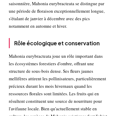
saisonnière, Mahonia eurybracteata se distingue par
une période de floraison exceptionnellement longue,
s'étalant de janvier à décembre avec des pics
notamment en automne et hiver.
Rôle écologique et conservation
Mahonia eurybracteata joue un rôle important dans
les écosystèmes forestiers d'ombre, offrant une
structure de sous-bois dense. Ses fleurs jaunes
mellifères attirent les pollinisateurs, particulièrement
précieux durant les mois hivernaux quand les
ressources florales sont limitées. Les fruits qui en
résultent constituent une source de nourriture pour
l'avifaune locale. Bien qu'actuellement stable en