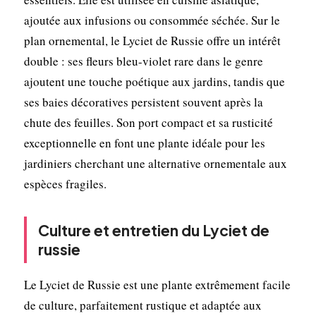
ajoutée aux infusions ou consommée séchée. Sur le
plan ornemental, le Lyciet de Russie offre un intérêt
double : ses fleurs bleu-violet rare dans le genre
ajoutent une touche poétique aux jardins, tandis que
ses baies décoratives persistent souvent après la
chute des feuilles. Son port compact et sa rusticité
exceptionnelle en font une plante idéale pour les
jardiniers cherchant une alternative ornementale aux
espèces fragiles.
Culture et entretien du Lyciet de
russie
Le Lyciet de Russie est une plante extrêmement facile
de culture, parfaitement rustique et adaptée aux