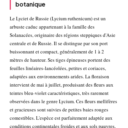
botanique
Le Lyciet de Russie (Lycium ruthenicum) est un
arbuste caduc appartenant à la famille des
Solanacées, originaire des régions steppiques d'Asie
centrale et de Russie. Il se distingue par son port
buissonnant et compact, généralement de 1 à 2
mètres de hauteur. Ses tiges épineuses portent des
feuilles linéaires-lancéolées, petites et coriaces,
adaptées aux environnements arides. La floraison
intervient de mai à juillet, produisant des fleurs aux
teintes bleu-violet caractéristiques, très rarement
observées dans le genre Lycium. Ces fleurs mellifères
et gracieuses sont suivies de petites baies rouges
comestibles. L'espèce est parfaitement adaptée aux
conditions continentales froides et aux sols pauvres,