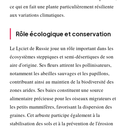
ce qui en fait une plante particulièrement résiliente
aux variations climatiques.
Rôle écologique et conservation
Le Lyciet de Russie joue un rôle important dans les
écosystèmes steppiques et semi-désertiques de son
aire d'origine. Ses fleurs attirent les pollinisateurs,
notamment les abeilles sauvages et les papillons,
contribuant ainsi au maintien de la biodiversité des
zones arides. Ses baies constituent une source
alimentaire précieuse pour les oiseaux migrateurs et
les petits mammifères, favorisant la dispersion des
graines. Cet arbuste participe également à la
stabilisation des sols et à la prévention de l'érosion