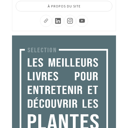
À PROPOS DU SITE