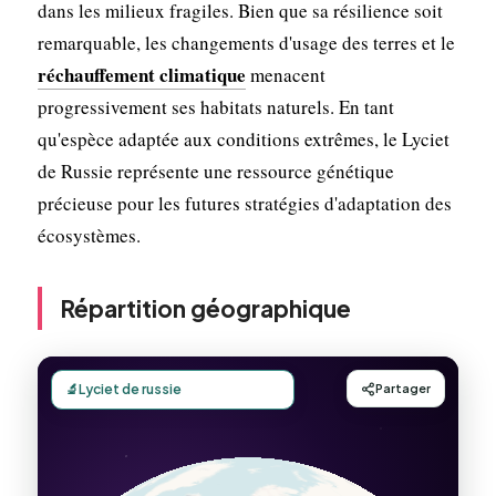
dans les milieux fragiles. Bien que sa résilience soit
remarquable, les changements d'usage des terres et le
réchauffement climatique
menacent
progressivement ses habitats naturels. En tant
qu'espèce adaptée aux conditions extrêmes, le Lyciet
de Russie représente une ressource génétique
précieuse pour les futures stratégies d'adaptation des
écosystèmes.
Répartition géographique