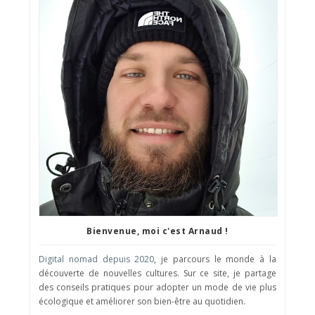
Bienvenue, moi c'est Arnaud !
Digital nomad depuis 2020
, je parcours le monde à la
découverte de nouvelles cultures. Sur ce site, je partage
des conseils pratiques pour adopter un mode de vie plus
écologique et améliorer son bien-être au quotidien.