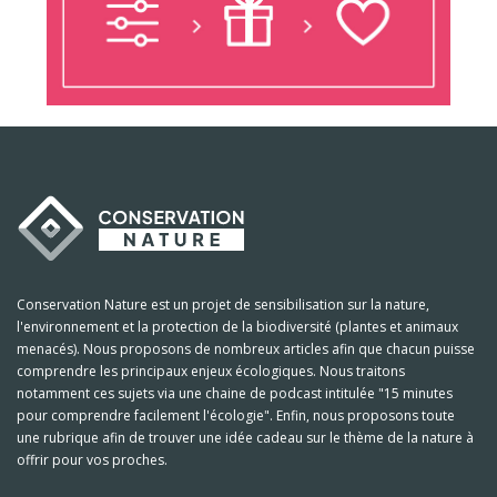
Conservation Nature est un projet de sensibilisation sur la nature,
l'environnement et la protection de la biodiversité (plantes et animaux
menacés). Nous proposons de nombreux articles afin que chacun puisse
comprendre les principaux enjeux écologiques. Nous traitons
notamment ces sujets via une chaine de podcast intitulée "15 minutes
pour comprendre facilement l'écologie". Enfin, nous proposons toute
une rubrique afin de trouver une idée cadeau sur le thème de la nature à
offrir pour vos proches.