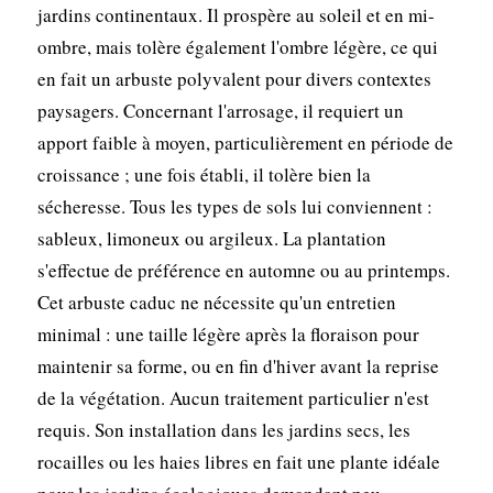
jardins continentaux. Il prospère au soleil et en mi-
ombre, mais tolère également l'ombre légère, ce qui
en fait un arbuste polyvalent pour divers contextes
paysagers. Concernant l'arrosage, il requiert un
apport faible à moyen, particulièrement en période de
croissance ; une fois établi, il tolère bien la
sécheresse. Tous les types de sols lui conviennent :
sableux, limoneux ou argileux. La plantation
s'effectue de préférence en automne ou au printemps.
Cet arbuste caduc ne nécessite qu'un entretien
minimal : une taille légère après la floraison pour
maintenir sa forme, ou en fin d'hiver avant la reprise
de la végétation. Aucun traitement particulier n'est
requis. Son installation dans les jardins secs, les
rocailles ou les haies libres en fait une plante idéale