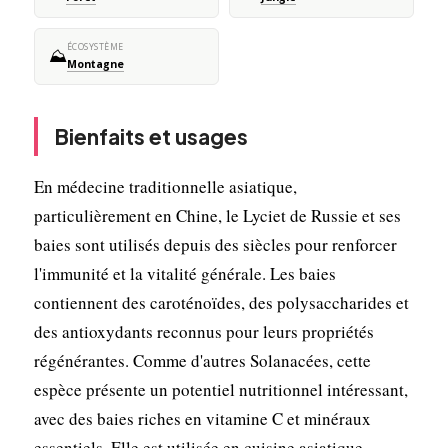
ÉCOSYSTÈME
⛰️
Montagne
Bienfaits et usages
En médecine traditionnelle asiatique,
particulièrement en Chine, le Lyciet de Russie et ses
baies sont utilisés depuis des siècles pour renforcer
l'immunité et la vitalité générale. Les baies
contiennent des caroténoïdes, des polysaccharides et
des antioxydants reconnus pour leurs propriétés
régénérantes. Comme d'autres Solanacées, cette
espèce présente un potentiel nutritionnel intéressant,
avec des baies riches en vitamine C et minéraux
essentiels. Elle est utilisée en cuisine asiatique,