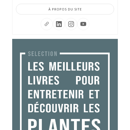
À PROPOS DU SITE