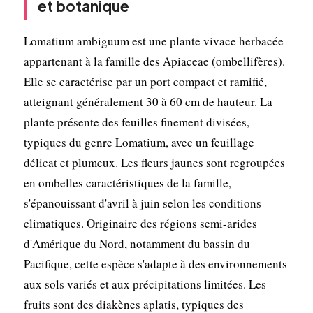
et botanique
Lomatium ambiguum est une plante vivace herbacée
appartenant à la famille des Apiaceae (ombellifères).
Elle se caractérise par un port compact et ramifié,
atteignant généralement 30 à 60 cm de hauteur. La
plante présente des feuilles finement divisées,
typiques du genre Lomatium, avec un feuillage
délicat et plumeux. Les fleurs jaunes sont regroupées
en ombelles caractéristiques de la famille,
s'épanouissant d'avril à juin selon les conditions
climatiques. Originaire des régions semi-arides
d'Amérique du Nord, notamment du bassin du
Pacifique, cette espèce s'adapte à des environnements
aux sols variés et aux précipitations limitées. Les
fruits sont des diakènes aplatis, typiques des