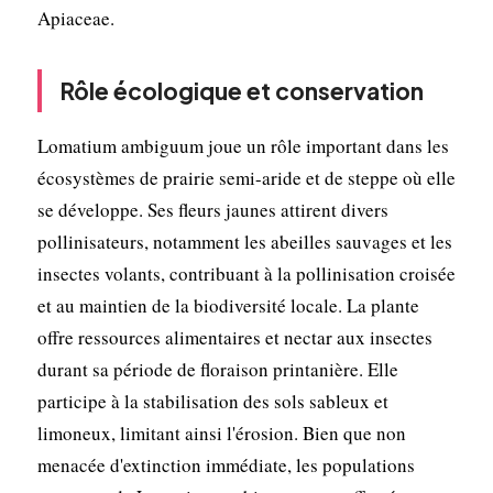
Apiaceae.
Rôle écologique et conservation
Lomatium ambiguum joue un rôle important dans les
écosystèmes de prairie semi-aride et de steppe où elle
se développe. Ses fleurs jaunes attirent divers
pollinisateurs, notamment les abeilles sauvages et les
insectes volants, contribuant à la pollinisation croisée
et au maintien de la biodiversité locale. La plante
offre ressources alimentaires et nectar aux insectes
durant sa période de floraison printanière. Elle
participe à la stabilisation des sols sableux et
limoneux, limitant ainsi l'érosion. Bien que non
menacée d'extinction immédiate, les populations