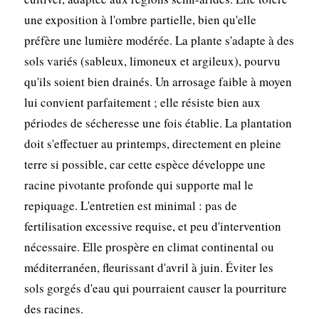
une exposition à l'ombre partielle, bien qu'elle
préfère une lumière modérée. La plante s'adapte à des
sols variés (sableux, limoneux et argileux), pourvu
qu'ils soient bien drainés. Un arrosage faible à moyen
lui convient parfaitement ; elle résiste bien aux
périodes de sécheresse une fois établie. La plantation
doit s'effectuer au printemps, directement en pleine
terre si possible, car cette espèce développe une
racine pivotante profonde qui supporte mal le
repiquage. L'entretien est minimal : pas de
fertilisation excessive requise, et peu d'intervention
nécessaire. Elle prospère en climat continental ou
méditerranéen, fleurissant d'avril à juin. Éviter les
sols gorgés d'eau qui pourraient causer la pourriture
des racines.