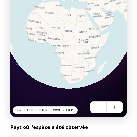
Pays où l'espèce a été observée