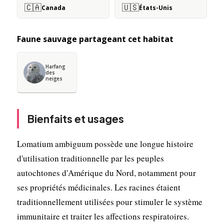
🇨🇦
🇺🇸
Canada
États-Unis
Faune sauvage partageant cet habitat
Harfang
des
neiges
Bienfaits et usages
Lomatium ambiguum possède une longue histoire
d'utilisation traditionnelle par les peuples
autochtones d'Amérique du Nord, notamment pour
ses propriétés médicinales. Les racines étaient
traditionnellement utilisées pour stimuler le système
immunitaire et traiter les affections respiratoires.