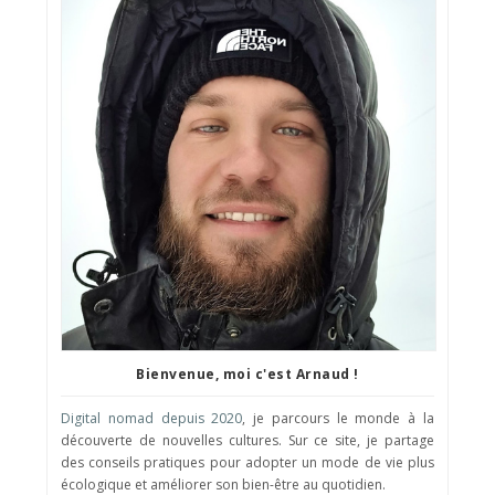
Bienvenue, moi c'est Arnaud !
Digital nomad depuis 2020
, je parcours le monde à la
découverte de nouvelles cultures. Sur ce site, je partage
des conseils pratiques pour adopter un mode de vie plus
écologique et améliorer son bien-être au quotidien.