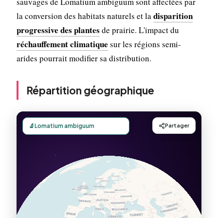
sauvages de Lomatium ambiguum sont affectées par
disparition
la conversion des habitats naturels et la
progressive des plantes
de prairie. L'impact du
réchauffement climatique
sur les régions semi-
arides pourrait modifier sa distribution.
Répartition géographique