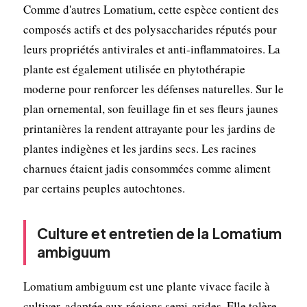
Comme d'autres Lomatium, cette espèce contient des
composés actifs et des polysaccharides réputés pour
leurs propriétés antivirales et anti-inflammatoires. La
plante est également utilisée en phytothérapie
moderne pour renforcer les défenses naturelles. Sur le
plan ornemental, son feuillage fin et ses fleurs jaunes
printanières la rendent attrayante pour les jardins de
plantes indigènes et les jardins secs. Les racines
charnues étaient jadis consommées comme aliment
par certains peuples autochtones.
Culture et entretien de la Lomatium
ambiguum
Lomatium ambiguum est une plante vivace facile à
cultiver, adaptée aux régions semi-arides. Elle tolère