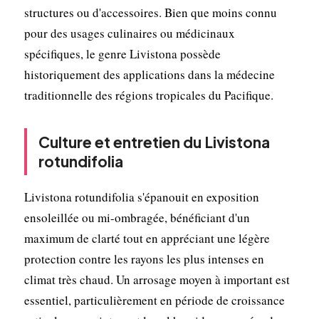
structures ou d'accessoires. Bien que moins connu
pour des usages culinaires ou médicinaux
spécifiques, le genre Livistona possède
historiquement des applications dans la médecine
traditionnelle des régions tropicales du Pacifique.
Culture et entretien du Livistona
rotundifolia
Livistona rotundifolia s'épanouit en exposition
ensoleillée ou mi-ombragée, bénéficiant d'un
maximum de clarté tout en appréciant une légère
protection contre les rayons les plus intenses en
climat très chaud. Un arrosage moyen à important est
essentiel, particulièrement en période de croissance