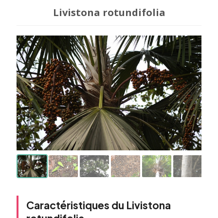
Livistona rotundifolia
Caractéristiques du Livistona