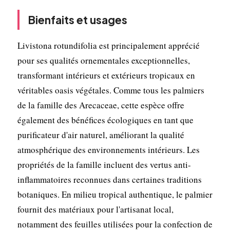
Bienfaits et usages
Livistona rotundifolia est principalement apprécié
pour ses qualités ornementales exceptionnelles,
transformant intérieurs et extérieurs tropicaux en
véritables oasis végétales. Comme tous les palmiers
de la famille des Arecaceae, cette espèce offre
également des bénéfices écologiques en tant que
purificateur d'air naturel, améliorant la qualité
atmosphérique des environnements intérieurs. Les
propriétés de la famille incluent des vertus anti-
inflammatoires reconnues dans certaines traditions
botaniques. En milieu tropical authentique, le palmier
fournit des matériaux pour l'artisanat local,
notamment des feuilles utilisées pour la confection de