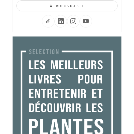
À PROPOS DU SITE