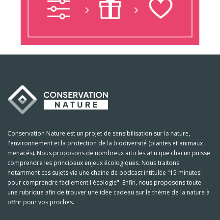
Conservation Nature est un projet de sensibilisation sur la nature,
l'environnement et la protection de la biodiversité (plantes et animaux
menacés). Nous proposons de nombreux articles afin que chacun puisse
comprendre les principaux enjeux écologiques. Nous traitons
notamment ces sujets via une chaine de podcast intitulée "15 minutes
pour comprendre facilement l'écologie". Enfin, nous proposons toute
une rubrique afin de trouver une idée cadeau sur le thème de la nature à
offrir pour vos proches.