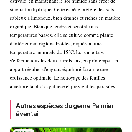
estivale, en maintenant le sol humide sans créer de
stagnation hydrique. Cette espèce préfère des sols
sableux à limoneux, bien drainés et riches en matière
organique. Bien que tendre et sensible aux
températures basses, elle se cultive comme plante
d'intérieur en régions froides, requérant une
température minimale de 15°C. Le rempotage
s'effectue tous les deux à trois ans, en printemps. Un
apport régulier d'engrais équilibré favorise une
croissance optimale. Le nettoyage des feuilles
améliore la photosynthèse et prévient les parasites.
Autres espèces du genre Palmier
éventail
PALMIER