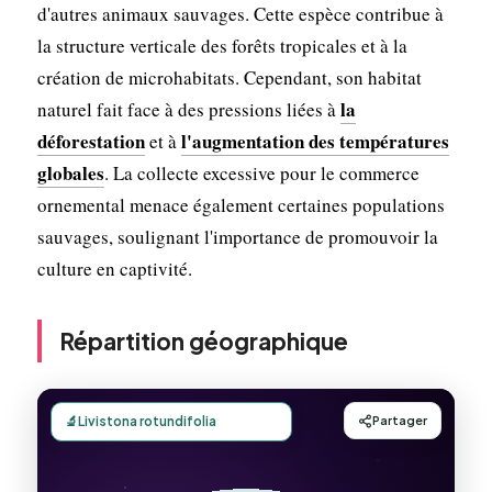
d'autres animaux sauvages. Cette espèce contribue à
la structure verticale des forêts tropicales et à la
création de microhabitats. Cependant, son habitat
la
naturel fait face à des pressions liées à
déforestation
l'augmentation des températures
et à
globales
. La collecte excessive pour le commerce
ornemental menace également certaines populations
sauvages, soulignant l'importance de promouvoir la
culture en captivité.
Répartition géographique