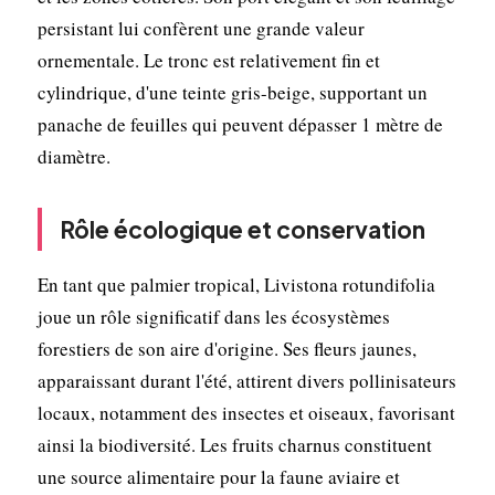
persistant lui confèrent une grande valeur
ornementale. Le tronc est relativement fin et
cylindrique, d'une teinte gris-beige, supportant un
panache de feuilles qui peuvent dépasser 1 mètre de
diamètre.
Rôle écologique et conservation
En tant que palmier tropical, Livistona rotundifolia
joue un rôle significatif dans les écosystèmes
forestiers de son aire d'origine. Ses fleurs jaunes,
apparaissant durant l'été, attirent divers pollinisateurs
locaux, notamment des insectes et oiseaux, favorisant
ainsi la biodiversité. Les fruits charnus constituent
une source alimentaire pour la faune aviaire et