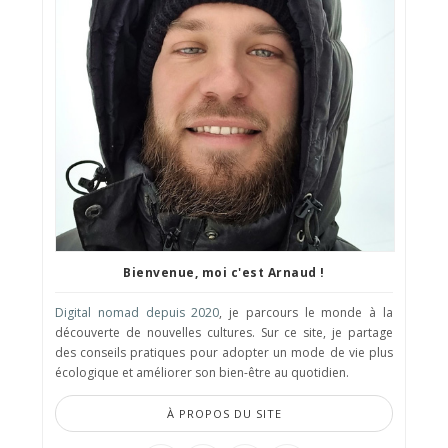
Bienvenue, moi c'est Arnaud !
Digital nomad depuis 2020
, je parcours le monde à la
découverte de nouvelles cultures. Sur ce site, je partage
des conseils pratiques pour adopter un mode de vie plus
écologique et améliorer son bien-être au quotidien.
À PROPOS DU SITE