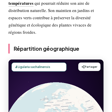
températures
qui pourrait réduire son aire de
distribution naturelle. Son maintien en jardins et
espaces verts contribue à préserver la diversité
génétique et écologique des plantes vivaces de
régions froides.
Répartition géographique