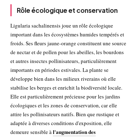
Rôle écologique et conservation
Ligularia sachalinensis joue un rôle écologique
important dans les écosystèmes humides tempérés et
froids. Ses fleurs jaune-orange constituent une source
de nectar et de pollen pour les abeilles, les bourdons
et autres insectes pollinisateurs, particulièrement
importants en périodes estivales. La plante se
développe bien dans les milieux riverains où elle
stabilise les berges et enrichit la biodiversité locale.
Elle est particulièrement précieuse pour les jardins
écologiques et les zones de conservation, car elle
attire les pollinisateurs natifs. Bien que rustique et
adaptée à diverses conditions d'exposition, elle
l'augmentation des
demeure sensible à