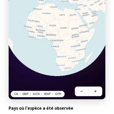
Pays où l'espèce a été observée