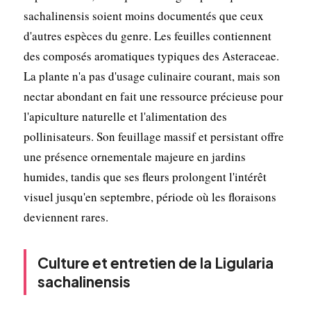
sachalinensis soient moins documentés que ceux
d'autres espèces du genre. Les feuilles contiennent
des composés aromatiques typiques des Asteraceae.
La plante n'a pas d'usage culinaire courant, mais son
nectar abondant en fait une ressource précieuse pour
l'apiculture naturelle et l'alimentation des
pollinisateurs. Son feuillage massif et persistant offre
une présence ornementale majeure en jardins
humides, tandis que ses fleurs prolongent l'intérêt
visuel jusqu'en septembre, période où les floraisons
deviennent rares.
Culture et entretien de la Ligularia
sachalinensis