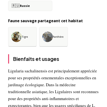
🇷🇺
Russie
Faune sauvage partageant cet habitat
Tigre
Panthère
Bienfaits et usages
Ligularia sachalinensis est principalement appréciée
pour ses propriétés ornementales exceptionnelles en
jardinage écologique. Dans la médecine
traditionnelle asiatique, les Ligulaires sont reconnues
pour des propriétés anti-inflammatoires et
expectorantes, bien que les usages spécifiques de L.