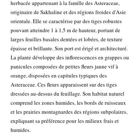
herbacée appartenant à la famille des Asteraceae,
originaire de Sakhaline et des régions froides d'Asie
orientale. Elle se caractérise par des tiges robustes
pouvant atteindre 1 à 1,5 m de hauteur, portant de
larges feuilles basales dentées et lobées, de texture
épaisse et brillante. Son port est érigé et architecturé.
La plante développe des inflorescences en grappes ou
panicules composées de petites fleurs jaune vif à
orange, disposées en capitules typiques des
Asteraceae. Ces fleurs apparaissent sur des tiges
dressées au-dessus du feuillage. Son habitat naturel
comprend les zones humides, les bords de ruisseaux
et les prairies montagnardes des régions subpolaires,
expliquant sa préférence pour les milieux frais et
humides.