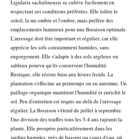
Ligularia sachalinensis se cultive facilement en
respectant ses conditions préférées. Elle tolère le
soleil, la mi-ombre et l'ombre, mais préfère des
emplacements lumineux pour une floraison optimale.
L'arrosage doit être important et régulier, car elle
apprécie les sols constamment humides, sans
engorgement. Elle s'adapte à des sols argileux ou
sableux pourvu qu'ils conservent l'humidité.
Rustique, elle résiste bien aux hivers froids. La
plantation s'effectue au printemps ou en automne. Un
paillage organique maintient l'humidité et enrichit le
sol. Peu d'entretien est requis au-delà de l'arrosage
régulier. La floraison s'étend de juillet à septembre.
Une division des touffes tous les 3-4 ans rajeunit la
plante. Elle prospère particulièrement dans les
jardins humides, près de bassins ou cours d'eau, où