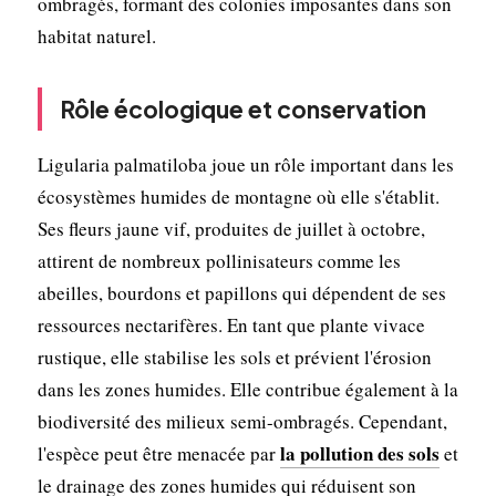
ombragés, formant des colonies imposantes dans son
habitat naturel.
Rôle écologique et conservation
Ligularia palmatiloba joue un rôle important dans les
écosystèmes humides de montagne où elle s'établit.
Ses fleurs jaune vif, produites de juillet à octobre,
attirent de nombreux pollinisateurs comme les
abeilles, bourdons et papillons qui dépendent de ses
ressources nectarifères. En tant que plante vivace
rustique, elle stabilise les sols et prévient l'érosion
dans les zones humides. Elle contribue également à la
biodiversité des milieux semi-ombragés. Cependant,
la pollution des sols
l'espèce peut être menacée par
et
le drainage des zones humides qui réduisent son