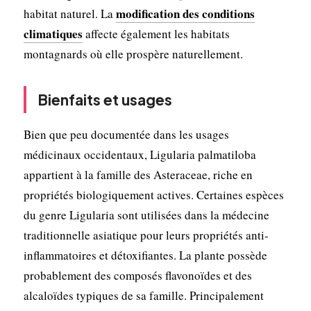
modification des conditions
habitat naturel. La
climatiques
affecte également les habitats
montagnards où elle prospère naturellement.
Bienfaits et usages
Bien que peu documentée dans les usages
médicinaux occidentaux, Ligularia palmatiloba
appartient à la famille des Asteraceae, riche en
propriétés biologiquement actives. Certaines espèces
du genre Ligularia sont utilisées dans la médecine
traditionnelle asiatique pour leurs propriétés anti-
inflammatoires et détoxifiantes. La plante possède
probablement des composés flavonoïdes et des
alcaloïdes typiques de sa famille. Principalement