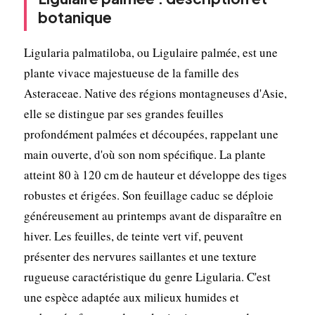
botanique
Ligularia palmatiloba, ou Ligulaire palmée, est une
plante vivace majestueuse de la famille des
Asteraceae. Native des régions montagneuses d'Asie,
elle se distingue par ses grandes feuilles
profondément palmées et découpées, rappelant une
main ouverte, d'où son nom spécifique. La plante
atteint 80 à 120 cm de hauteur et développe des tiges
robustes et érigées. Son feuillage caduc se déploie
généreusement au printemps avant de disparaître en
hiver. Les feuilles, de teinte vert vif, peuvent
présenter des nervures saillantes et une texture
rugueuse caractéristique du genre Ligularia. C'est
une espèce adaptée aux milieux humides et