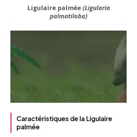
Ligulaire palmée
(Ligularia
palmatiloba)
Caractéristiques de la Ligulaire
palmée