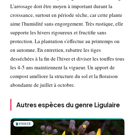
L'arrosage doit être moyen à important durant la
croissance, surtout en période sèche, car cette plante
aime l'humidité sans engorgement. Très rustique, elle
supporte les hivers rigoureux et fructifie sans
protection. La plantation s'effectue au printemps ou
en automne. En entretien, rabattre les tiges
desséchées à la fin de l'hiver et diviser les touffes tous
les 4-5 ans maintiennent la vigueur. Un apport de
compost améliore la structure du sol et la floraison
abondante de juillet à octobre.
Autres espèces du genre Ligulaire
🪴
VIVACE