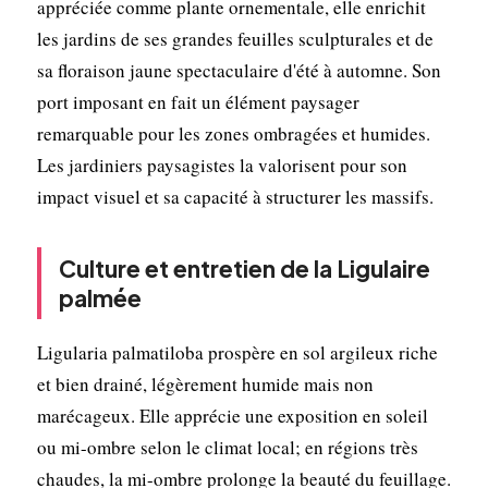
appréciée comme plante ornementale, elle enrichit
les jardins de ses grandes feuilles sculpturales et de
sa floraison jaune spectaculaire d'été à automne. Son
port imposant en fait un élément paysager
remarquable pour les zones ombragées et humides.
Les jardiniers paysagistes la valorisent pour son
impact visuel et sa capacité à structurer les massifs.
Culture et entretien de la Ligulaire
palmée
Ligularia palmatiloba prospère en sol argileux riche
et bien drainé, légèrement humide mais non
marécageux. Elle apprécie une exposition en soleil
ou mi-ombre selon le climat local; en régions très
chaudes, la mi-ombre prolonge la beauté du feuillage.