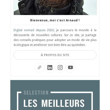
Bienvenue, moi c'est Arnaud !
Digital nomad depuis 2020
, je parcours le monde à la
découverte de nouvelles cultures. Sur ce site, je partage
des conseils pratiques pour adopter un mode de vie plus
écologique et améliorer son bien-être au quotidien.
À PROPOS DU SITE