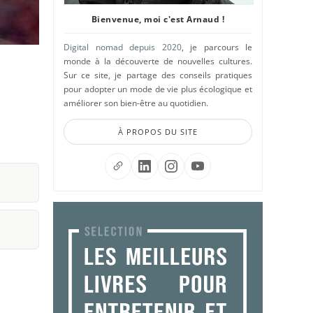
Bienvenue, moi c'est Arnaud !
Digital nomad depuis 2020
, je parcours le
monde à la découverte de nouvelles cultures.
Sur ce site, je partage des conseils pratiques
pour adopter un mode de vie plus écologique et
améliorer son bien-être au quotidien.
À PROPOS DU SITE