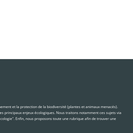
nnement et la protection de la biodiversité (plantes et animaux menacés).
s principaux enjeux écologiques. Nous traitons notamment ces sujets via
cologie". Enfin, nous proposons toute une rubrique afin de trouver une