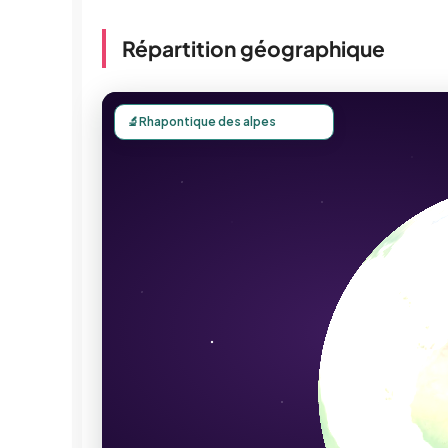
Répartition géographique