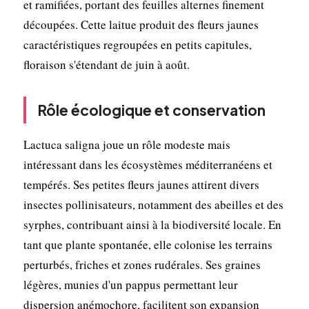
et ramifiées, portant des feuilles alternes finement
découpées. Cette laitue produit des fleurs jaunes
caractéristiques regroupées en petits capitules,
floraison s'étendant de juin à août.
Rôle écologique et conservation
Lactuca saligna joue un rôle modeste mais
intéressant dans les écosystèmes méditerranéens et
tempérés. Ses petites fleurs jaunes attirent divers
insectes pollinisateurs, notamment des abeilles et des
syrphes, contribuant ainsi à la biodiversité locale. En
tant que plante spontanée, elle colonise les terrains
perturbés, friches et zones rudérales. Ses graines
légères, munies d'un pappus permettant leur
dispersion anémochore, facilitent son expansion