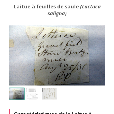
Laitue à feuilles de saule
(Lactuca
saligna)