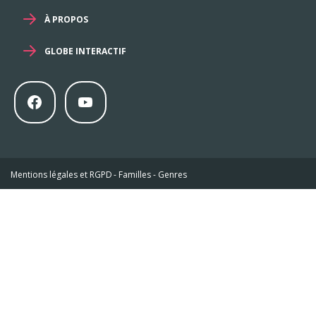
À PROPOS
GLOBE INTERACTIF
Mentions légales et RGPD
-
Familles
-
Genres