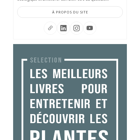
À PROPOS DU SITE