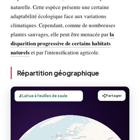
naturelle. Cette espèce présente une certaine
adaptabilité écologique face aux variations
climatiques. Cependant, comme de nombreuses
la
plantes sauvages, elle peut être menacée par
disparition progressive de certains habitats
naturels
et par l'intensification agricole.
Répartition géographique