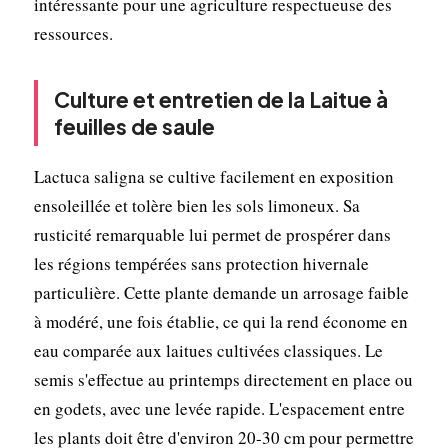
intéressante pour une agriculture respectueuse des
ressources.
Culture et entretien de la Laitue à
feuilles de saule
Lactuca saligna se cultive facilement en exposition
ensoleillée et tolère bien les sols limoneux. Sa
rusticité remarquable lui permet de prospérer dans
les régions tempérées sans protection hivernale
particulière. Cette plante demande un arrosage faible
à modéré, une fois établie, ce qui la rend économe en
eau comparée aux laitues cultivées classiques. Le
semis s'effectue au printemps directement en place ou
en godets, avec une levée rapide. L'espacement entre
les plants doit être d'environ 20-30 cm pour permettre