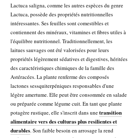
Lactuca saligna, comme les autres espèces du genre
Lactuca, possède des propriétés nutritionnelles
intéressantes. Ses feuilles sont comestibles et
contiennent des minéraux, vitamines et fibres utiles à
l'équilibre nutritionnel. Traditionnellement, les
laitues sauvages ont été valorisées pour leurs
propriétés légèrement sédatives et digestives, héritées
des caractéristiques chimiques de la famille des
Astéracées. La plante renferme des composés
lactones sessquiterpéniques responsables d'une
légère amertume. Elle peut être consommée en salade
ou préparée comme légume cuit. En tant que plante
transition
potagère rustique, elle s'inscrit dans une
alimentaire vers des culturas plus resilientes et
durables
. Son faible besoin en arrosage la rend