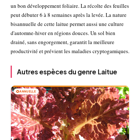
un bon développement foliaire. La récolte des feuilles
peut débuter 6 à 8 semaines après la levée. La nature
bisannuelle de cette laitue permet aussi une culture
d'automne-hiver en régions douces. Un sol bien
drainé, sans engorgement, garantit la meilleure
productivité et prévient les maladies cryptogamiques.
Autres espèces du genre Laitue
🌻
ANNUELLE