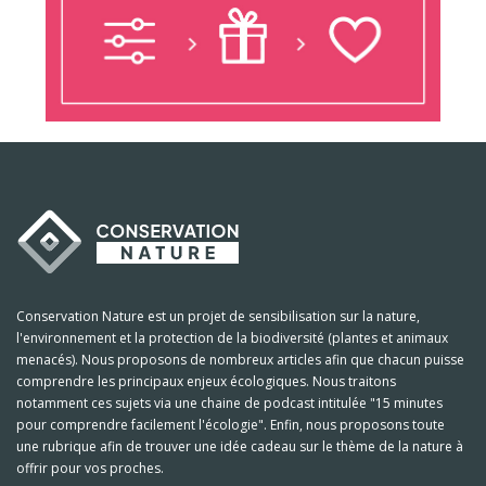
Conservation Nature est un projet de sensibilisation sur la nature,
l'environnement et la protection de la biodiversité (plantes et animaux
menacés). Nous proposons de nombreux articles afin que chacun puisse
comprendre les principaux enjeux écologiques. Nous traitons
notamment ces sujets via une chaine de podcast intitulée "15 minutes
pour comprendre facilement l'écologie". Enfin, nous proposons toute
une rubrique afin de trouver une idée cadeau sur le thème de la nature à
offrir pour vos proches.