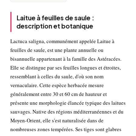
Laitue à feuilles de saule :
description et botanique
Lactuca saligna, communément appelée Laitue à
feuilles de saule, est une plante annuelle ou
bisannuelle appartenant à la famille des Astéracées.
Elle se distingue par ses feuilles longues et étroites,
ressemblant à celles du saule, d'où son nom
vernaculaire. Cette espèce herbacée mesure
généralement entre 30 et 60 cm de hauteur et
présente une morphologie élancée typique des laitues
sauvages. Native des régions méditerranéennes et du
Moyen-Orient, elle s'est naturalisée dans de
nombreuses zones tempérées. Ses tiges sont glabres