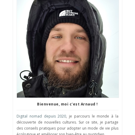
Bienvenue, moi c'est Arnaud !
Digital nomad depuis 2020
, je parcours le monde à la
découverte de nouvelles cultures. Sur ce site, je partage
des conseils pratiques pour adopter un mode de vie plus
écologique et améliorer son bien-être au quotidien.