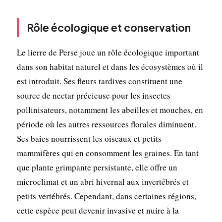
Rôle écologique et conservation
Le lierre de Perse joue un rôle écologique important
dans son habitat naturel et dans les écosystèmes où il
est introduit. Ses fleurs tardives constituent une
source de nectar précieuse pour les insectes
pollinisateurs, notamment les abeilles et mouches, en
période où les autres ressources florales diminuent.
Ses baies nourrissent les oiseaux et petits
mammifères qui en consomment les graines. En tant
que plante grimpante persistante, elle offre un
microclimat et un abri hivernal aux invertébrés et
petits vertébrés. Cependant, dans certaines régions,
cette espèce peut devenir invasive et nuire à la