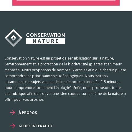
Conservation Nature est un projet de sensibilisation sur la nature,
l'environnement et la protection de la biodiversité (plantes et animaux
menacés). Nous proposons de nombreux articles afin que chacun puisse
comprendre les principaux enjeux écologiques. Nous traitons
notamment ces sujets via une chaine de podcast intitulée "15 minutes
pour comprendre facilement l'écologie". Enfin, nous proposons toute
une rubrique afin de trouver une idée cadeau sur le thème de la nature à
offrir pour vos proches.
À PROPOS
GLOBE INTERACTIF