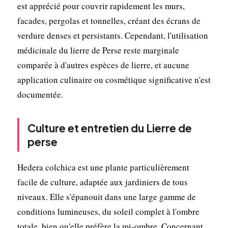
est apprécié pour couvrir rapidement les murs,
facades, pergolas et tonnelles, créant des écrans de
verdure denses et persistants. Cependant, l'utilisation
médicinale du lierre de Perse reste marginale
comparée à d'autres espèces de lierre, et aucune
application culinaire ou cosmétique significative n'est
documentée.
Culture et entretien du Lierre de
perse
Hedera colchica est une plante particulièrement
facile de culture, adaptée aux jardiniers de tous
niveaux. Elle s'épanouit dans une large gamme de
conditions lumineuses, du soleil complet à l'ombre
totale, bien qu'elle préfère la mi-ombre. Concernant