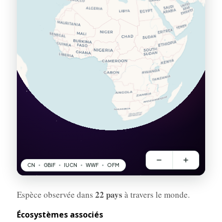
22 pays
Espèce observée dans
à travers le monde.
Écosystèmes associés