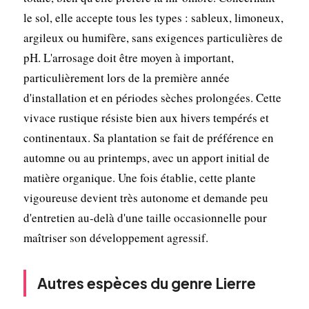
le sol, elle accepte tous les types : sableux, limoneux,
argileux ou humifère, sans exigences particulières de
pH. L'arrosage doit être moyen à important,
particulièrement lors de la première année
d'installation et en périodes sèches prolongées. Cette
vivace rustique résiste bien aux hivers tempérés et
continentaux. Sa plantation se fait de préférence en
automne ou au printemps, avec un apport initial de
matière organique. Une fois établie, cette plante
vigoureuse devient très autonome et demande peu
d'entretien au-delà d'une taille occasionnelle pour
maîtriser son développement agressif.
Autres espèces du genre Lierre