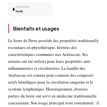
ÉCOSYSTÈME
🌲
Forêt
Bienfaits et usages
Le lierre de Perse possède des propriétés traditionally
reconnues en phytothérapie, héritées des
caractéristiques communes aux Araliaceae. Ses
extraits ont été utilisés pour leurs propriétés anti-
inflammatoires et circulatoires. La famille des
Araliaceae est connue pour contenir des composés
actifs bénéfiques pour la circulation sanguine et le
système lymphatique. Historiquement, diverses
parties du lierre ont servi en médecine traditionnelle
caucasienne. Son usage principal reste ornemental : il