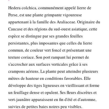
Hedera colchica, communément appelé lierre de
Perse, est une plante grimpante vigoureuse
appartenant à la famille des Araliaceae. Originaire du
Caucase et des régions du sud-ouest asiatique, cette
espèce se distingue par ses grandes feuilles
persistantes, plus imposantes que celles du lierre
commun, de couleur vert foncé et présentant une
texture coriace. Son port rampant lui permet de
s'accrocher aux surfaces verticales grâce à ses
crampons aériens. La plante peut atteindre plusieurs
mètres de hauteur en conditions favorables. Elle
développe des tiges ligneuses en vieillissant et forme
un feuillage dense et opulent. Ses fleurs discrètes et
vert-jaunâtre apparaissent en fin d'été et d'automne,
suivies de petites baies noires peu visibles.