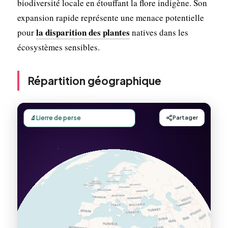
biodiversité locale en étouffant la flore indigène. Son
expansion rapide représente une menace potentielle
la disparition des plantes
pour
natives dans les
écosystèmes sensibles.
Répartition géographique