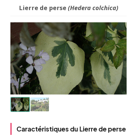
Lierre de perse
(Hedera colchica)
Caractéristiques du Lierre de perse