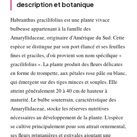
description et botanique
Habranthus gracilifolius est une plante vivace
bulbeuse appartenant à la famille des
Amaryllidaceae, originaire d'Amérique du Sud. Cette
espèce se distingue par son port élancé et ses feuilles
fines et graciles, d'où provient son nom spécifique «
gracilifolius ». La plante produit des fleurs délicates
en forme de trompette, aux pétales rose pâle ou blanc,
qui émergent sur des tiges minces et souples. Elle
atteint généralement 20 à 40 cm de hauteur à
maturité. Le bulbe souterrain, caractéristique des
Amaryllidaceae, stocke les réserves nutritives
nécessaires au développement de la plante. L'espèce
se cultive principalement pour son attrait ornemental,
ses fleurs printanières et estivales ajoutant une