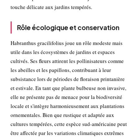
touche délicate aux jardins tempérés.
Rôle écologique et conservation
Habranthus gracilifolius joue un rôle modeste mais
utile dans les écosystèmes de jardins et espaces
cultivés. Ses fleurs attirent les pollinisateurs comme
les abeilles et les papillons, contribuant à leur
subsistance lors de périodes de floraison printanière
et estivale. En tant que plante bulbeuse non invasive,
elle ne présente pas de menace pour la biodiversité
locale et s'intègre harmonieusement aux plantations
ornementales. Bien que rustique et adaptée aux
cultures tempérées, cette espèce sud-américaine peut
être affectée par les variations climatiques extrêmes