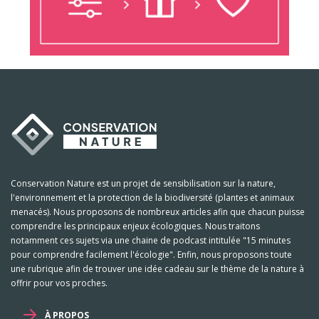
Conservation Nature est un projet de sensibilisation sur la nature,
l'environnement et la protection de la biodiversité (plantes et animaux
menacés). Nous proposons de nombreux articles afin que chacun puisse
comprendre les principaux enjeux écologiques. Nous traitons
notamment ces sujets via une chaine de podcast intitulée "15 minutes
pour comprendre facilement l'écologie". Enfin, nous proposons toute
une rubrique afin de trouver une idée cadeau sur le thème de la nature à
offrir pour vos proches.
À PROPOS