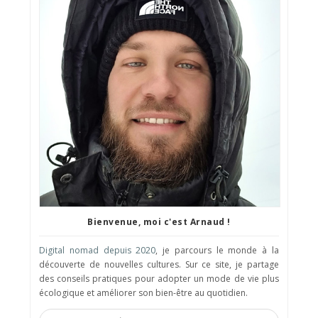
Bienvenue, moi c'est Arnaud !
Digital nomad depuis 2020
, je parcours le monde à la
découverte de nouvelles cultures. Sur ce site, je partage
des conseils pratiques pour adopter un mode de vie plus
écologique et améliorer son bien-être au quotidien.