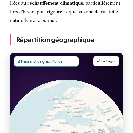
réchauffement climatique
liées au
, particulièrement
lors d'hivers plus rigoureux que sa zone de rusticité
naturelle ne le permet.
Répartition géographique