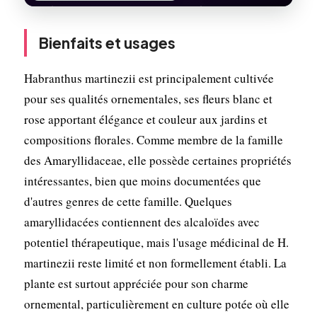
Bienfaits et usages
Habranthus martinezii est principalement cultivée
pour ses qualités ornementales, ses fleurs blanc et
rose apportant élégance et couleur aux jardins et
compositions florales. Comme membre de la famille
des Amaryllidaceae, elle possède certaines propriétés
intéressantes, bien que moins documentées que
d'autres genres de cette famille. Quelques
amaryllidacées contiennent des alcaloïdes avec
potentiel thérapeutique, mais l'usage médicinal de H.
martinezii reste limité et non formellement établi. La
plante est surtout appréciée pour son charme
ornemental, particulièrement en culture potée où elle