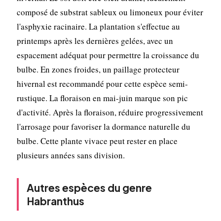
composé de substrat sableux ou limoneux pour éviter
l'asphyxie racinaire. La plantation s'effectue au
printemps après les dernières gelées, avec un
espacement adéquat pour permettre la croissance du
bulbe. En zones froides, un paillage protecteur
hivernal est recommandé pour cette espèce semi-
rustique. La floraison en mai-juin marque son pic
d'activité. Après la floraison, réduire progressivement
l'arrosage pour favoriser la dormance naturelle du
bulbe. Cette plante vivace peut rester en place
plusieurs années sans division.
Autres espèces du genre
Habranthus