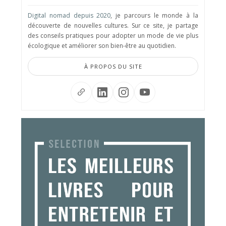
Digital nomad depuis 2020
, je parcours le monde à la
découverte de nouvelles cultures. Sur ce site, je partage
des conseils pratiques pour adopter un mode de vie plus
écologique et améliorer son bien-être au quotidien.
À PROPOS DU SITE