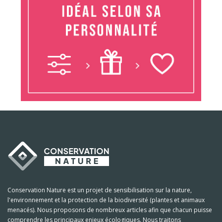
Conservation Nature est un projet de sensibilisation sur la nature,
l'environnement et la protection de la biodiversité (plantes et animaux
menacés). Nous proposons de nombreux articles afin que chacun puisse
comprendre les principaux enjeux écologiques. Nous traitons