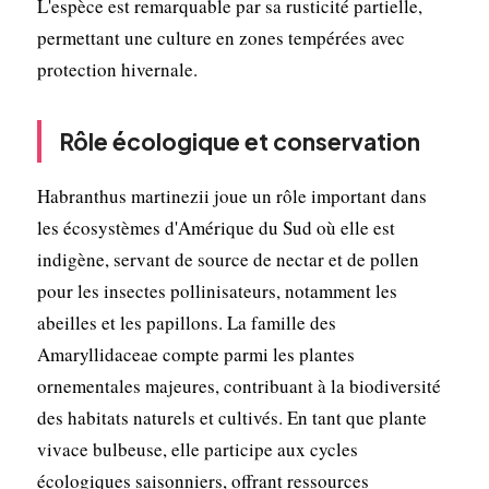
L'espèce est remarquable par sa rusticité partielle,
permettant une culture en zones tempérées avec
protection hivernale.
Rôle écologique et conservation
Habranthus martinezii joue un rôle important dans
les écosystèmes d'Amérique du Sud où elle est
indigène, servant de source de nectar et de pollen
pour les insectes pollinisateurs, notamment les
abeilles et les papillons. La famille des
Amaryllidaceae compte parmi les plantes
ornementales majeures, contribuant à la biodiversité
des habitats naturels et cultivés. En tant que plante
vivace bulbeuse, elle participe aux cycles
écologiques saisonniers, offrant ressources