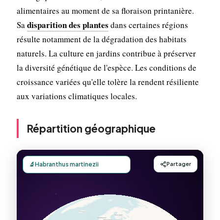
alimentaires au moment de sa floraison printanière.
disparition des plantes
Sa
dans certaines régions
résulte notamment de la dégradation des habitats
naturels. La culture en jardins contribue à préserver
la diversité génétique de l'espèce. Les conditions de
croissance variées qu'elle tolère la rendent résiliente
aux variations climatiques locales.
Répartition géographique