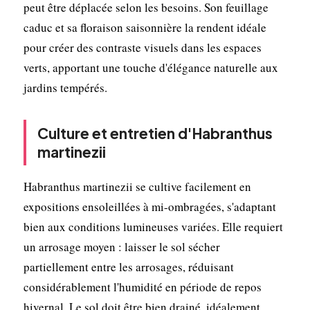
peut être déplacée selon les besoins. Son feuillage
caduc et sa floraison saisonnière la rendent idéale
pour créer des contraste visuels dans les espaces
verts, apportant une touche d'élégance naturelle aux
jardins tempérés.
Culture et entretien d'Habranthus
martinezii
Habranthus martinezii se cultive facilement en
expositions ensoleillées à mi-ombragées, s'adaptant
bien aux conditions lumineuses variées. Elle requiert
un arrosage moyen : laisser le sol sécher
partiellement entre les arrosages, réduisant
considérablement l'humidité en période de repos
hivernal. Le sol doit être bien drainé, idéalement