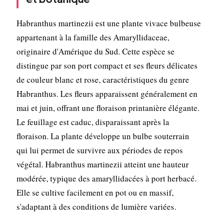
Habranthus martinezii est une plante vivace bulbeuse
appartenant à la famille des Amaryllidaceae,
originaire d'Amérique du Sud. Cette espèce se
distingue par son port compact et ses fleurs délicates
de couleur blanc et rose, caractéristiques du genre
Habranthus. Les fleurs apparaissent généralement en
mai et juin, offrant une floraison printanière élégante.
Le feuillage est caduc, disparaissant après la
floraison. La plante développe un bulbe souterrain
qui lui permet de survivre aux périodes de repos
végétal. Habranthus martinezii atteint une hauteur
modérée, typique des amaryllidacées à port herbacé.
Elle se cultive facilement en pot ou en massif,
s'adaptant à des conditions de lumière variées.