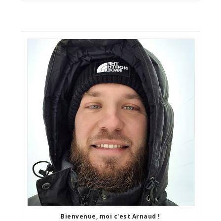
Bienvenue, moi c'est Arnaud !