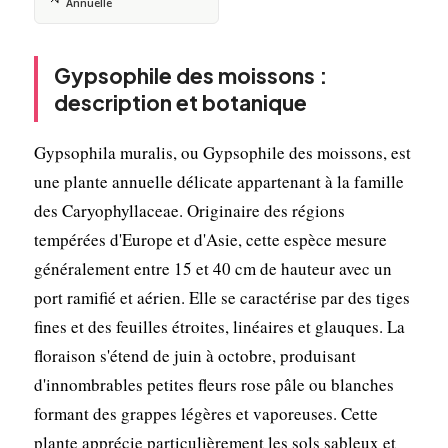
Annuelle
Gypsophile des moissons :
description et botanique
Gypsophila muralis, ou Gypsophile des moissons, est
une plante annuelle délicate appartenant à la famille
des Caryophyllaceae. Originaire des régions
tempérées d'Europe et d'Asie, cette espèce mesure
généralement entre 15 et 40 cm de hauteur avec un
port ramifié et aérien. Elle se caractérise par des tiges
fines et des feuilles étroites, linéaires et glauques. La
floraison s'étend de juin à octobre, produisant
d'innombrables petites fleurs rose pâle ou blanches
formant des grappes légères et vaporeuses. Cette
plante apprécie particulièrement les sols sableux et