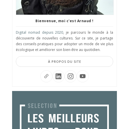
Bienvenue, moi c'est Arnaud !
Digital nomad depuis 2020
, je parcours le monde à la
découverte de nouvelles cultures. Sur ce site, je partage
des conseils pratiques pour adopter un mode de vie plus
écologique et améliorer son bien-être au quotidien.
À PROPOS DU SITE