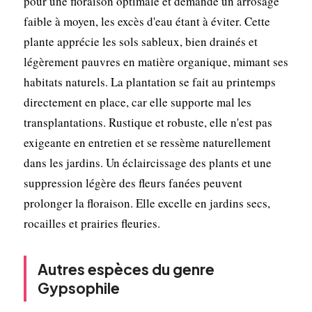
pour une floraison optimale et demande un arrosage
faible à moyen, les excès d'eau étant à éviter. Cette
plante apprécie les sols sableux, bien drainés et
légèrement pauvres en matière organique, mimant ses
habitats naturels. La plantation se fait au printemps
directement en place, car elle supporte mal les
transplantations. Rustique et robuste, elle n'est pas
exigeante en entretien et se ressème naturellement
dans les jardins. Un éclaircissage des plants et une
suppression légère des fleurs fanées peuvent
prolonger la floraison. Elle excelle en jardins secs,
rocailles et prairies fleuries.
Autres espèces du genre
Gypsophile