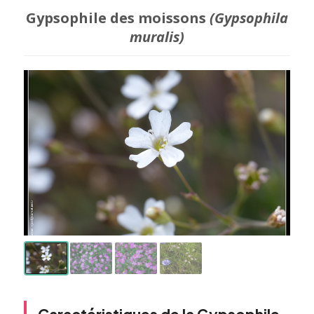
Gypsophile des moissons
(Gypsophila
muralis)