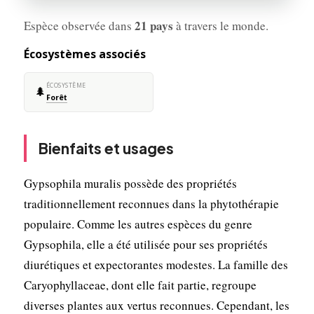
21 pays
Espèce observée dans
à travers le monde.
Écosystèmes associés
ÉCOSYSTÈME
🌲
Forêt
Bienfaits et usages
Gypsophila muralis possède des propriétés
traditionnellement reconnues dans la phytothérapie
populaire. Comme les autres espèces du genre
Gypsophila, elle a été utilisée pour ses propriétés
diurétiques et expectorantes modestes. La famille des
Caryophyllaceae, dont elle fait partie, regroupe
diverses plantes aux vertus reconnues. Cependant, les