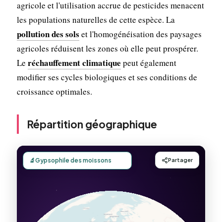
agricole et l'utilisation accrue de pesticides menacent
les populations naturelles de cette espèce. La
pollution des sols
et l'homogénéisation des paysages
agricoles réduisent les zones où elle peut prospérer.
réchauffement climatique
Le
peut également
modifier ses cycles biologiques et ses conditions de
croissance optimales.
Répartition géographique