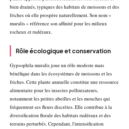
bien drainés, typiques des habitats de moissons et des
friches où elle prospère naturellement. Son nom «
muralis » référence son affinité pour les milieux
rocheux et rudéraux.
Rôle écologique et conservation
Gypsophila muralis joue un rôle modeste mais
bénéfique dans les écosystèmes de moissons et les
friches. Cette plante annuelle constitue une ressource
alimentaire pour les insectes pollinisateurs,
notamment les petites abeilles et les mouches qui
fréquentent ses fleurs discrètes. Elle contribue à la
diversification florale des habitats rudéraux et des
terrains perturbés. Cependant, l'intensification