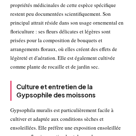
propriétés médicinales de cette espèce spécifique
restent peu documentées scientifiquement. Son
principal attrait réside dans son usage ornemental en
floriculture : ses fleurs délicates et légères sont
prisées pour la composition de bouquets et
arrangements floraux, où elles créent des effets de
légèreté et d'aération. Elle est également cultivée
comme plante de rocaille et de jardin sec.
Culture et entretien de la
Gypsophile des moissons
Gypsophila muralis est particulièrement facile à
cultiver et adaptée aux conditions sèches et
ensoleillées. Elle préfère une exposition ensoleillée