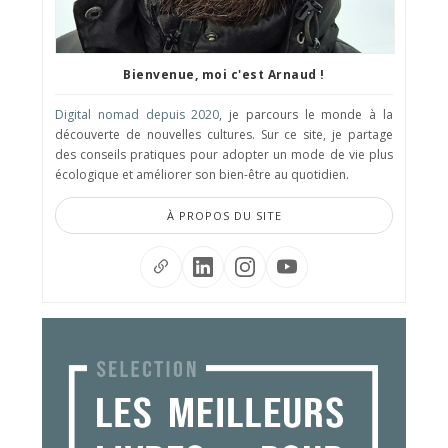
Bienvenue, moi c'est Arnaud !
Digital nomad depuis 2020
, je parcours le monde à la
découverte de nouvelles cultures. Sur ce site, je partage
des conseils pratiques pour adopter un mode de vie plus
écologique et améliorer son bien-être au quotidien.
À PROPOS DU SITE