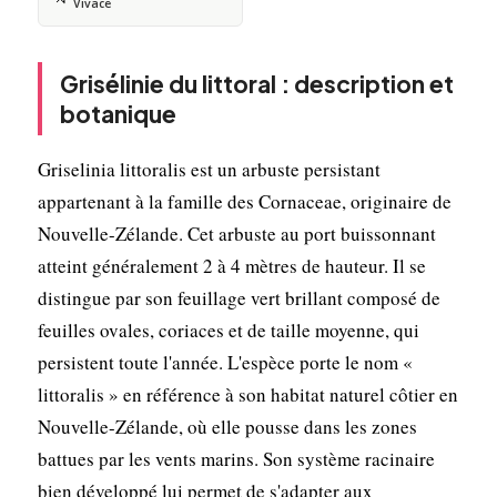
Vivace
Grisélinie du littoral : description et
botanique
Griselinia littoralis est un arbuste persistant
appartenant à la famille des Cornaceae, originaire de
Nouvelle-Zélande. Cet arbuste au port buissonnant
atteint généralement 2 à 4 mètres de hauteur. Il se
distingue par son feuillage vert brillant composé de
feuilles ovales, coriaces et de taille moyenne, qui
persistent toute l'année. L'espèce porte le nom «
littoralis » en référence à son habitat naturel côtier en
Nouvelle-Zélande, où elle pousse dans les zones
battues par les vents marins. Son système racinaire
bien développé lui permet de s'adapter aux