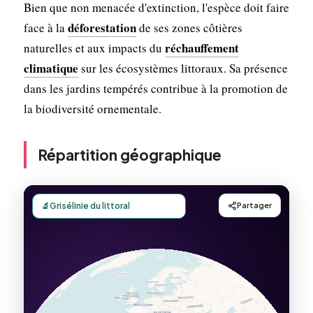
Bien que non menacée d'extinction, l'espèce doit faire
déforestation
face à la
de ses zones côtières
réchauffement
naturelles et aux impacts du
climatique
sur les écosystèmes littoraux. Sa présence
dans les jardins tempérés contribue à la promotion de
la biodiversité ornementale.
Répartition géographique