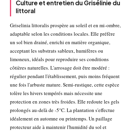
Culture et entretien du Grisélinie du
littoral
Griselinia littoralis prospère au soleil et en mi-ombre,
adaptable selon les conditions locales. Elle préfère
un sol bien drainé, enrichi en matière organique,
acceptant les substrats sableux, humifères ou
limoneux, idéals pour reproduire ses conditions
côtières naturelles. L'arrosage doit être modéré :
régulier pendant l'établissement, puis moins fréquent
une fois l'arbuste mature. Semi-rustique, cette espèce
tolère les hivers tempérés mais nécessite une
protection en zones très froides. Elle redoute les gels
prolongés au-delà de -5°C. La plantation s'effectue
idéalement en automne ou printemps. Un paillage
protecteur aide à maintenir l'humidité du sol et