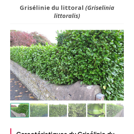
Grisélinie du littoral
(Griselinia
littoralis)