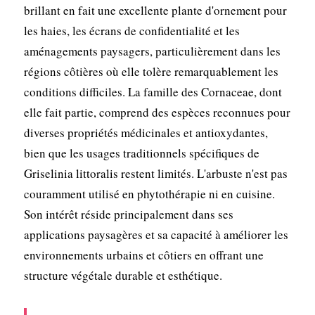
brillant en fait une excellente plante d'ornement pour
les haies, les écrans de confidentialité et les
aménagements paysagers, particulièrement dans les
régions côtières où elle tolère remarquablement les
conditions difficiles. La famille des Cornaceae, dont
elle fait partie, comprend des espèces reconnues pour
diverses propriétés médicinales et antioxydantes,
bien que les usages traditionnels spécifiques de
Griselinia littoralis restent limités. L'arbuste n'est pas
couramment utilisé en phytothérapie ni en cuisine.
Son intérêt réside principalement dans ses
applications paysagères et sa capacité à améliorer les
environnements urbains et côtiers en offrant une
structure végétale durable et esthétique.