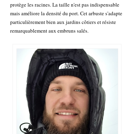
protège les racines. La taille n'est pas indispensable
mais améliore la densité du port. Cet arbuste s'adapte
particulièrement bien aux jardins côtiers et résiste
remarquablement aux embruns salés.