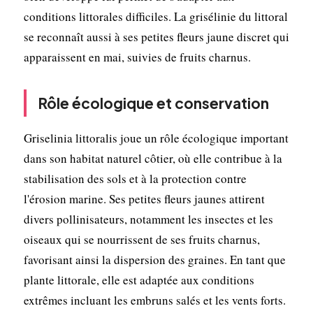
conditions littorales difficiles. La grisélinie du littoral
se reconnaît aussi à ses petites fleurs jaune discret qui
apparaissent en mai, suivies de fruits charnus.
Rôle écologique et conservation
Griselinia littoralis joue un rôle écologique important
dans son habitat naturel côtier, où elle contribue à la
stabilisation des sols et à la protection contre
l'érosion marine. Ses petites fleurs jaunes attirent
divers pollinisateurs, notamment les insectes et les
oiseaux qui se nourrissent de ses fruits charnus,
favorisant ainsi la dispersion des graines. En tant que
plante littorale, elle est adaptée aux conditions
extrêmes incluant les embruns salés et les vents forts.