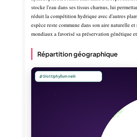
stocke l'eau dans ses tissus charnus, lui permett
réduit la compétition hydrique avec d'autres pla
espèce reste commune dans son aire naturelle et
mondiaux a favorisé sa préservation génétique et 
Répartition géographique