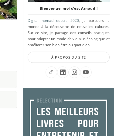
Bienvenue, moi c'est Arnaud !
Digital nomad depuis 2020
, je parcours le
monde à la découverte de nouvelles cultures.
Sur ce site, je partage des conseils pratiques
pour adopter un mode de vie plus écologique et
améliorer son bien-être au quotidien.
À PROPOS DU SITE