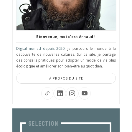
Bienvenue, moi c'est Arnaud !
Digital nomad depuis 2020
, je parcours le monde à la
découverte de nouvelles cultures. Sur ce site, je partage
des conseils pratiques pour adopter un mode de vie plus
écologique et améliorer son bien-être au quotidien.
À PROPOS DU SITE