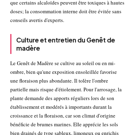
que certains alcaloïdes peuvent être toxiques à hautes
doses; la consommation interne doit être évitée sans
conseils avertis d'experts.
Culture et entretien du Genêt de
madère
Le Genêt de Madère se cultive au soleil ou en mi-
ombre, bien qu'une exposition ensoleillée favorise
une floraison plus abondante. Il tolère l'ombre
partielle mais risque d'étiolement. Pour l'arrosage, la
plante demande des apports réguliers lors de son
établissement et modérés à importants durant la
croissance et la floraison, car son climat d'origine
bénéficie de brumes marines. Elle apprécie les sols
bien drainés de type sableux, limoneux ou enrichis