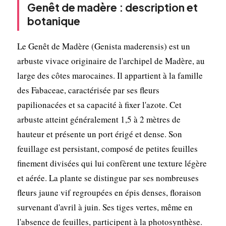
Genêt de madère : description et
botanique
Le Genêt de Madère (Genista maderensis) est un
arbuste vivace originaire de l'archipel de Madère, au
large des côtes marocaines. Il appartient à la famille
des Fabaceae, caractérisée par ses fleurs
papilionacées et sa capacité à fixer l'azote. Cet
arbuste atteint généralement 1,5 à 2 mètres de
hauteur et présente un port érigé et dense. Son
feuillage est persistant, composé de petites feuilles
finement divisées qui lui confèrent une texture légère
et aérée. La plante se distingue par ses nombreuses
fleurs jaune vif regroupées en épis denses, floraison
survenant d'avril à juin. Ses tiges vertes, même en
l'absence de feuilles, participent à la photosynthèse.