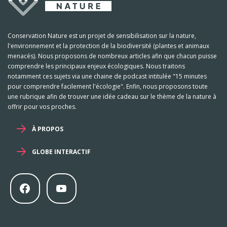
Conservation Nature est un projet de sensibilisation sur la nature,
l'environnement et la protection de la biodiversité (plantes et animaux
menacés). Nous proposons de nombreux articles afin que chacun puisse
comprendre les principaux enjeux écologiques. Nous traitons
notamment ces sujets via une chaine de podcast intitulée "15 minutes
pour comprendre facilement l'écologie". Enfin, nous proposons toute
une rubrique afin de trouver une idée cadeau sur le thème de la nature à
offrir pour vos proches.
À PROPOS
GLOBE INTERACTIF