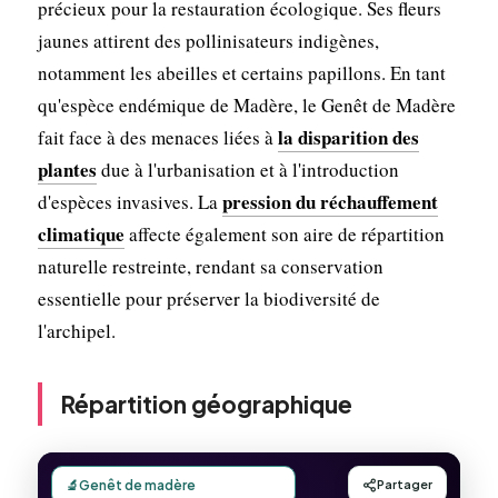
précieux pour la restauration écologique. Ses fleurs
jaunes attirent des pollinisateurs indigènes,
notamment les abeilles et certains papillons. En tant
qu'espèce endémique de Madère, le Genêt de Madère
la disparition des
fait face à des menaces liées à
plantes
due à l'urbanisation et à l'introduction
pression du réchauffement
d'espèces invasives. La
climatique
affecte également son aire de répartition
naturelle restreinte, rendant sa conservation
essentielle pour préserver la biodiversité de
l'archipel.
Répartition géographique