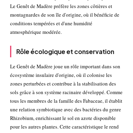
Le Genêt de Madère préfère les zones côtières et
montagnardes de son île d'origine, où il bénéficie de
conditions tempérées et d'une humidité
atmosphérique modérée.
Rôle écologique et conservation
Le Genêt de Madère joue un rôle important dans son
écosystème insulaire d'origine, où il colonise les
zones perturbées et contribue à la stabilisation des
sols grâce à son système racinaire développé. Comme
tous les membres de la famille des Fabaceae, il établit
une relation symbiotique avec des bactéries du genre
Rhizobium, enrichissant le sol en azote disponible
pour les autres plantes. Cette caractéristique le rend