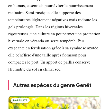
en humus, essentiels pour éviter le pourrissement
racinaire. Semi-rustique, elle supporte des
températures légèrement négatives mais redoute les
gels prolongés. Dans les régions hivernales
rigoureuses, une culture en pot permet une protection
hivernale en véranda ou serre tempérée. Peu
exigeante en fertilisation grâce à sa symbiose azotée,
elle bénéficie d'une taille après floraison pour
compacter le port. Un apport de paillis conserve
l'humidité du sol en climat sec.
Autres espèces du genre Genêt
🌲
ARBUSTE