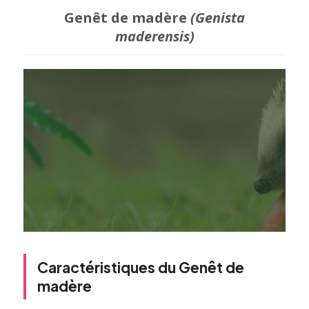
Genêt de madère
(Genista
maderensis)
Caractéristiques du Genêt de
madère