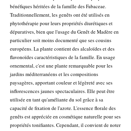
bénéfiques héritées de la famille des Fabaceae.
Traditionnellement, les genêts ont été utilisés en
phytothérapie pour leurs propriétés diurétiques et
dépuratives, bien que l'usage du Genêt de Madère en
particulier soit moins documenté que ses cousins
européens. La plante contient des alcaloïdes et des
flavonoïdes caractéristiques de la famille. En usage
ornemental, c'est une plante remarquable pour les
jardins méditerranéens et les compositions
paysagères, apportant couleur et légèreté avec ses
inflorescences jaunes spectaculaires. Elle peut être
utilisée en tant qu'améliante du sol grâce à sa
capacité de fixation de l'azote. L'essence florale des
genêts est appréciée en cosmétique naturelle pour ses
propriétés tonifiantes. Cependant, il convient de noter