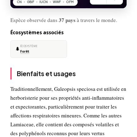
37 pays
Espèce observée dans
à travers le monde.
Écosystèmes associés
ÉCOSYSTÈME
🌲
Forêt
Bienfaits et usages
Traditionnellement, Galeopsis speciosa est utilisée en
herboristerie pour ses propriétés anti-inflammatoires
et expectorantes, particulièrement pour traiter les
affections respiratoires mineures. Comme les autres
Lamiaceae, elle contient des composés volatiles et
des polyphénols reconnus pour leurs vertus