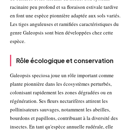
racinaire peu profond et sa floraison estivale tardive
en font une espèce pionnière adaptée aux sols variés.
Les tiges anguleuses et ramifiées caractéristiques du
genre Galeopsis sont bien développées chez cette
espèce.
Rôle écologique et conservation
Galeopsis speciosa joue un rôle important comme
plante pionnière dans les écosystèmes perturbés,
colonisant rapidement les zones dégradées ou en
régénération. Ses fleurs nectarifères attirent les
pollinisateurs sauvages, notamment les abeilles,
bourdons et papillons, contribuant à la diversité des
insectes. En tant qu'espèce annuelle rudérale, elle