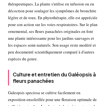
thérapeutiques. La plante s'utilise en infusion ou en
décoction pour soulager les symptômes de bronchite
légère et de toux. En phytothérapie, elle est appréciée
pour son action sur les voies respiratoires. Sur le plan
ornemental, ses fleurs panachées originales en font
une plante intéressante pour les jardins sauvages et
les espaces semi-naturels. Son usage reste modéré et
peu documenté scientifiquement comparé à d'autres
espèces du genre.
Culture et entretien du Galéopsis à
fleurs panachées
Galeopsis speciosa se cultive facilement en
exposition ensoleillée pour une floraison optimale de