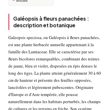
Annuelle
Galéopsis à fleurs panachées :
description et botanique
Galeopsis speciosa, ou Galéopsis à fleurs panachées,
est une plante herbacée annuelle appartenant à la
famille des Lamiaceae. Elle se caractérise par ses
fleurs bicolores remarquables, combinant des teintes
de jaune, bleu et violet, disposées en épis denses le
long des tiges. La plante atteint généralement 30 à 60
cm de hauteur et présente des feuilles opposées,
lancéolées et légèrement pubescentes. Originaire
d'Europe et d'Asie tempérée, elle pousse
naturellement dans les habitats perturbés, les champs
de cultures et les terrains en friche. Son système