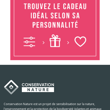
Conservation Nature est un projet de sensibilisation sur la nature,
l'environnement et la protection de la biodiversité (plantes et animaux