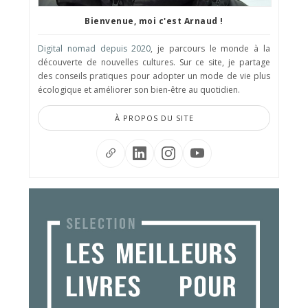
Bienvenue, moi c'est Arnaud !
Digital nomad depuis 2020
, je parcours le monde à la
découverte de nouvelles cultures. Sur ce site, je partage
des conseils pratiques pour adopter un mode de vie plus
écologique et améliorer son bien-être au quotidien.
À PROPOS DU SITE