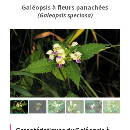
Galéopsis à fleurs panachées
(Galeopsis speciosa)