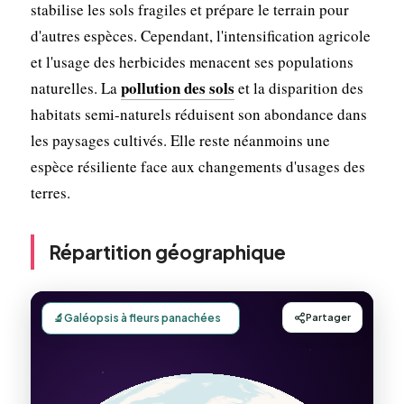
stabilise les sols fragiles et prépare le terrain pour
d'autres espèces. Cependant, l'intensification agricole
et l'usage des herbicides menacent ses populations
pollution des sols
naturelles. La
et la disparition des
habitats semi-naturels réduisent son abondance dans
les paysages cultivés. Elle reste néanmoins une
espèce résiliente face aux changements d'usages des
terres.
Répartition géographique