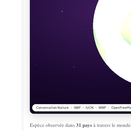
31 pays
Espèce observée dans
à travers le monde