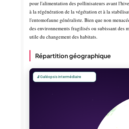
pour l'alimentation des pollinisateurs avant l'hi
à la régénération de la végétation et à la stabilis
l'entomofaune généraliste. Bien que non menacée 
des environnements fragilisés ou subissant des m
utile du changement des habitats.
Répartition géographique