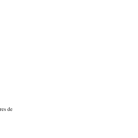
res de