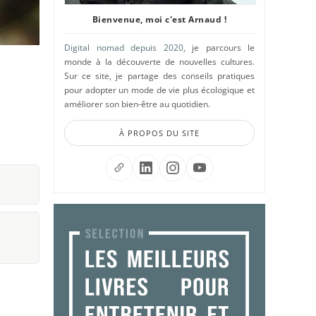
Bienvenue, moi c'est Arnaud !
Digital nomad depuis 2020
, je parcours le
monde à la découverte de nouvelles cultures.
Sur ce site, je partage des conseils pratiques
pour adopter un mode de vie plus écologique et
améliorer son bien-être au quotidien.
À PROPOS DU SITE