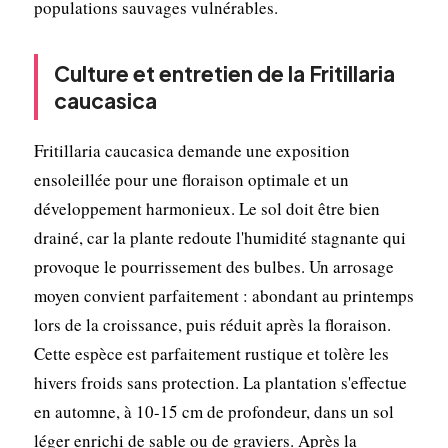
populations sauvages vulnérables.
Culture et entretien de la Fritillaria
caucasica
Fritillaria caucasica demande une exposition
ensoleillée pour une floraison optimale et un
développement harmonieux. Le sol doit être bien
drainé, car la plante redoute l'humidité stagnante qui
provoque le pourrissement des bulbes. Un arrosage
moyen convient parfaitement : abondant au printemps
lors de la croissance, puis réduit après la floraison.
Cette espèce est parfaitement rustique et tolère les
hivers froids sans protection. La plantation s'effectue
en automne, à 10-15 cm de profondeur, dans un sol
léger enrichi de sable ou de graviers. Après la