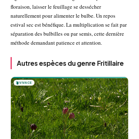
floraison, laisser le feuillage se dessécher
naturellement pour alimenter le bulbe. Un repos
estival sec est bénéfique. La multiplication se fait par
séparation des bulbilles ou par semis, cette dernière
méthode demandant patience et attention.
Autres espèces du genre Fritillaire
🪴
VIVACE