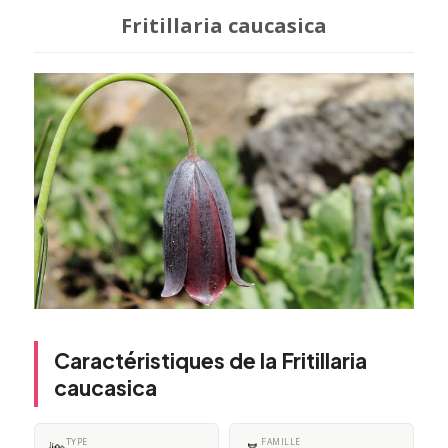
Fritillaria caucasica
Caractéristiques de la Fritillaria
caucasica
TYPE
FAMILLE