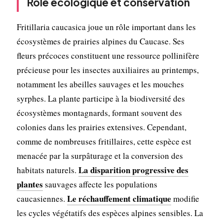
Rôle écologique et conservation
Fritillaria caucasica joue un rôle important dans les
écosystèmes de prairies alpines du Caucase. Ses
fleurs précoces constituent une ressource pollinifère
précieuse pour les insectes auxiliaires au printemps,
notamment les abeilles sauvages et les mouches
syrphes. La plante participe à la biodiversité des
écosystèmes montagnards, formant souvent des
colonies dans les prairies extensives. Cependant,
comme de nombreuses fritillaires, cette espèce est
menacée par la surpâturage et la conversion des
La disparition progressive des
habitats naturels.
plantes
sauvages affecte les populations
Le réchauffement climatique
caucasiennes.
modifie
les cycles végétatifs des espèces alpines sensibles. La