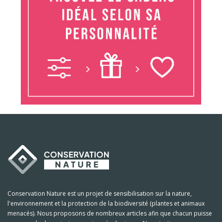
Conservation Nature est un projet de sensibilisation sur la nature,
l'environnement et la protection de la biodiversité (plantes et animaux
menacés). Nous proposons de nombreux articles afin que chacun puisse