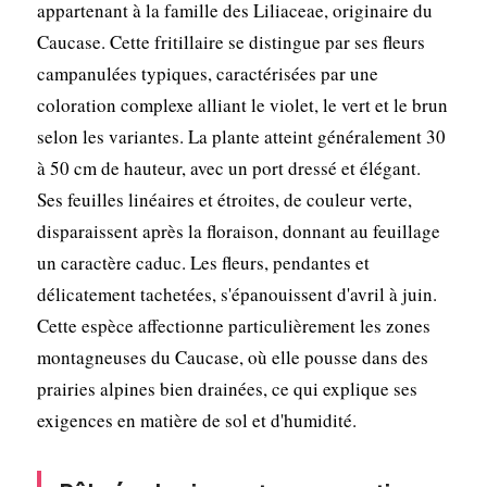
appartenant à la famille des Liliaceae, originaire du
Caucase. Cette fritillaire se distingue par ses fleurs
campanulées typiques, caractérisées par une
coloration complexe alliant le violet, le vert et le brun
selon les variantes. La plante atteint généralement 30
à 50 cm de hauteur, avec un port dressé et élégant.
Ses feuilles linéaires et étroites, de couleur verte,
disparaissent après la floraison, donnant au feuillage
un caractère caduc. Les fleurs, pendantes et
délicatement tachetées, s'épanouissent d'avril à juin.
Cette espèce affectionne particulièrement les zones
montagneuses du Caucase, où elle pousse dans des
prairies alpines bien drainées, ce qui explique ses
exigences en matière de sol et d'humidité.