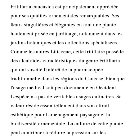
Fritillaria caucasica est principalement appréciée
pour ses qualités ornementales remarquables. Ses
fleurs singulières et élégantes en font une plante
hautement prisée en jardinage, notamment dans les
jardins botaniques et les collections spécialisées.
Comme les autres Liliaceae, cette fritillaire possède
des alcaloïdes caractéristiques du genre Fritillaria,
qui ont suscité l'intérêt de la pharmacopée
traditionnelle dans les régions du Caucase, bien que
l'usage médical soit peu documenté en Occident.
L'espèce n'a pas de véritables usages culinaires. Sa
valeur réside essentiellement dans son attrait
esthétique pour l'aménagement paysager et la
biodiversité ornementale. La culture de cette plante
peut contribuer à réduire la pression sur les