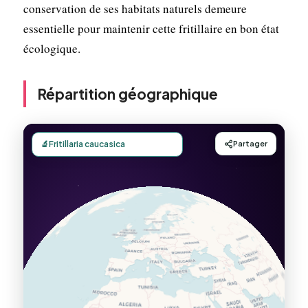
conservation de ses habitats naturels demeure
essentielle pour maintenir cette fritillaire en bon état
écologique.
Répartition géographique