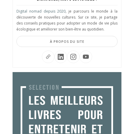
Digital nomad depuis 2020
, je parcours le monde à la
découverte de nouvelles cultures. Sur ce site, je partage
des conseils pratiques pour adopter un mode de vie plus
écologique et améliorer son bien-être au quotidien.
À PROPOS DU SITE