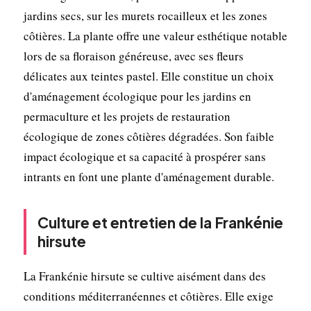
jardins secs, sur les murets rocailleux et les zones
côtières. La plante offre une valeur esthétique notable
lors de sa floraison généreuse, avec ses fleurs
délicates aux teintes pastel. Elle constitue un choix
d'aménagement écologique pour les jardins en
permaculture et les projets de restauration
écologique de zones côtières dégradées. Son faible
impact écologique et sa capacité à prospérer sans
intrants en font une plante d'aménagement durable.
Culture et entretien de la Frankénie
hirsute
La Frankénie hirsute se cultive aisément dans des
conditions méditerranéennes et côtières. Elle exige