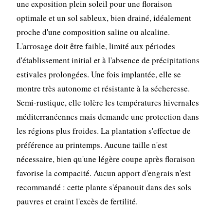
une exposition plein soleil pour une floraison
optimale et un sol sableux, bien drainé, idéalement
proche d'une composition saline ou alcaline.
L'arrosage doit être faible, limité aux périodes
d'établissement initial et à l'absence de précipitations
estivales prolongées. Une fois implantée, elle se
montre très autonome et résistante à la sécheresse.
Semi-rustique, elle tolère les températures hivernales
méditerranéennes mais demande une protection dans
les régions plus froides. La plantation s'effectue de
préférence au printemps. Aucune taille n'est
nécessaire, bien qu'une légère coupe après floraison
favorise la compacité. Aucun apport d'engrais n'est
recommandé : cette plante s'épanouit dans des sols
pauvres et craint l'excès de fertilité.