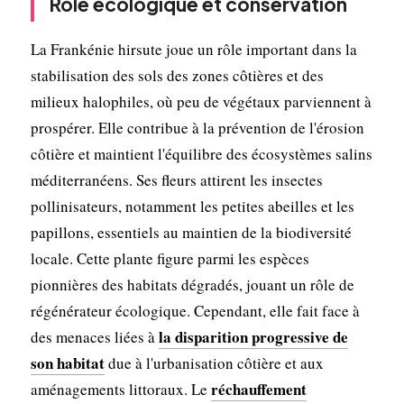
Rôle écologique et conservation
La Frankénie hirsute joue un rôle important dans la
stabilisation des sols des zones côtières et des
milieux halophiles, où peu de végétaux parviennent à
prospérer. Elle contribue à la prévention de l'érosion
côtière et maintient l'équilibre des écosystèmes salins
méditerranéens. Ses fleurs attirent les insectes
pollinisateurs, notamment les petites abeilles et les
papillons, essentiels au maintien de la biodiversité
locale. Cette plante figure parmi les espèces
pionnières des habitats dégradés, jouant un rôle de
régénérateur écologique. Cependant, elle fait face à
la disparition progressive de
des menaces liées à
son habitat
due à l'urbanisation côtière et aux
réchauffement
aménagements littoraux. Le