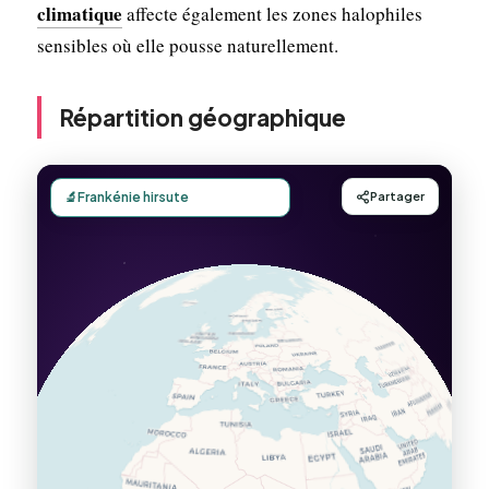
climatique
affecte également les zones halophiles
sensibles où elle pousse naturellement.
Répartition géographique