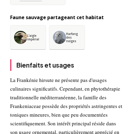
Faune sauvage partageant cet habitat
Harfang
L’aigle
des
impérial
neiges
Bienfaits et usages
La Frankénie hirsute ne présente pas d'usages
culinaires significatifs. Cependant, en phytothérapie
traditionnelle méditerranéenne, la famille des
Frankeniaceae possède des propriétés astringentes et
toniques mineures, bien que peu documentées
scientifiquement. Son intérêt principal réside dans
son usage ornemental, particulièrement apprécié en