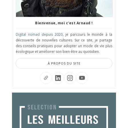
Bienvenue, moi c'est Arnaud !
Digital nomad depuis 2020
, je parcours le monde à la
découverte de nouvelles cultures. Sur ce site, je partage
des conseils pratiques pour adopter un mode de vie plus
écologique et améliorer son bien-être au quotidien.
À PROPOS DU SITE