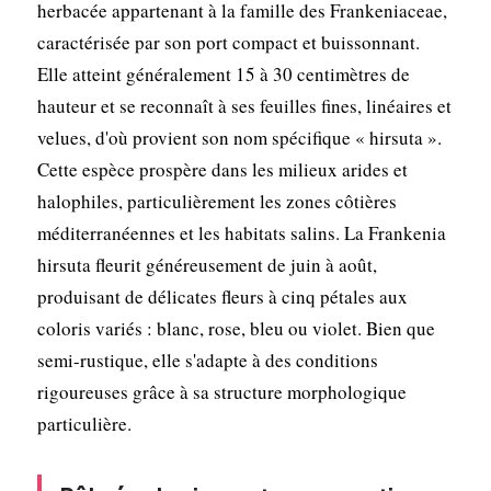
herbacée appartenant à la famille des Frankeniaceae,
caractérisée par son port compact et buissonnant.
Elle atteint généralement 15 à 30 centimètres de
hauteur et se reconnaît à ses feuilles fines, linéaires et
velues, d'où provient son nom spécifique « hirsuta ».
Cette espèce prospère dans les milieux arides et
halophiles, particulièrement les zones côtières
méditerranéennes et les habitats salins. La Frankenia
hirsuta fleurit généreusement de juin à août,
produisant de délicates fleurs à cinq pétales aux
coloris variés : blanc, rose, bleu ou violet. Bien que
semi-rustique, elle s'adapte à des conditions
rigoureuses grâce à sa structure morphologique
particulière.