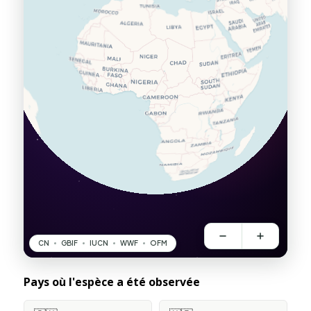
Pays où l'espèce a été observée