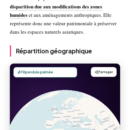
disparition due aux modifications des zones
humides
et aux aménagements anthropiques. Elle
représente donc une valeur patrimoniale à préserver
dans les espaces naturels asiatiques.
Répartition géographique