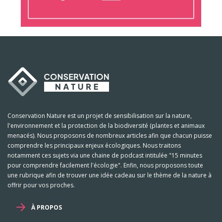
Conservation Nature est un projet de sensibilisation sur la nature,
l'environnement et la protection de la biodiversité (plantes et animaux
menacés). Nous proposons de nombreux articles afin que chacun puisse
comprendre les principaux enjeux écologiques. Nous traitons
notamment ces sujets via une chaine de podcast intitulée "15 minutes
pour comprendre facilement l'écologie". Enfin, nous proposons toute
une rubrique afin de trouver une idée cadeau sur le thème de la nature à
offrir pour vos proches.
À PROPOS