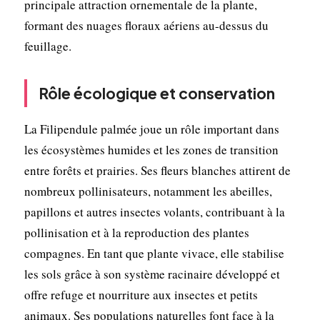
principale attraction ornementale de la plante,
formant des nuages floraux aériens au-dessus du
feuillage.
Rôle écologique et conservation
La Filipendule palmée joue un rôle important dans
les écosystèmes humides et les zones de transition
entre forêts et prairies. Ses fleurs blanches attirent de
nombreux pollinisateurs, notamment les abeilles,
papillons et autres insectes volants, contribuant à la
pollinisation et à la reproduction des plantes
compagnes. En tant que plante vivace, elle stabilise
les sols grâce à son système racinaire développé et
offre refuge et nourriture aux insectes et petits
animaux. Ses populations naturelles font face à la