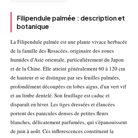
Filipendule palmée : description et
botanique
La Filipendule palmée est une plante vivace herbacée
de la famille des Rosacées, originaire des zones
humides d'Asie orientale, particulièrement du Japon
et de la Chine. Elle atteint généralement 60 à 120 cm
de hauteur et se distingue par ses feuilles palmées,
profondément découpées en lobes aigus, d'un vert vif
et au limbe dentelé. Son feuillage est caduc et
disparaît en hiver. Les tiges dressées et élancées
portent des panicules denses de petites fleurs
blanches, délicatement parfumées, qui s'épanouissent
de juin à août. Ces inflorescences constituent la