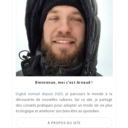
Bienvenue, moi c'est Arnaud !
Digital nomad depuis 2020
, je parcours le monde à la
découverte de nouvelles cultures. Sur ce site, je partage
des conseils pratiques pour adopter un mode de vie plus
écologique et améliorer son bien-être au quotidien.
À PROPOS DU SITE