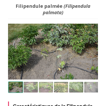
Filipendule palmée
(Filipendula
palmata)