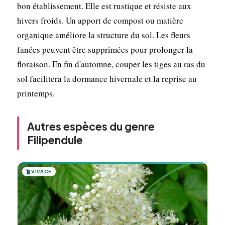
bon établissement. Elle est rustique et résiste aux
hivers froids. Un apport de compost ou matière
organique améliore la structure du sol. Les fleurs
fanées peuvent être supprimées pour prolonger la
floraison. En fin d'automne, couper les tiges au ras du
sol facilitera la dormance hivernale et la reprise au
printemps.
Autres espèces du genre
Filipendule
🪴
VIVACE