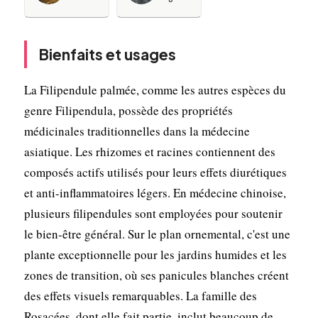
Bienfaits et usages
La Filipendule palmée, comme les autres espèces du
genre Filipendula, possède des propriétés
médicinales traditionnelles dans la médecine
asiatique. Les rhizomes et racines contiennent des
composés actifs utilisés pour leurs effets diurétiques
et anti-inflammatoires légers. En médecine chinoise,
plusieurs filipendules sont employées pour soutenir
le bien-être général. Sur le plan ornemental, c'est une
plante exceptionnelle pour les jardins humides et les
zones de transition, où ses panicules blanches créent
des effets visuels remarquables. La famille des
Rosacées, dont elle fait partie, inclut beaucoup de