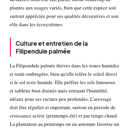
plantes aux usages variés, bien que cette espèce soit
surtout appréciée pour ses qualités décoratives et son
rôle dans les écosystèmes.
Culture et entretien de la
Filipendule palmée
La Filipendule palmée thrives dans les zones humides
et semi-ombragées, bien qu'elle tolère le soleil direct
si le sol reste humide. Elle préfère les sols limoneux
et sableux bien drainés mais retenant l'humidité,
idéaux pour ses racines peu profondes. L'arrosage
doit être régulier et important, surtout en période de
croissance active (printemps-été) et par temps chaud.
La plantation au printemps ou en automne favorise un