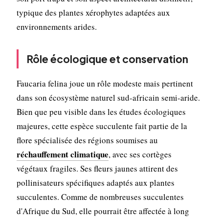
typique des plantes xérophytes adaptées aux
environnements arides.
Rôle écologique et conservation
Faucaria felina joue un rôle modeste mais pertinent
dans son écosystème naturel sud-africain semi-aride.
Bien que peu visible dans les études écologiques
majeures, cette espèce succulente fait partie de la
flore spécialisée des régions soumises au
réchauffement climatique
, avec ses cortèges
végétaux fragiles. Ses fleurs jaunes attirent des
pollinisateurs spécifiques adaptés aux plantes
succulentes. Comme de nombreuses succulentes
d'Afrique du Sud, elle pourrait être affectée à long