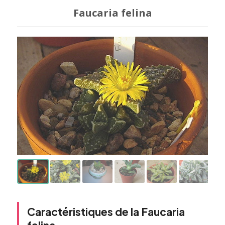
Faucaria felina
Caractéristiques de la Faucaria