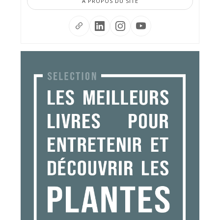
À PROPOS DU SITE