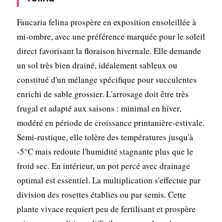
Faucaria felina prospère en exposition ensoleillée à
mi-ombre, avec une préférence marquée pour le soleil
direct favorisant la floraison hivernale. Elle demande
un sol très bien drainé, idéalement sableux ou
constitué d'un mélange spécifique pour succulentes
enrichi de sable grossier. L'arrosage doit être très
frugal et adapté aux saisons : minimal en hiver,
modéré en période de croissance printanière-estivale.
Semi-rustique, elle tolère des températures jusqu'à
-5°C mais redoute l'humidité stagnante plus que le
froid sec. En intérieur, un pot percé avec drainage
optimal est essentiel. La multiplication s'effectue par
division des rosettes établies ou par semis. Cette
plante vivace requiert peu de fertilisant et prospère