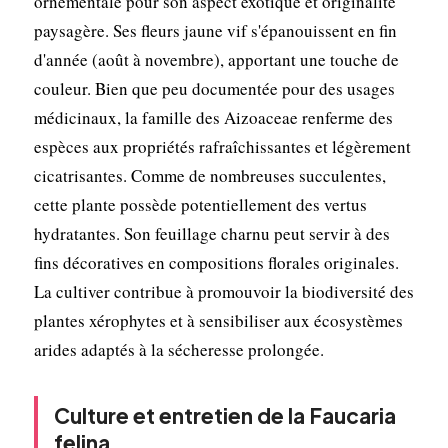
ornementale pour son aspect exotique et originalité
paysagère. Ses fleurs jaune vif s'épanouissent en fin
d'année (août à novembre), apportant une touche de
couleur. Bien que peu documentée pour des usages
médicinaux, la famille des Aizoaceae renferme des
espèces aux propriétés rafraîchissantes et légèrement
cicatrisantes. Comme de nombreuses succulentes,
cette plante possède potentiellement des vertus
hydratantes. Son feuillage charnu peut servir à des
fins décoratives en compositions florales originales.
La cultiver contribue à promouvoir la biodiversité des
plantes xérophytes et à sensibiliser aux écosystèmes
arides adaptés à la sécheresse prolongée.
Culture et entretien de la Faucaria
felina