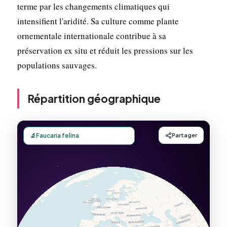
terme par les changements climatiques qui
intensifient l'aridité. Sa culture comme plante
ornementale internationale contribue à sa
préservation ex situ et réduit les pressions sur les
populations sauvages.
Répartition géographique