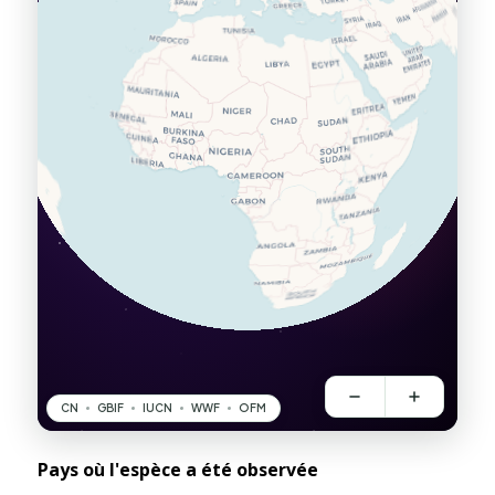
Pays où l'espèce a été observée