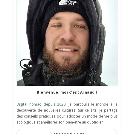
Bienvenue, moi c'est Arnaud !
Digital nomad depuis 2020
, je parcours le monde à la
découverte de nouvelles cultures. Sur ce site, je partage
des conseils pratiques pour adopter un mode de vie plus
écologique et améliorer son bien-être au quotidien.