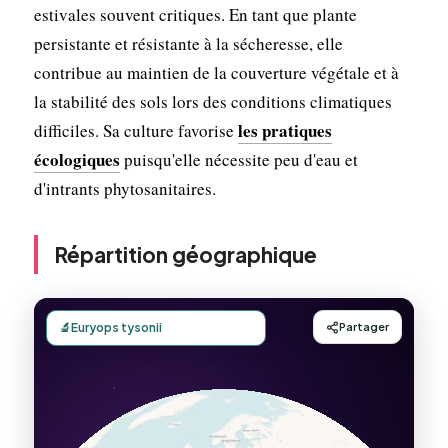
estivales souvent critiques. En tant que plante
persistante et résistante à la sécheresse, elle
contribue au maintien de la couverture végétale et à
la stabilité des sols lors des conditions climatiques
les pratiques
difficiles. Sa culture favorise
écologiques
puisqu'elle nécessite peu d'eau et
d'intrants phytosanitaires.
Répartition géographique