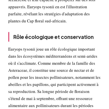
appauvris. Euryops tysonii en est l'illustration
parfaite, révélant les stratégies d'adaptation des
plantes du Cap floral sud-africain.
Rôle écologique et conservation
Euryops tysonii joue un rôle écologique important
dans les écosystèmes méditerranéens et semi-arides
où il s'acclimate. Comme membre de la famille des
Asteraceae, il constitue une source de nectar et de
pollen pour les insectes pollinisateurs, notamment les
abeilles et les papillons, qui participent activement à
sa reproduction. Sa longue période de floraison
s'étend de mai à septembre, offrant une ressource
alimentaire aux pollinisateurs durant les périodes