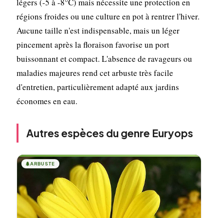
légers (-5 à -8°C) mais nécessite une protection en
régions froides ou une culture en pot à rentrer l'hiver.
Aucune taille n'est indispensable, mais un léger
pincement après la floraison favorise un port
buissonnant et compact. L'absence de ravageurs ou
maladies majeures rend cet arbuste très facile
d'entretien, particulièrement adapté aux jardins
économes en eau.
Autres espèces du genre Euryops
🌲
ARBUSTE