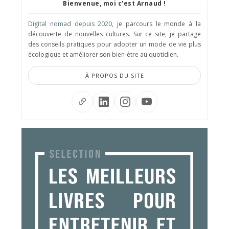
Bienvenue, moi c'est Arnaud !
Digital nomad depuis 2020
, je parcours le monde à la
découverte de nouvelles cultures. Sur ce site, je partage
des conseils pratiques pour adopter un mode de vie plus
écologique et améliorer son bien-être au quotidien.
À PROPOS DU SITE