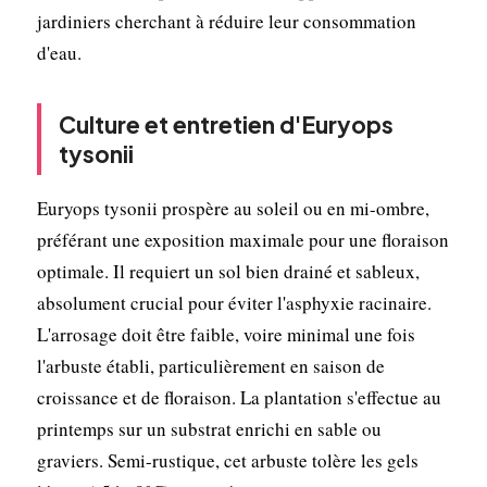
jardiniers cherchant à réduire leur consommation
d'eau.
Culture et entretien d'Euryops
tysonii
Euryops tysonii prospère au soleil ou en mi-ombre,
préférant une exposition maximale pour une floraison
optimale. Il requiert un sol bien drainé et sableux,
absolument crucial pour éviter l'asphyxie racinaire.
L'arrosage doit être faible, voire minimal une fois
l'arbuste établi, particulièrement en saison de
croissance et de floraison. La plantation s'effectue au
printemps sur un substrat enrichi en sable ou
graviers. Semi-rustique, cet arbuste tolère les gels