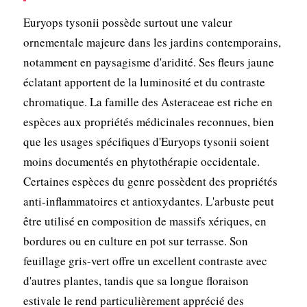
Euryops tysonii possède surtout une valeur
ornementale majeure dans les jardins contemporains,
notamment en paysagisme d'aridité. Ses fleurs jaune
éclatant apportent de la luminosité et du contraste
chromatique. La famille des Asteraceae est riche en
espèces aux propriétés médicinales reconnues, bien
que les usages spécifiques d'Euryops tysonii soient
moins documentés en phytothérapie occidentale.
Certaines espèces du genre possèdent des propriétés
anti-inflammatoires et antioxydantes. L'arbuste peut
être utilisé en composition de massifs xériques, en
bordures ou en culture en pot sur terrasse. Son
feuillage gris-vert offre un excellent contraste avec
d'autres plantes, tandis que sa longue floraison
estivale le rend particulièrement apprécié des