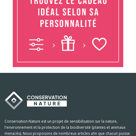
Conservation Nature est un projet de sensibilisation sur la nature,
l'environnement et la protection de la biodiversité (plantes et animaux
menacés). Nous proposons de nombreux articles afin que chacun puisse