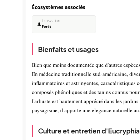
Écosystèmes associés
ÉCOSYSTÈME
🌲
Forêt
Bienfaits et usages
Bien que moins documentée que d'autres espèces 
En médecine traditionnelle sud-américaine, diverse
inflammatoires et astringentes, caractéristiques
composés phénoliques et des tanins connus pour l
l'arbuste est hautement apprécié dans les jardins
paysagisme, il apporte une elegance naturelle a
Culture et entretien d'Eucryphia