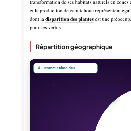
transformation de ses habitats naturels en zones
et la production de caoutchouc représentent égal
disparition des plantes
dont la
est une préoccupa
pour ses vertus.
Répartition géographique